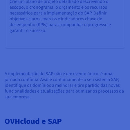
Crie um plano de projeto detalhado descrevendo o
escopo, o cronograma, o orçamento e os recursos
necessários para a implementação do SAP. Definir
objetivos claros, marcos e indicadores chave de
desempenho (KPIs) para acompanhar o progresso e
garantir o sucesso.
A implementação do SAP não é um evento único, é uma
jornada contínua. Avalie continuamente o seu sistema SAP,
identifique os domínios a melhorar e tire partido das novas
funcionalidades e atualizações para otimizar os processos da
sua empresa.
OVHcloud e SAP