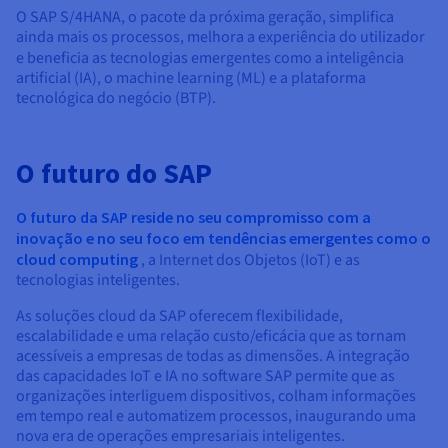
O SAP S/4HANA, o pacote da próxima geração, simplifica
ainda mais os processos, melhora a experiência do utilizador
e beneficia as tecnologias emergentes como a inteligência
artificial (IA), o machine learning (ML) e a plataforma
tecnológica do negócio (BTP).
O futuro do SAP
O futuro da SAP reside no seu compromisso com a
inovação e no seu foco em tendências emergentes como o
cloud computing
, a Internet dos Objetos (IoT) e as
tecnologias inteligentes.
As soluções cloud da SAP oferecem flexibilidade,
escalabilidade e uma relação custo/eficácia que as tornam
acessíveis a empresas de todas as dimensões. A integração
das capacidades IoT e IA no software SAP permite que as
organizações interliguem dispositivos, colham informações
em tempo real e automatizem processos, inaugurando uma
nova era de operações empresariais inteligentes.