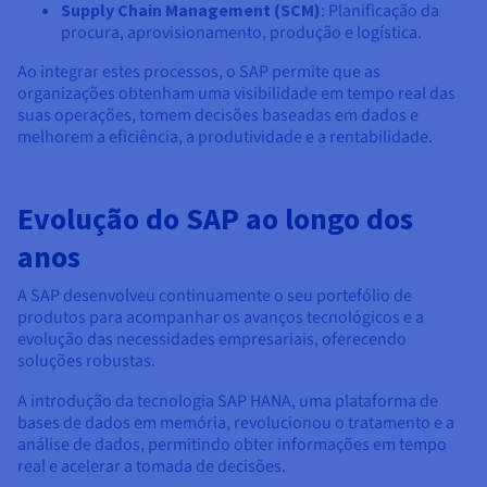
Supply Chain Management (SCM)
: Planificação da
procura, aprovisionamento, produção e logística.
Ao integrar estes processos, o SAP permite que as
organizações obtenham uma visibilidade em tempo real das
suas operações, tomem decisões baseadas em dados e
melhorem a eficiência, a produtividade e a rentabilidade.
Evolução do SAP ao longo dos
anos
A SAP desenvolveu continuamente o seu portefólio de
produtos para acompanhar os avanços tecnológicos e a
evolução das necessidades empresariais, oferecendo
soluções robustas.
A introdução da tecnologia
SAP HANA, uma plataforma de
bases de dados em memória, revolucionou o tratamento e a
análise de dados, permitindo obter informações em tempo
real e acelerar a tomada de decisões.