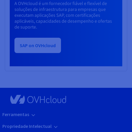
A OVHcloud é um fornecedor fiável e flexível de
soluções de infraestrutura para empresas que
executam aplicações SAP, com certificações
aplicáveis, capacidades de desempenho e ofertas
de suporte.
SAP on OVHcloud
Ferramentas
Propriedade Intelectual