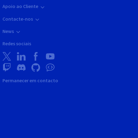
Apoio ao Cliente
Contacte-nos
News
Redes sociais
Permanecer em contacto