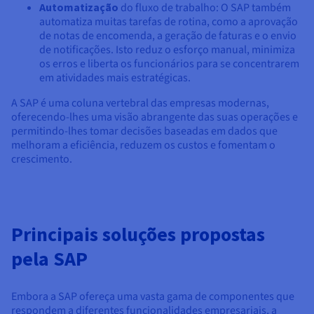
Automatização
do fluxo de trabalho: O SAP também
automatiza muitas tarefas de rotina, como a aprovação
de notas de encomenda, a geração de faturas e o envio
de notificações. Isto reduz o esforço manual, minimiza
os erros e liberta os funcionários para se concentrarem
em atividades mais estratégicas.
A SAP é uma coluna vertebral das empresas modernas,
oferecendo-lhes uma visão abrangente das suas operações e
permitindo-lhes tomar decisões baseadas em dados que
melhoram a eficiência, reduzem os custos e fomentam o
crescimento.
Principais soluções propostas
pela SAP
Embora a SAP ofereça uma vasta gama de componentes que
respondem a diferentes funcionalidades empresariais, a