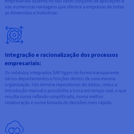
empresariais assenta no seu vasto conjunto de aplicações e
nas numerosas vantagens que oferece a empresas de todas
as dimensões e indústrias:
Integração e racionalização dos processos
empresariais:
Os módulos integrados SAP ligam de forma transparente
vários departamentos e funções dentro de uma mesma
organização. Isto elimina repositórios de dados, reduz a
introdução manual e possibilita a troca em tempo real, o que
resulta numa reflexão simplificada, numa melhor
colaboração e numa tomada de decisões mais rápida.