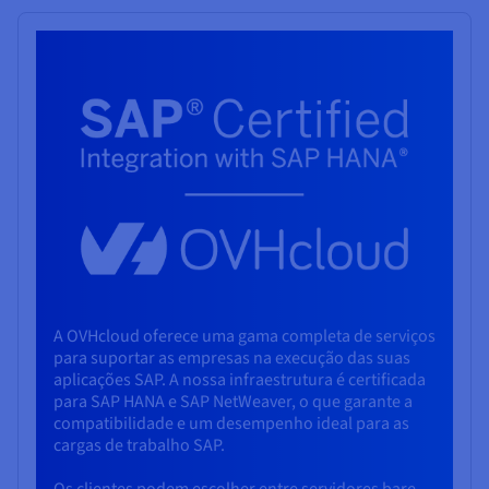
A OVHcloud oferece uma gama completa de serviços
para suportar as empresas na execução das suas
aplicações SAP. A nossa infraestrutura é certificada
para SAP HANA e SAP NetWeaver, o que garante a
compatibilidade e um desempenho ideal para as
cargas de trabalho SAP.