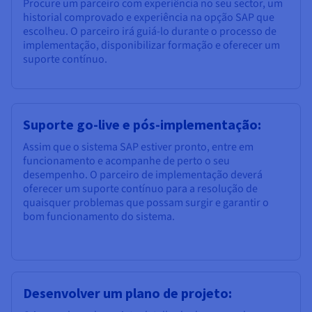
Procure um parceiro com experiência no seu sector, um
historial comprovado e experiência na opção SAP que
escolheu. O parceiro irá guiá-lo durante o processo de
implementação, disponibilizar formação e oferecer um
suporte contínuo.
Suporte go-live e pós-implementação:
Assim que o sistema SAP estiver pronto, entre em
funcionamento e acompanhe de perto o seu
desempenho. O parceiro de implementação deverá
oferecer um suporte contínuo para a resolução de
quaisquer problemas que possam surgir e garantir o
bom funcionamento do sistema.
Desenvolver um plano de projeto: