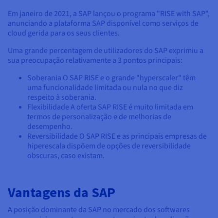
Em janeiro de 2021, a SAP lançou o programa "RISE with SAP",
anunciando a plataforma SAP disponível como serviços de
cloud gerida para os seus clientes.
Uma grande percentagem de utilizadores do SAP exprimiu a
sua preocupação relativamente a 3 pontos principais:
Soberania O SAP RISE e o grande "hyperscaler" têm
uma funcionalidade limitada ou nula no que diz
respeito à soberania.
Flexibilidade A oferta SAP RISE é muito limitada em
termos de personalização e de melhorias de
desempenho.
Reversibilidade O SAP RISE e as principais empresas de
hiperescala dispõem de opções de reversibilidade
obscuras, caso existam.
Vantagens da SAP
A posição dominante da SAP no mercado dos softwares