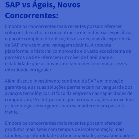
SAP vs Ágeis, Novos
Concorrentes:
Embora os concorrentes mais recentes possam oferecer
soluções de nicho ou concentrar-se em indústrias específicas,
o pacote completo de aplicações e as décadas de experiência
da SAP oferecem uma vantagem distinta. A robusta
plataforma, o historial comprovado e o vasto ecossistema de
parceiros da SAP oferecem um nível de fiabilidade e
estabilidade que os novos intervenientes têm muitas vezes
dificuldade em igualar.
Além disso, o investimento contínuo da SAP em inovação
garante que as suas soluções permanecem na vanguarda dos
avanços tecnológicos. O foco da empresa nas capacidades de
computação, IA e IoT permite que as organizações aproveitem
as tecnologias emergentes para se manterem um passo à
frente.
Embora os concorrentes mais recentes possam oferecer
produtos mais ágeis com tempos de implementação mais
rápidos, a profundidade da funcionalidade, a escalabilidade e