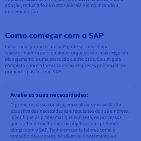
adoção, reduzindo os custos iniciais e simplificando a
implementação.
Como começar com o SAP
Iniciar uma jornada com SAP pode ser uma etapa
transformadora para qualquer organização, mas exige um
planejamento e uma execução cuidadosos. Eis um guia
completo sobre a forma como as empresas podem dar os
primeiros passos com SAP:
Avalie as suas necessidades:
O primeiro passo consiste em realizar uma avaliação
exaustiva das necessidades e requisitos da sua empresa.
Identifique os problemas que enfrenta, os processos
que pretende melhorar e os objetivos que pretende
atingir com o SAP. Tenha em conta fatores como o
tamanho da empresa, a indústria, o orçamento e o