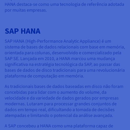
HANA destaca-se como uma tecnologia de referência adotada
por muitas empresas.
SAP HANA
SAP HANA (High-Performance Analytic Appliance) é um
sistema de bases de dados relacionais com base em memória,
orientada para colunas, desenvolvido e comercializado pela
SAP SE. Lançada em 2010, a HANA marcou uma mudança
significativa na estratégia tecnológica da SAP, ao passar das
bases de dados de disco tradicionais para uma revolucionária
plataforma de computação em memória.
As tradicionais bases de dados baseadas em disco não foram
concebidas para lidar com o aumento do volume, da
velocidade e da variedade de dados gerados por empresas
modernas. Lutaram para processar grandes conjuntos de
dados em tempo real, dificultando a tomada de decisões
atempadas e limitando o potencial da análise avançada.
A SAP concebeu a HANA como uma plataforma capaz de