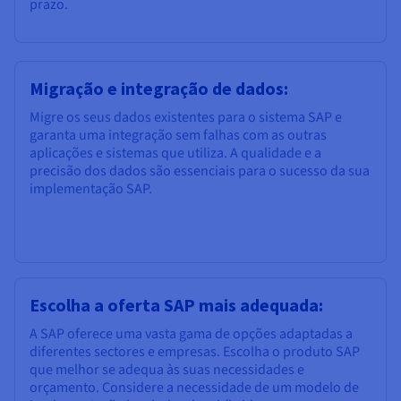
prazo.
Migração e integração de dados:
Migre os seus dados existentes para o sistema SAP e
garanta uma integração sem falhas com as outras
aplicações e sistemas que utiliza. A qualidade e a
precisão dos dados são essenciais para o sucesso da sua
implementação SAP.
Escolha a oferta SAP mais adequada:
A SAP oferece uma vasta gama de opções adaptadas a
diferentes sectores e empresas. Escolha o produto SAP
que melhor se adequa às suas necessidades e
orçamento. Considere a necessidade de um modelo de