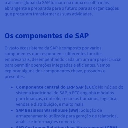
o alcance global da SAP tornam-na numa escolha mais
abrangente e preparada para o futuro para as organizações
que procuram transformar as suas atividades.
Os componentes de SAP
O vasto ecossistema da SAP é composto por vários
componentes que respondem a diferentes funções
empresariais, desempenhando cada um um um papel crucial
para permitir operações integradas e eficientes. Vamos
explorar alguns dos componentes chave, passados e
presentes:
Componente central do ERP SAP (ECC)
: No núcleo do
sistema tradicional do SAP, o ECC engloba módulos
para finanças, controle, recursos humanos, logística,
vendas e distribuição, e muito mais.
SAP Business Warehouse (BW)
: Solução de
armazenamento utilizada para geração de relatórios,
análise e informações comerciais.
SAP Customer Relationships Management (CRM)
: