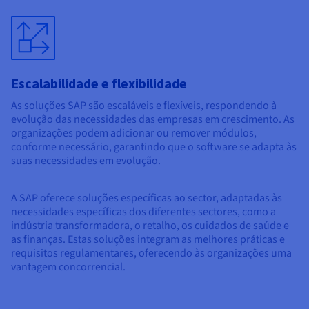
Escalabilidade e flexibilidade
As soluções SAP são escaláveis e flexíveis, respondendo à
evolução das necessidades das empresas em crescimento. As
organizações podem adicionar ou remover módulos,
conforme necessário, garantindo que o software se adapta às
suas necessidades em evolução.
A SAP oferece soluções específicas ao sector, adaptadas às
necessidades específicas dos diferentes sectores, como a
indústria transformadora, o retalho, os cuidados de saúde e
as finanças. Estas soluções integram as melhores práticas e
requisitos regulamentares, oferecendo às organizações uma
vantagem concorrencial.