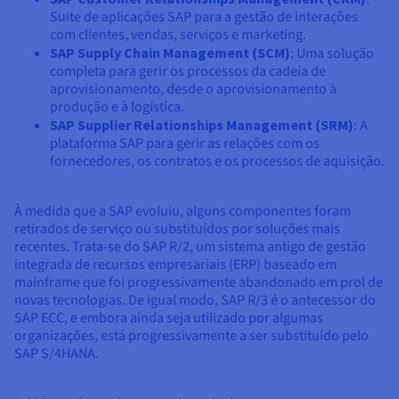
Suite de aplicações SAP para a gestão de interações
com clientes, vendas, serviços e marketing.
SAP Supply Chain Management (SCM)
: Uma solução
completa para gerir os processos da cadeia de
aprovisionamento, desde o aprovisionamento à
produção e à logística.
SAP Supplier Relationships Management (SRM)
: A
plataforma SAP para gerir as relações com os
fornecedores, os contratos e os processos de aquisição.
À medida que a SAP evoluiu, alguns componentes foram
retirados de serviço ou substituídos por soluções mais
recentes. Trata-se do SAP R/2, um sistema antigo de gestão
integrada de recursos empresariais (ERP) baseado em
mainframe que foi progressivamente abandonado em prol de
novas tecnologias. De igual modo, SAP R/3 é o antecessor do
SAP ECC, e embora ainda seja utilizado por algumas
organizações, está progressivamente a ser substituído pelo
SAP S/4HANA.