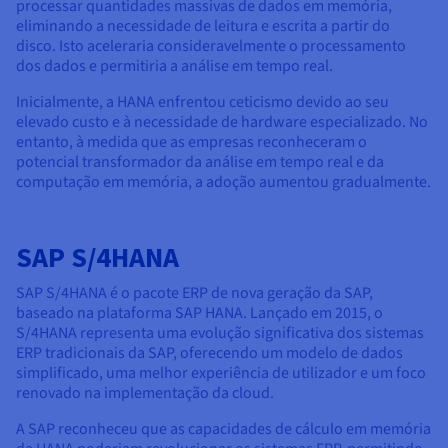
processar quantidades massivas de dados em memória,
eliminando a necessidade de leitura e escrita a partir do
disco. Isto aceleraria consideravelmente o processamento
dos dados e permitiria a análise em tempo real.
Inicialmente, a HANA enfrentou ceticismo devido ao seu
elevado custo e à necessidade de hardware especializado. No
entanto, à medida que as empresas reconheceram o
potencial transformador da análise em tempo real e da
computação em memória, a adoção aumentou gradualmente.
SAP S/4HANA
SAP S/4HANA é o pacote ERP de nova geração da SAP,
baseado na plataforma SAP HANA. Lançado em 2015, o
S/4HANA representa uma evolução significativa dos sistemas
ERP tradicionais da SAP, oferecendo um modelo de dados
simplificado, uma melhor experiência de utilizador e um foco
renovado na implementação da cloud.
A SAP reconheceu que as capacidades de cálculo em memória