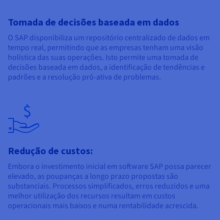
Tomada de decisões baseada em dados
O SAP disponibiliza um repositório centralizado de dados em
tempo real, permitindo que as empresas tenham uma visão
holística das suas operações. Isto permite uma tomada de
decisões baseada em dados, a identificação de tendências e
padrões e a resolução pró-ativa de problemas.
Redução de custos:
Embora o investimento inicial em software SAP possa parecer
elevado, as poupanças a longo prazo propostas são
substanciais. Processos simplificados, erros reduzidos e uma
melhor utilização dos recursos resultam em custos
operacionais mais baixos e numa rentabilidade acrescida.