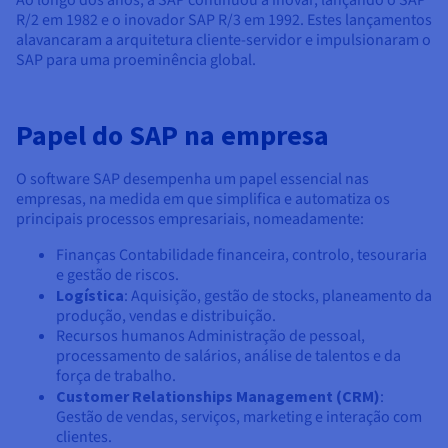
R/2 em 1982 e o inovador SAP R/3 em 1992. Estes lançamentos
alavancaram a arquitetura cliente-servidor e impulsionaram o
SAP para uma proeminência global.
Papel do SAP na empresa
O software SAP desempenha um papel essencial nas
empresas, na medida em que simplifica e automatiza os
principais processos empresariais, nomeadamente:
Finanças Contabilidade financeira, controlo, tesouraria
e gestão de riscos.
Logística
: Aquisição, gestão de stocks, planeamento da
produção, vendas e distribuição.
Recursos humanos Administração de pessoal,
processamento de salários, análise de talentos e da
força de trabalho.
Customer Relationships Management (CRM)
:
Gestão de vendas, serviços, marketing e interação com
clientes.