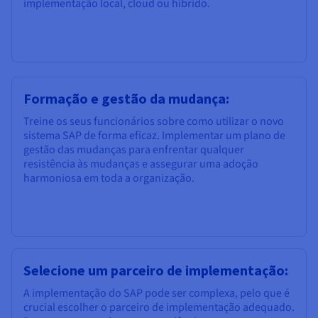
implementação local, cloud ou híbrido.
Formação e gestão da mudança:
Treine os seus funcionários sobre como utilizar o novo
sistema SAP de forma eficaz. Implementar um plano de
gestão das mudanças para enfrentar qualquer
resistência às mudanças e assegurar uma adoção
harmoniosa em toda a organização.
Selecione um parceiro de implementação:
A implementação do SAP pode ser complexa, pelo que é
crucial escolher o parceiro de implementação adequado.