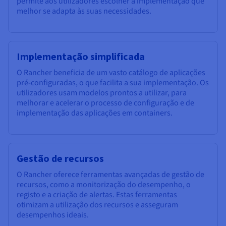
permite aos utilizadores escolher a implementação que
melhor se adapta às suas necessidades.
Implementação simplificada
O Rancher beneficia de um vasto catálogo de aplicações
pré-configuradas, o que facilita a sua implementação. Os
utilizadores usam modelos prontos a utilizar, para
melhorar e acelerar o processo de configuração e de
implementação das aplicações em containers.
Gestão de recursos
O Rancher oferece ferramentas avançadas de gestão de
recursos, como a monitorização do desempenho, o
registo e a criação de alertas. Estas ferramentas
otimizam a utilização dos recursos e asseguram
desempenhos ideais.