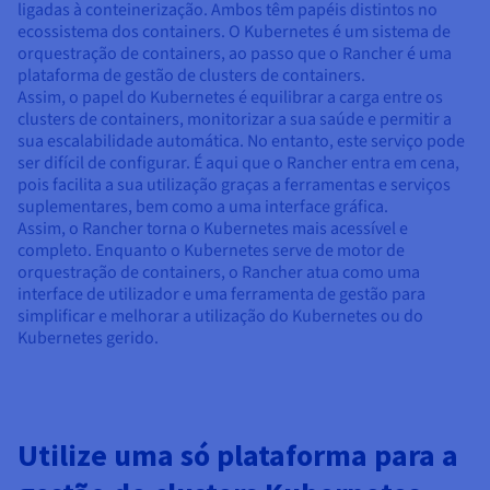
ligadas à conteinerização. Ambos têm papéis distintos no
ecossistema dos containers. O Kubernetes é um sistema de
orquestração de containers, ao passo que o Rancher é uma
plataforma de gestão de clusters de containers.
Assim, o papel do Kubernetes é equilibrar a carga entre os
clusters de containers, monitorizar a sua saúde e permitir a
sua escalabilidade automática. No entanto, este serviço pode
ser difícil de configurar. É aqui que o Rancher entra em cena,
pois facilita a sua utilização graças a ferramentas e serviços
suplementares, bem como a uma interface gráfica.
Assim, o Rancher torna o Kubernetes mais acessível e
completo. Enquanto o Kubernetes serve de motor de
orquestração de containers, o Rancher atua como uma
interface de utilizador e uma ferramenta de gestão para
simplificar e melhorar a utilização do Kubernetes ou do
Kubernetes gerido.
Utilize uma só plataforma para a