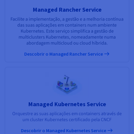
Managed Rancher Service
Facilite a implementação, a gestão e a melhoria contínua
das suas aplicações em containers num ambiente
Kubernetes. Este serviço simplifica a gestão de
multiclusters Kubernetes, nomeadamente numa
abordagem multicloud ou cloud híbrida.
Descobrir o Managed Rancher Service
Managed Kubernetes Service
Orquestre as suas aplicações em containers através de
um cluster Kubernetes certificado pela CNCF
Descobrir o Managed Kubernetes Service