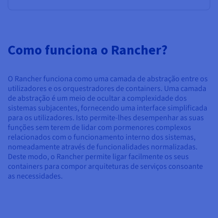
Como funciona o Rancher?
O Rancher funciona como uma camada de abstração entre os
utilizadores e os orquestradores de containers. Uma camada
de abstração é um meio de ocultar a complexidade dos
sistemas subjacentes, fornecendo uma interface simplificada
para os utilizadores. Isto permite-lhes desempenhar as suas
funções sem terem de lidar com pormenores complexos
relacionados com o funcionamento interno dos sistemas,
nomeadamente através de funcionalidades normalizadas.
Deste modo, o Rancher permite ligar facilmente os seus
containers para compor arquiteturas de serviços consoante
as necessidades.