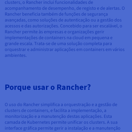
clusters, o Rancher inclui funcionalidades de
acompanhamento de desempenho, de registo e de alertas. O
Rancher beneficia também de funções de segurança
avançadas, como soluções de autenticação ou a gestão dos
acessos e das autorizações. Concebido para ser escalável, o
Rancher permite às empresas e organizações gerir
implementações de containers na cloud em pequena e
grande escala. Trata-se de uma solução completa para
orquestrar e administrar aplicações em containers em vários
ambientes.
Porque usar o Rancher?
O uso do Rancher simplifica a orquestração e a gestão de
clusters de containers, e facilita a implementação, a
monitorização e a manutenção destas aplicações. Esta
camada de Kubernetes permite unificar os clusters. A sua
interface gráfica permite gerir a instalação e a manutenção