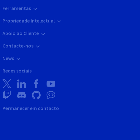
Ferramentas
Propriedade Intelectual
Apoio ao Cliente
Contacte-nos
News
Redes sociais
Permanecer em contacto