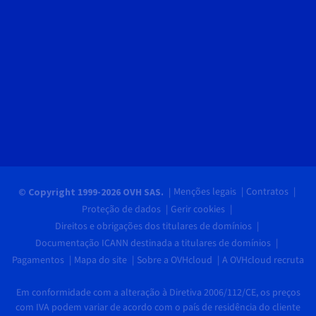
Menções legais
Contratos
© Copyright 1999-2026 OVH SAS.
Proteção de dados
Gerir cookies
Direitos e obrigações dos titulares de domínios
Documentação ICANN destinada a titulares de domínios
Pagamentos
Mapa do site
Sobre a OVHcloud
A OVHcloud recruta
Em conformidade com a alteração à Diretiva 2006/112/CE, os preços
com IVA podem variar de acordo com o país de residência do cliente