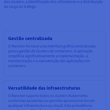
dos clusters, a identificação dos utilizadores e a distribuição
da carga do tráfego.
Gestão centralizada
O Rancher fornece uma interface gráfica centralizada
para a gestão de clusters de containers. A aplicação
simplifica significativamente a implementação, a
monitorização e a manutenção das aplicações em
containers.
Versatilidade das infraestruturas
O Rancher suporta todos os clusters Kubernetes
conformes existentes ou permite aprovisioná-los em
qualquer infraestrutura ou cloud. Esta polivalência