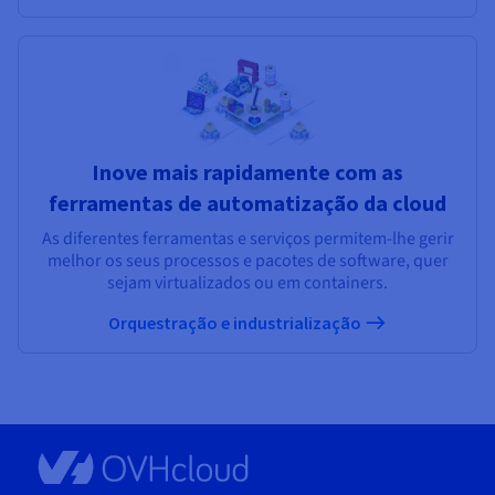
Inove mais rapidamente com as
ferramentas de automatização da cloud
As diferentes ferramentas e serviços permitem-lhe gerir
melhor os seus processos e pacotes de software, quer
sejam virtualizados ou em containers.
Orquestração e industrialização