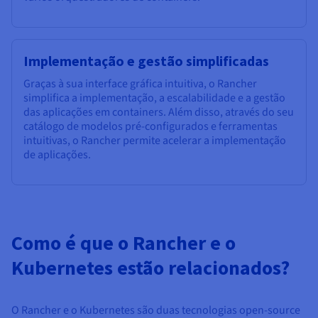
Implementação e gestão simplificadas
Graças à sua interface gráfica intuitiva, o Rancher
simplifica a implementação, a escalabilidade e a gestão
das aplicações em containers. Além disso, através do seu
catálogo de modelos pré-configurados e ferramentas
intuitivas, o Rancher permite acelerar a implementação
de aplicações.
Como é que o Rancher e o
Kubernetes estão relacionados?
O Rancher e o Kubernetes são duas tecnologias open-source