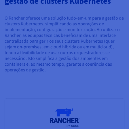
gestão de clusters Kubernetes
O Rancher oferece uma solução tudo-em-um para a gestão de
clusters Kubernetes, simplificando as operações de
implementação, configuração e monitorização. Ao utilizar o
Rancher, as equipas técnicas beneficiam de uma interface
centralizada para gerir os seus clusters Kubernetes (quer
sejam on-premises, em cloud híbrida ou em multicloud),
tendo a flexibilidade de usar outros orquestradores se
necessário. Isto simplifica a gestão dos ambientes em
containers e, ao mesmo tempo, garante a coerência das
operações de gestão.