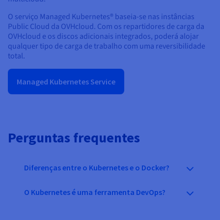
O serviço Managed Kubernetes® baseia-se nas instâncias
Public Cloud da OVHcloud. Com os repartidores de carga da
OVHcloud e os discos adicionais integrados, poderá alojar
qualquer tipo de carga de trabalho com uma reversibilidade
total.
Managed Kubernetes Service
Perguntas frequentes
Diferenças entre o Kubernetes e o Docker?
O Kubernetes é uma ferramenta DevOps?