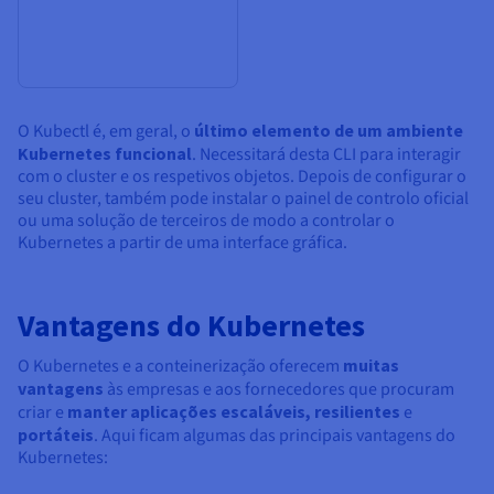
O Kubectl é, em geral, o
último elemento de um ambiente
Kubernetes funcional
. Necessitará desta CLI para interagir
com o cluster e os respetivos objetos. Depois de configurar o
seu cluster, também pode instalar o painel de controlo oficial
ou uma solução de terceiros de modo a controlar o
Kubernetes a partir de uma interface gráfica.
Vantagens do Kubernetes
O Kubernetes e a conteinerização oferecem
muitas
vantagens
às empresas e aos fornecedores que procuram
criar e
manter aplicações escaláveis, resilientes
e
portáteis
. Aqui ficam algumas das principais vantagens do
Kubernetes: