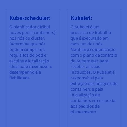
Kube-scheduler:
Kubelet:
O planificador atribui
O Kubelet é um
novos pods (containers)
processo de trabalho
nos nós do cluster.
que é executado em
Determina que nós
cada um dos nós.
podem cumprir os
Mantém a comunicação
requisitos do pod e
com o plano de controlo
escolhe a localização
do Kubernetes para
ideal para maximizar o
receber as suas
desempenho e a
instruções. O Kubelet é
fiabilidade.
responsável pela
extração das imagens de
containers e pela
inicialização de
containers em resposta
aos pedidos de
planeamento.