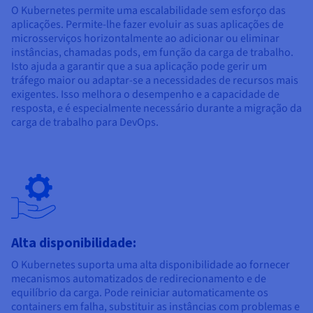
O Kubernetes permite uma escalabilidade sem esforço das
aplicações. Permite-lhe fazer evoluir as suas aplicações de
microsserviços horizontalmente ao adicionar ou eliminar
instâncias, chamadas pods, em função da carga de trabalho.
Isto ajuda a garantir que a sua aplicação pode gerir um
tráfego maior ou adaptar-se a necessidades de recursos mais
exigentes. Isso melhora o desempenho e a capacidade de
resposta, e é especialmente necessário durante a migração da
carga de trabalho para DevOps.
Alta disponibilidade:
O Kubernetes suporta uma alta disponibilidade ao fornecer
mecanismos automatizados de redirecionamento e de
equilíbrio da carga. Pode reiniciar automaticamente os
containers em falha, substituir as instâncias com problemas e