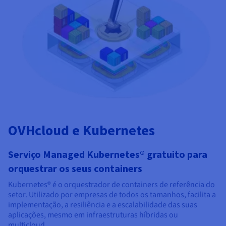
OVHcloud e Kubernetes
Serviço Managed Kubernetes® gratuito para
orquestrar os seus containers
Kubernetes® é o orquestrador de containers de referência do
setor. Utilizado por empresas de todos os tamanhos, facilita a
implementação, a resiliência e a escalabilidade das suas
aplicações, mesmo em infraestruturas híbridas ou
multicloud.