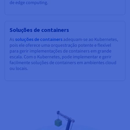
de edge computing.
Soluções de containers
As
soluções de containers
adequam-se ao Kubernetes,
pois ele oferece uma orquestração potente e flexível
para gerir implementações de containers em grande
escala. Com o Kubernetes, pode implementar e gerir
facilmente soluções de containers em ambientes cloud
ou locais.