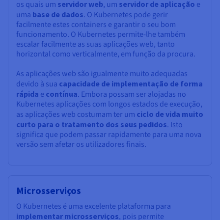
os quais um
servidor web
, um
servidor de aplicação
e
uma
base de dados
. O Kubernetes pode gerir
facilmente estes containers e garantir o seu bom
funcionamento. O Kubernetes permite-lhe também
escalar facilmente as suas aplicações web, tanto
horizontal como verticalmente, em função da procura.
As aplicações web são igualmente muito adequadas
devido à sua
capacidade de implementação de forma
rápida
e
contínua
. Embora possam ser alojadas no
Kubernetes aplicações com longos estados de execução,
as aplicações web costumam ter um
ciclo de vida muito
curto para o tratamento dos seus pedidos
. Isto
significa que podem passar rapidamente para uma nova
versão sem afetar os utilizadores finais.
Microsserviços
O Kubernetes é uma excelente plataforma para
implementar microsserviços
, pois permite