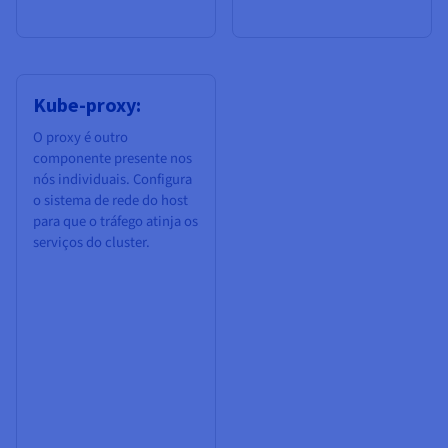
Kube-proxy:
O proxy é outro
componente presente nos
nós individuais. Configura
o sistema de rede do host
para que o tráfego atinja os
serviços do cluster.