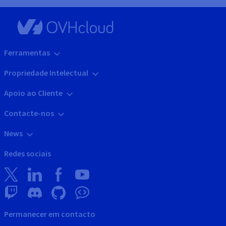
Ferramentas
Propriedade Intelectual
Apoio ao Cliente
Contacte-nos
News
Redes sociais
Permanecer em contacto