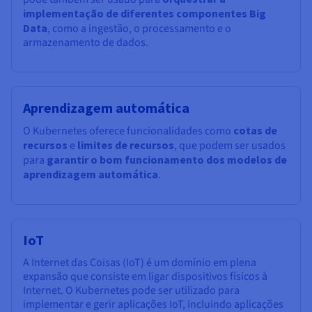
implementação de diferentes componentes Big
Data
, como a ingestão, o processamento e o
armazenamento de dados.
Aprendizagem automática
O Kubernetes oferece funcionalidades como
cotas de
recursos
e
limites de recursos
, que podem ser usados
para
garantir o bom funcionamento dos modelos de
aprendizagem automática
.
IoT
A Internet das Coisas (IoT) é um domínio em plena
expansão que consiste em ligar dispositivos físicos à
Internet. O Kubernetes pode ser utilizado para
implementar e gerir aplicações IoT, incluindo aplicações