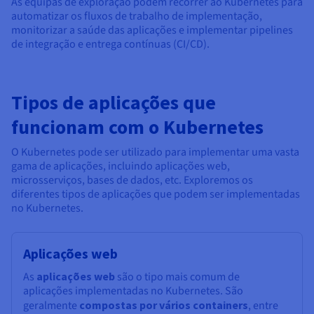
As equipas de exploração podem recorrer ao Kubernetes para
automatizar os fluxos de trabalho de implementação,
monitorizar a saúde das aplicações e implementar pipelines
de integração e entrega contínuas (CI/CD).
Tipos de aplicações que
funcionam com o Kubernetes
O Kubernetes pode ser utilizado para implementar uma vasta
gama de aplicações, incluindo aplicações web,
microsserviços, bases de dados, etc. Exploremos os
diferentes tipos de aplicações que podem ser implementadas
no Kubernetes.
Aplicações web
As
aplicações web
são o tipo mais comum de
aplicações implementadas no Kubernetes. São
geralmente
compostas por vários containers
, entre