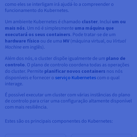
como eles se interligam irá ajudá-lo a compreender o
funcionamento do Kubernetes.
Um ambiente Kubernetes é chamado
cluster
. Inclui
um ou
mais nós
. Um nó é simplesmente
uma máquina que
executará os seus containers
. Pode tratar-se de um
hardware físico
ou de uma
MV
(máquina virtual, ou
Virtual
Machine
em inglês).
Além dos nós, o cluster dispõe igualmente de um
plano de
controlo
. O plano de controlo coordena todas as operações
do cluster. Permite
planificar novos containers
nos nós
disponíveis e fornecer o
serviço Kubernetes
com o qual
interage.
É possível executar um cluster com várias instâncias do plano
de controlo para criar uma configuração altamente disponível
com mais resiliência.
Estes são os principais componentes do Kubernetes: