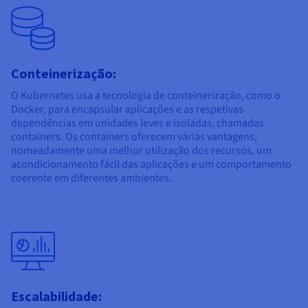
Conteinerização:
O Kubernetes usa a tecnologia de conteinerização, como o
Docker, para encapsular aplicações e as respetivas
dependências em unidades leves e isoladas, chamadas
containers. Os containers oferecem várias vantagens,
nomeadamente uma melhor utilização dos recursos, um
acondicionamento fácil das aplicações e um comportamento
coerente em diferentes ambientes.
Escalabilidade: