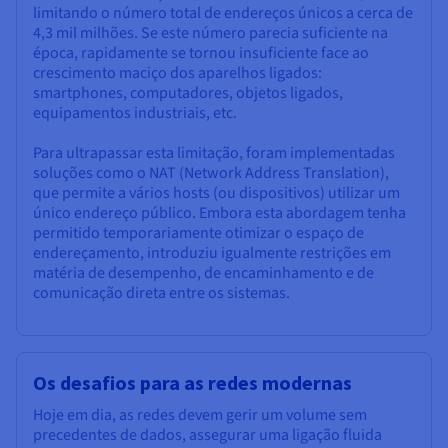
limitando o número total de endereços únicos a cerca de
4,3 mil milhões. Se este número parecia suficiente na
época, rapidamente se tornou insuficiente face ao
crescimento maciço dos aparelhos ligados:
smartphones, computadores, objetos ligados,
equipamentos industriais, etc.
Para ultrapassar esta limitação, foram implementadas
soluções como o NAT (Network Address Translation),
que permite a vários hosts (ou dispositivos) utilizar um
único endereço público. Embora esta abordagem tenha
permitido temporariamente otimizar o espaço de
endereçamento, introduziu igualmente restrições em
matéria de desempenho, de encaminhamento e de
comunicação direta entre os sistemas.
Os desafios para as redes modernas
Hoje em dia, as redes devem gerir um volume sem
precedentes de dados, assegurar uma ligação fluida