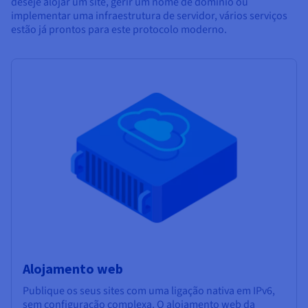
deseje alojar um site, gerir um nome de domínio
ou
implementar uma infraestrutura de servidor, vários serviços
estão já prontos para este protocolo moderno.
Alojamento web
Publique os seus sites com uma ligação nativa em IPv6,
sem configuração complexa. O alojamento web da