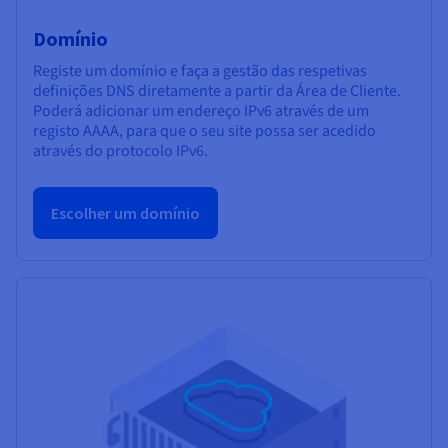
Domínio
Registe um domínio e faça a gestão das respetivas
definições DNS diretamente a partir da Área de Cliente.
Poderá adicionar um endereço IPv6 através de um
registo AAAA, para que o seu site possa ser acedido
através do protocolo IPv6.
Escolher um domínio