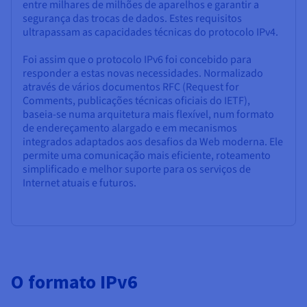
entre milhares de milhões de aparelhos e garantir a
segurança das trocas de dados. Estes requisitos
ultrapassam as capacidades técnicas do protocolo IPv4.
Foi assim que o protocolo IPv6 foi concebido para
responder a estas novas necessidades. Normalizado
através de vários documentos RFC (Request for
Comments, publicações técnicas oficiais do IETF),
baseia-se numa arquitetura mais flexível, num formato
de endereçamento alargado e em mecanismos
integrados adaptados aos desafios da Web moderna. Ele
permite uma comunicação mais eficiente, roteamento
simplificado e melhor suporte para os serviços de
Internet atuais e futuros.
O formato IPv6