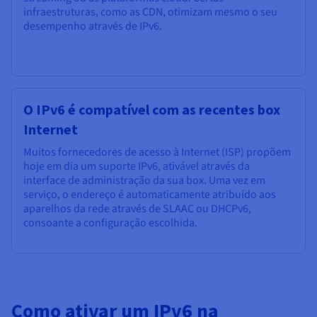
infraestruturas, como as CDN, otimizam mesmo o seu
desempenho através de IPv6.
O IPv6 é compatível com as recentes box
Internet
Muitos fornecedores de acesso à Internet (ISP) propõem
hoje em dia um suporte IPv6, ativável através da
interface de administração da sua box. Uma vez em
serviço, o endereço é automaticamente atribuído aos
aparelhos da rede através de SLAAC ou DHCPv6,
consoante a configuração escolhida.
Como ativar um IPv6 na