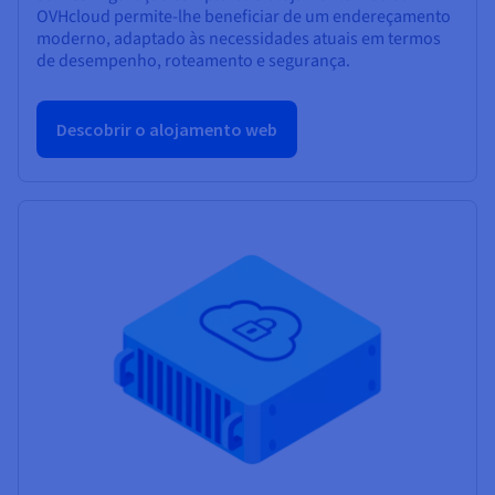
OVHcloud permite-lhe beneficiar de um endereçamento
moderno, adaptado às necessidades atuais em termos
de desempenho, roteamento e segurança.
Descobrir o alojamento web