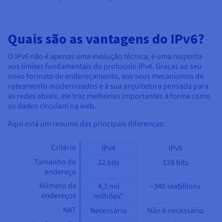
Quais são as vantagens do IPv6?
O IPv6 não é apenas uma evolução técnica, é uma resposta
aos limites fundamentais do protocolo IPv4. Graças ao seu
novo formato de endereçamento, aos seus mecanismos de
roteamento modernizados e à sua arquitetura pensada para
as redes atuais, ele traz melhorias importantes à forma como
os dados circulam na web.
Aqui está um resumo das principais diferenças:
Critério
IPv4
IPv6
Tamanho do
32 bits
128 bits
endereço
Número de
4,3 mil
~340 sextillions
endereços
milhões*
NAT
Necessário
Não é necessário