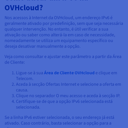
OVHcloud?
Nos acessos à Internet da OVHcloud, um endereço IPv6 é
geralmente ativado por predefinição, sem que seja necessária
qualquer intervenção. No entanto, é útil verificar a sua
ativação ou saber como alterá-la em caso de necessidade,
nomeadamente se utiliza um equipamento específico ou
deseja desativar manualmente a opção.
Veja como consultar e ajustar este parâmetro a partir da Área
de Cliente:
Ligue-se à sua
Área de Cliente OVHcloud
e clique em
Telecom.
Aceda à secção Ofertas Internet e selecione a oferta em
causa.
Clique no separador O meu acesso e aceda à secção IP.
Certifique-se de que a opção IPv6 selecionada está
selecionada.
Se a linha IPv6 estiver selecionada, o seu endereço já está
ativado. Caso contrário, basta selecionar a opção para a