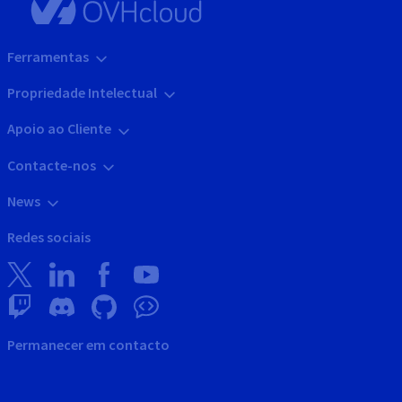
Ferramentas
Propriedade Intelectual
Apoio ao Cliente
Contacte-nos
News
Redes sociais
Permanecer em contacto