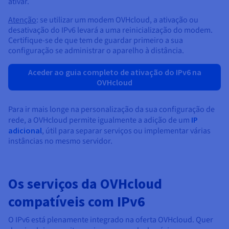
ativar.
Atenção
: se utilizar um modem OVHcloud, a ativação ou
desativação do IPv6 levará a uma reinicialização do modem.
Certifique-se de que tem de guardar primeiro a sua
configuração se administrar o aparelho à distância.
Aceder ao guia completo de ativação do IPv6 na
OVHcloud
Para ir mais longe na personalização da sua configuração de
rede, a OVHcloud permite igualmente a adição de um
IP
adicional
, útil para separar serviços ou implementar várias
instâncias no mesmo servidor.
Os serviços da OVHcloud
compatíveis com IPv6
O IPv6 está plenamente integrado na oferta OVHcloud. Quer