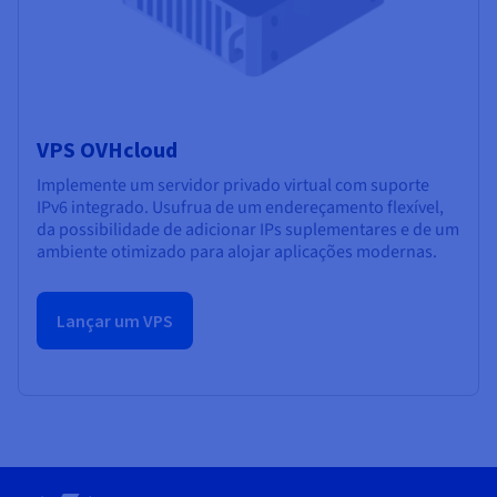
VPS OVHcloud
Implemente um servidor privado virtual com suporte
IPv6 integrado. Usufrua de um endereçamento flexível,
da possibilidade de adicionar IPs suplementares e de um
ambiente otimizado para alojar aplicações modernas.
Lançar um VPS