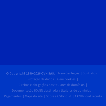
Menções legais
Contratos
© Copyright 1999-2026 OVH SAS.
Proteção de dados
Gerir cookies
Direitos e obrigações dos titulares de domínios
Documentação ICANN destinada a titulares de domínios
Pagamentos
Mapa do site
Sobre a OVHcloud
A OVHcloud recruta