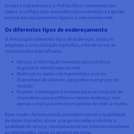
Graças a esta estrutura, o IPv6 facilita o roteamento dos
dados, a configuração automática dos endereços e a gestão
precisa dos equipamentos ligados a uma mesma rede.
Os diferentes tipos de endereçamento
O IPv6 propõe diferentes tipos de endereços, cada um
adaptado a uma utilização específica, a fim de tornar as
comunicações mais eficazes:
Unicast: a informação é enviada para um único
dispositivo identificado na rede.
Multicast: os dados são transmitidos a vários
dispositivos de cada vez, agrupados num grupo de
receção.
Anycast: a mensagem é enviada para um conjunto de
dispositivos que partilham o mesmo endereço, mas
apenas o mais próximo (num sentido de rede) a recebe.
Estes modos de transmissão permitem reduzir a quantidade
de dados trocados, aliviar a carga nas redes e otimizar a
qualidade do serviço, nomeadamente em sistemas complexos
ou distribuídos, como os serviços em linha.