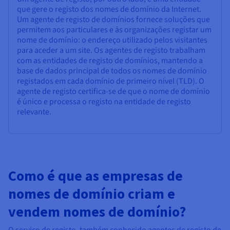
que gere o registo dos nomes de domínio da Internet.
Um agente de registo de domínios fornece soluções que
permitem aos particulares e às organizações registar um
nome de domínio: o endereço utilizado pelos visitantes
para aceder a um site. Os agentes de registo trabalham
com as entidades de registo de domínios, mantendo a
base de dados principal de todos os nomes de domínio
registados em cada domínio de primeiro nível (TLD). O
agente de registo certifica-se de que o nome de domínio
é único e processa o registo na entidade de registo
relevante.
Como é que as empresas de
nomes de domínio criam e
vendem nomes de domínio?