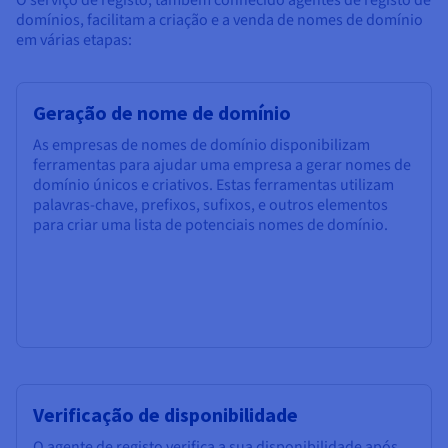
O serviço de registo, também conhecido agentes de registo de
domínios, facilitam a criação e a venda de nomes de domínio
em várias etapas:
Geração de nome de domínio
As empresas de nomes de domínio disponibilizam
ferramentas para ajudar uma empresa a gerar nomes de
domínio únicos e criativos. Estas ferramentas utilizam
palavras-chave, prefixos, sufixos, e outros elementos
para criar uma lista de potenciais nomes de domínio.
Verificação de disponibilidade
O agente de registo verifica a sua disponibilidade após