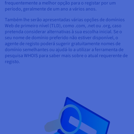
frequentemente a melhor opção para o registar por um
período, geralmente de um ano a vários anos.
Também lhe serão apresentadas várias opções de domínios
Web de primeiro nível (TLD), como .com, .net ou .org, caso
pretenda considerar alternativas à sua escolha inicial. Se o
seu nome de domínio preferido não estiver disponível, o
agente de registo poderá sugerir gratuitamente nomes de
domínio semelhantes ou ajudá-lo a utilizar a ferramenta de
pesquisa WHOIS para saber mais sobre o atual requerente de
registo.