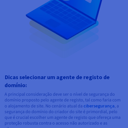
Dicas selecionar um agente de registo de
domínio:
A principal consideração deve ser o nível de segurança do
domínio proposto pelo agente de registo, tal como faria com
o alojamento de site. No cenário atual da
cibersegurança
, a
segurança do domínio do criador do site é primordial, pelo
que é crucial escolher um agente de registo que ofereça uma
proteção robusta contra o acesso não autorizado e as