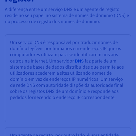
A diferença entre um serviço DNS e um agente de registo
reside no seu papel no sistema de nomes de domínio (DNS) e
no processo de registo dos nomes de domínio.
Um serviço DNS é responsável por traduzir nomes de
domínio legíveis por humanos em endereços IP que os
computadores utilizam para se identificarem uns aos
outros na Internet. Um servidor
DNS
faz parte de um
sistema de bases de dados distribuídas que permite aos
utilizadores acederem a sites utilizando nomes de
domínio em vez de endereços IP numéricos. Um serviço
de rede DNS com autoridade dispõe da autoridade final
sobre os registos DNS de um domínio e responde aos
pedidos fornecendo o endereço IP correspondente.
Um agente de registo, por outro lado, é uma entidade