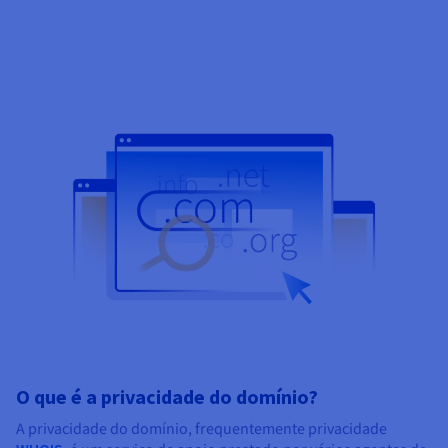
O que é a privacidade do domínio?
A privacidade do domínio, frequentemente privacidade