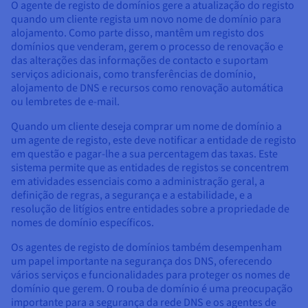
O agente de registo de domínios gere a atualização do registo
quando um cliente regista um novo nome de domínio para
alojamento. Como parte disso, mantêm um registo dos
domínios que venderam, gerem o processo de renovação e
das alterações das informações de contacto e suportam
serviços adicionais, como transferências de domínio,
alojamento de DNS e recursos como renovação automática
ou lembretes de e-mail.
Quando um cliente deseja comprar um nome de domínio a
um agente de registo, este deve notificar a entidade de registo
em questão e pagar-lhe a sua percentagem das taxas. Este
sistema permite que as entidades de registos se concentrem
em atividades essenciais como a administração geral, a
definição de regras, a segurança e a estabilidade, e a
resolução de litígios entre entidades sobre a propriedade de
nomes de domínio específicos.
Os agentes de registo de domínios também desempenham
um papel importante na segurança dos DNS, oferecendo
vários serviços e funcionalidades para proteger os nomes de
domínio que gerem. O rouba de domínio é uma preocupação
importante para a segurança da rede DNS e os agentes de