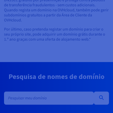
de transferência fraudulentos - sem custos adicionais.
Quando regista um domínio na OVHcloud, também pode gerir
subdomínios gratuitos a partir da Área de Cliente da
OVHcloud.
Por último, caso pretenda registar um domínio para criar o
seu próprio site, pode adquirir um domínio grátis durante o
1.º ano graças com uma oferta de alojamento web.*
Pesquisa de nomes de domínio
Pesquisa em massa de domínios