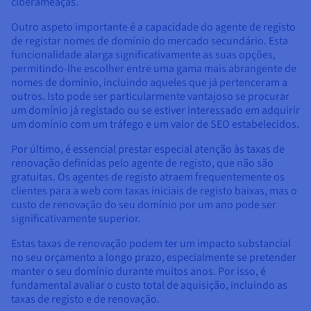
ciberameaças.
Outro aspeto importante é a capacidade do agente de registo
de registar nomes de domínio do mercado secundário. Esta
funcionalidade alarga significativamente as suas opções,
permitindo-lhe escolher entre uma gama mais abrangente de
nomes de domínio, incluindo aqueles que já pertenceram a
outros. Isto pode ser particularmente vantajoso se procurar
um domínio já registado ou se estiver interessado em adquirir
um domínio com um tráfego e um valor de SEO estabelecidos.
Por último, é essencial prestar especial atenção às taxas de
renovação definidas pelo agente de registo, que não são
gratuitas. Os agentes de registo atraem frequentemente os
clientes para a web com taxas iniciais de registo baixas, mas o
custo de renovação do seu domínio por um ano pode ser
significativamente superior.
Estas taxas de renovação podem ter um impacto substancial
no seu orçamento a longo prazo, especialmente se pretender
manter o seu domínio durante muitos anos. Por isso, é
fundamental avaliar o custo total de aquisição, incluindo as
taxas de registo e de renovação.