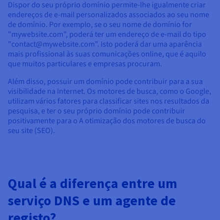
Dispor do seu próprio domínio permite-lhe igualmente criar
endereços de e-mail personalizados associados ao seu nome
de domínio. Por exemplo, se o seu nome de domínio for
"mywebsite.com", poderá ter um endereço de e-mail do tipo
"contact@mywebsite.com". Isto poderá dar uma aparência
mais profissional às suas comunicações online, que é aquilo
que muitos particulares e empresas procuram.
Além disso, possuir um domínio pode contribuir para a sua
visibilidade na Internet. Os motores de busca, como o Google,
utilizam vários fatores para classificar sites nos resultados da
pesquisa, e ter o seu próprio domínio pode contribuir
positivamente para o A otimização dos motores de busca do
seu site (SEO).
Qual é a diferença entre um
serviço DNS e um agente de
registo?