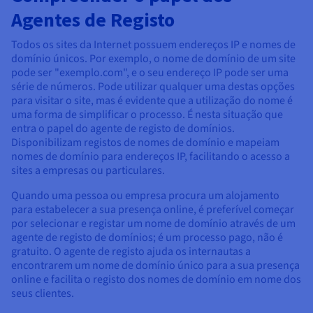
Agentes de Registo
Todos os sites da Internet possuem endereços IP e nomes de
domínio únicos. Por exemplo, o nome de domínio de um site
pode ser "exemplo.com", e o seu endereço IP pode ser uma
série de números. Pode utilizar qualquer uma destas opções
para visitar o site, mas é evidente que a utilização do nome é
uma forma de simplificar o processo. É nesta situação que
entra o papel do agente de registo de domínios.
Disponibilizam registos de nomes de domínio e mapeiam
nomes de domínio para endereços IP, facilitando o acesso a
sites a empresas ou particulares.
Quando uma pessoa ou empresa procura um alojamento
para estabelecer a sua presença online, é preferível começar
por selecionar e registar um nome de domínio através de um
agente de registo de domínios; é um processo pago, não é
gratuito. O agente de registo ajuda os internautas a
encontrarem um nome de domínio único para a sua presença
online e facilita o registo dos nomes de domínio em nome dos
seus clientes.