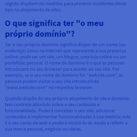
registo dispõem de medidas para prevenir incidentes deste
tipo no alojamento de sites.
O que significa ter "o meu
próprio domínio"?
Ter o seu próprio domínio significa dispor de um nome (ou
endereço) único na Internet que represente a sua presença
online: pode ser um site, um blogue, uma loja online ou um
portefólio pessoal. O nome de domínio é o que as pessoas
introduzem no seu browser para aceder ao seu site. Por
exemplo, se o seu nome de domínio for "website.com", as
pessoas podem visitar o seu site introduzindo
"www.website.com" no respetivo browser.
Quando dispõe do seu próprio alojamento de site e domínio,
tem controlo absoluto sobre o seu conteúdo e
funcionalidade. Poderá conceber o seu site, adicionar
conteúdos e implementar funcionalidades à sua medida; este
é o seu canto da web e poderá moldá-lo de modo a refletir a
sua marca pessoal, negócio ou ideias.