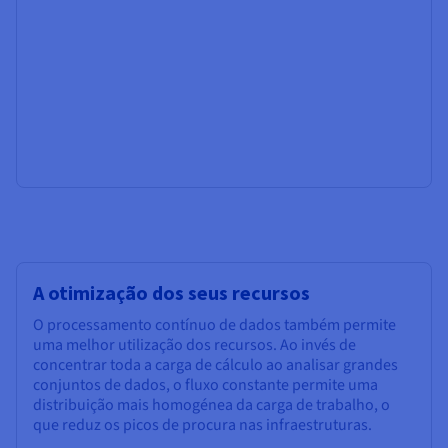
A otimização dos seus recursos
O processamento contínuo de dados também permite
uma melhor utilização dos recursos. Ao invés de
concentrar toda a carga de cálculo ao analisar grandes
conjuntos de dados, o fluxo constante permite uma
distribuição mais homogénea da carga de trabalho, o
que reduz os picos de procura nas infraestruturas.