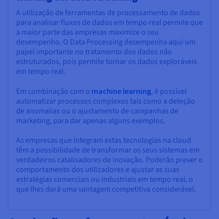
A utilização de ferramentas de processamento de dados
para analisar fluxos de dados em tempo real permite que
a maior parte das empresas maximize o seu
desempenho. O Data Processing desempenha aqui um
papel importante no tratamento dos dados não
estruturados, pois permite tornar os dados exploráveis
em tempo real.
Em combinação com o
machine learning
, é possível
automatizar processos complexos tais como a deteção
de anomalias ou o ajustamento de campanhas de
marketing, para dar apenas alguns exemplos.
As empresas que integram estas tecnologias na cloud
têm a possibilidade de transformar os seus sistemas em
verdadeiros catalisadores de inovação. Poderão prever o
comportamento dos utilizadores e ajustar as suas
estratégias comerciais ou industriais em tempo real, o
que lhes dará uma vantagem competitiva considerável.