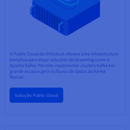
O Public Cloud da OVHcloud oferece uma infraestrutura
evolutiva para alojar soluções de streaming como o
Apache Kafka. Permite implementar clusters Kafka em
grande escala e gerir os fluxos de dados de forma
flexível.
Solução Public Cloud