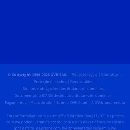
Menções legais
Contratos
© Copyright 1999-2026 OVH SAS.
Proteção de dados
Gerir cookies
Direitos e obrigações dos titulares de domínios
Documentação ICANN destinada a titulares de domínios
Pagamentos
Mapa do site
Sobre a OVHcloud
A OVHcloud recruta
Em conformidade com a alteração à Diretiva 2006/112/CE, os preços
com IVA podem variar de acordo com o país de residência do cliente
(por defeito, os preços com IVA apresentados incluem o IVA