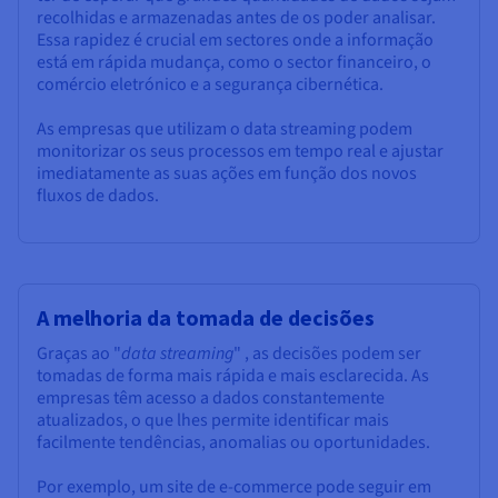
recolhidas e armazenadas antes de os poder analisar.
Essa rapidez é crucial em sectores onde a informação
está em rápida mudança, como o sector financeiro, o
comércio eletrónico e a segurança cibernética.
As empresas que utilizam o data streaming podem
monitorizar os seus processos em tempo real e ajustar
imediatamente as suas ações em função dos novos
fluxos de dados.
A melhoria da tomada de decisões
Graças ao "
data streaming
" , as decisões podem ser
tomadas de forma mais rápida e mais esclarecida. As
empresas têm acesso a dados constantemente
atualizados, o que lhes permite identificar mais
facilmente tendências, anomalias ou oportunidades.
Por exemplo, um site de e-commerce pode seguir em