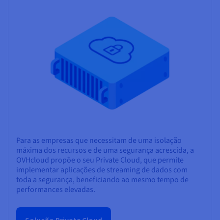
Para as empresas que necessitam de uma isolação
máxima dos recursos e de uma segurança acrescida, a
OVHcloud propõe o seu Private Cloud, que permite
implementar aplicações de streaming de dados com
toda a segurança, beneficiando ao mesmo tempo de
performances elevadas.