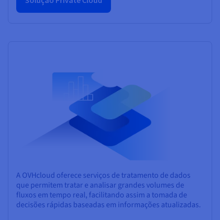
Solução Private Cloud
A OVHcloud oferece serviços de tratamento de dados
que permitem tratar e analisar grandes volumes de
fluxos em tempo real, facilitando assim a tomada de
decisões rápidas baseadas em informações atualizadas.