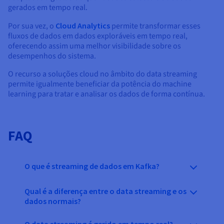
gerados em tempo real.
Por sua vez, o
Cloud Analytics
permite transformar esses
fluxos de dados em dados exploráveis em tempo real,
oferecendo assim uma melhor visibilidade sobre os
desempenhos do sistema.
O recurso a soluções cloud no âmbito do data streaming
permite igualmente beneficiar da potência do machine
learning para tratar e analisar os dados de forma contínua.
FAQ
O que é streaming de dados em Kafka?
Qual é a diferença entre o data streaming e os
dados normais?