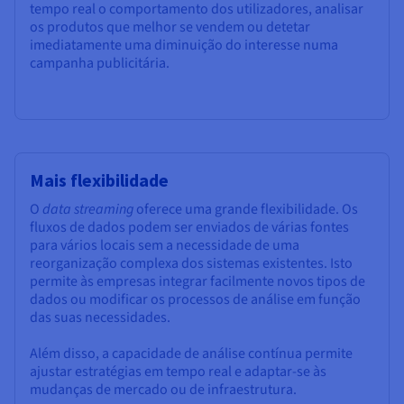
tempo real o comportamento dos utilizadores, analisar
os produtos que melhor se vendem ou detetar
imediatamente uma diminuição do interesse numa
campanha publicitária.
Mais flexibilidade
O
data streaming
oferece uma grande flexibilidade. Os
fluxos de dados podem ser enviados de várias fontes
para vários locais sem a necessidade de uma
reorganização complexa dos sistemas existentes. Isto
permite às empresas integrar facilmente novos tipos de
dados ou modificar os processos de análise em função
das suas necessidades.
Além disso, a capacidade de análise contínua permite
ajustar estratégias em tempo real e adaptar-se às
mudanças de mercado ou de infraestrutura.