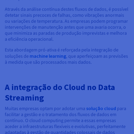
Através da análise contínua destes fluxos de dados, é possível
detetar sinais precoces de falhas, como vibrações anormais
ou variações de temperatura. As empresas podem programar
intervenções de manutenção antes que uma avaria ocorra, o
que minimiza as paradas de produção imprevistas e melhora
a eficiência operacional.
Esta abordagem pró-ativa é reforçada pela integração de
soluções de
machine learning
, que aperfeiçoam as previsões
à medida que são processados mais dados.
A integração do Cloud no Data
Streaming
Muitas empresas optam por adotar uma
solução cloud
para
facilitar a gestão e o tratamento dos fluxos de dados em
contínuo. O cloud computing permite a essas empresas
aceder a infraestruturas flexíveis e evolutivas, perfeitamente
adaptadas à gestão de quantidades colossais de dados