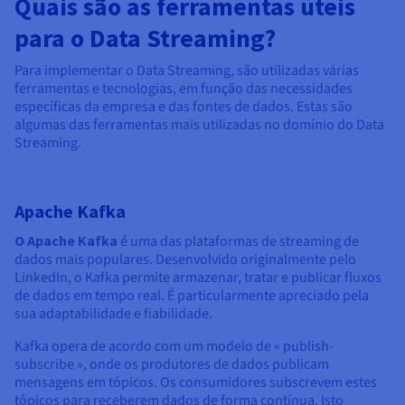
Quais são as ferramentas úteis
para o Data Streaming?
Para implementar o Data Streaming, são utilizadas várias
ferramentas e tecnologias, em função das necessidades
específicas da empresa e das fontes de dados. Estas são
algumas das ferramentas mais utilizadas no domínio do Data
Streaming.
Apache Kafka
O Apache Kafka
é uma das plataformas de streaming de
dados mais populares. Desenvolvido originalmente pelo
LinkedIn, o Kafka permite armazenar, tratar e publicar fluxos
de dados em tempo real. É particularmente apreciado pela
sua adaptabilidade e fiabilidade.
Kafka opera de acordo com um modelo de « publish-
subscribe », onde os produtores de dados publicam
mensagens em tópicos. Os consumidores subscrevem estes
tópicos para receberem dados de forma contínua. Isto