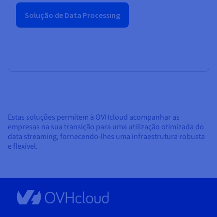
Solução de Data Processing
Estas soluções permitem à OVHcloud acompanhar as
empresas na sua transição para uma utilização otimizada do
data streaming, fornecendo-lhes uma infraestrutura robusta
e flexível.