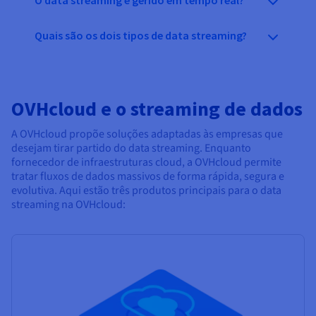
O data streaming é gerido em tempo real?
Quais são os dois tipos de data streaming?
OVHcloud e o streaming de dados
A OVHcloud propõe soluções adaptadas às empresas que
desejam tirar partido do data streaming. Enquanto
fornecedor de infraestruturas cloud, a OVHcloud permite
tratar fluxos de dados massivos de forma rápida, segura e
evolutiva. Aqui estão três produtos principais para o data
streaming na OVHcloud: