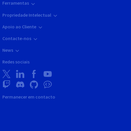
Ferramentas
Propriedade Intelectual
Apoio ao Cliente
Contacte-nos
News
Redes sociais
Permanecer em contacto