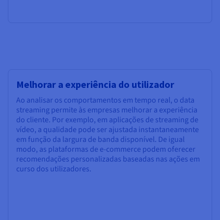
Melhorar a experiência do utilizador
Ao analisar os comportamentos em tempo real, o data
streaming permite às empresas melhorar a experiência
do cliente. Por exemplo, em aplicações de streaming de
vídeo, a qualidade pode ser ajustada instantaneamente
em função da largura de banda disponível. De igual
modo, as plataformas de e-commerce podem oferecer
recomendações personalizadas baseadas nas ações em
curso dos utilizadores.