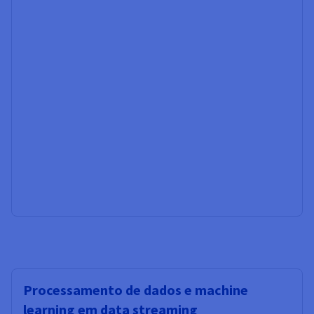
Processamento de dados e machine
learning em data streaming