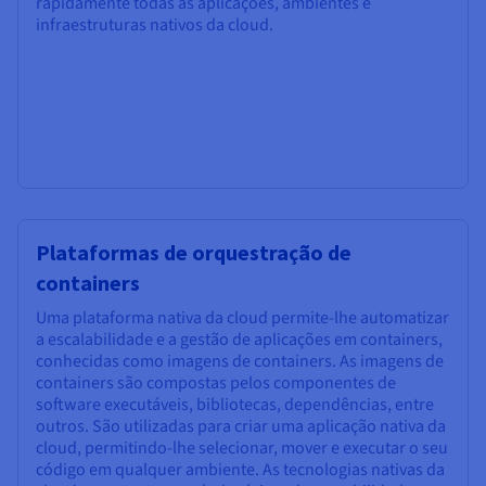
rapidamente todas as aplicações, ambientes e
infraestruturas nativos da cloud.
Plataformas de orquestração de
containers
Uma plataforma nativa da cloud permite-lhe automatizar
a escalabilidade e a gestão de aplicações em containers,
conhecidas como imagens de containers. As imagens de
containers são compostas pelos componentes de
software executáveis, bibliotecas, dependências, entre
outros. São utilizadas para criar uma aplicação nativa da
cloud, permitindo-lhe selecionar, mover e executar o seu
código em qualquer ambiente. As tecnologias nativas da