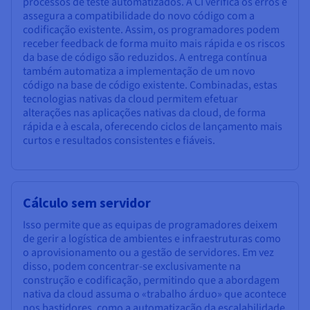
processos de teste automatizados. A CI verifica os erros e
assegura a compatibilidade do novo código com a
codificação existente. Assim, os programadores podem
receber feedback de forma muito mais rápida e os riscos
da base de código são reduzidos. A entrega contínua
também automatiza a implementação de um novo
código na base de código existente. Combinadas, estas
tecnologias nativas da cloud permitem efetuar
alterações nas aplicações nativas da cloud, de forma
rápida e à escala, oferecendo ciclos de lançamento mais
curtos e resultados consistentes e fiáveis.
Cálculo sem servidor
Isso permite que as equipas de programadores deixem
de gerir a logística de ambientes e infraestruturas como
o aprovisionamento ou a gestão de servidores. Em vez
disso, podem concentrar-se exclusivamente na
construção e codificação, permitindo que a abordagem
nativa da cloud assuma o «trabalho árduo» que acontece
nos bastidores, como a automatização da escalabilidade