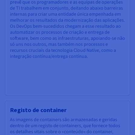
prevê que os programadores e as equipas de operações
de TI trabalhem em conjunto, deitando abaixo barreiras
internas para criar uma entidade única empenhada em
melhorar os resultados da modernização das aplicações.
Os DevOps bem-sucedidos chegam a esse resultado ao
automatizar os processos de criação e entrega de
software, bem como as infraestruturas, apoiando-se não
só uns nos outros, mas também nos processos e
recursos cruciais da tecnologia Cloud Native, como a
integração contínua/entrega contínua.
Registo de container
As imagens de containers são armazenadas e geridas
dentro de um registo de containers, que fornece todos
os detalhes vitais sobre o «conteúdo» do container,