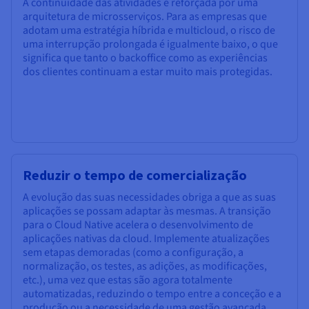
A continuidade das atividades é reforçada por uma
arquitetura de microsserviços. Para as empresas que
adotam uma estratégia híbrida e multicloud, o risco de
uma interrupção prolongada é igualmente baixo, o que
significa que tanto o backoffice como as experiências
dos clientes continuam a estar muito mais protegidas.
Reduzir o tempo de comercialização
A evolução das suas necessidades obriga a que as suas
aplicações se possam adaptar às mesmas. A transição
para o Cloud Native acelera o desenvolvimento de
aplicações nativas da cloud. Implemente atualizações
sem etapas demoradas (como a configuração, a
normalização, os testes, as adições, as modificações,
etc.), uma vez que estas são agora totalmente
automatizadas, reduzindo o tempo entre a conceção e a
produção ou a necessidade de uma gestão avançada.