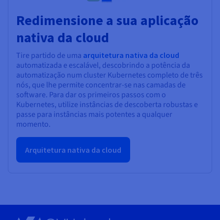
Redimensione a sua aplicação
nativa da cloud
Tire partido de uma
arquitetura nativa da cloud
automatizada e escalável, descobrindo a potência da
automatização num cluster Kubernetes completo de três
nós, que lhe permite concentrar-se nas camadas de
software. Para dar os primeiros passos com o
Kubernetes, utilize instâncias de descoberta robustas e
passe para instâncias mais potentes a qualquer
momento.
Arquitetura nativa da cloud