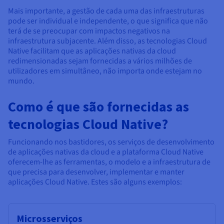
Mais importante, a gestão de cada uma das infraestruturas
pode ser individual e independente, o que significa que não
terá de se preocupar com impactos negativos na
infraestrutura subjacente. Além disso, as tecnologias Cloud
Native facilitam que as aplicações nativas da cloud
redimensionadas sejam fornecidas a vários milhões de
utilizadores em simultâneo, não importa onde estejam no
mundo.
Como é que são fornecidas as
tecnologias Cloud Native?
Funcionando nos bastidores, os serviços de desenvolvimento
de aplicações nativas da cloud e a plataforma Cloud Native
oferecem-lhe as ferramentas, o modelo e a infraestrutura de
que precisa para desenvolver, implementar e manter
aplicações Cloud Native. Estes são alguns exemplos:
Microsserviços