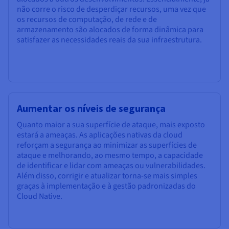
não corre o risco de desperdiçar recursos, uma vez que
os recursos de computação, de rede e de
armazenamento são alocados de forma dinâmica para
satisfazer as necessidades reais da sua infraestrutura.
Aumentar os níveis de segurança
Quanto maior a sua superfície de ataque, mais exposto
estará a ameaças. As aplicações nativas da cloud
reforçam a segurança ao minimizar as superfícies de
ataque e melhorando, ao mesmo tempo, a capacidade
de identificar e lidar com ameaças ou vulnerabilidades.
Além disso, corrigir e atualizar torna-se mais simples
graças à implementação e à gestão padronizadas do
Cloud Native.