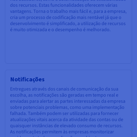
dos recursos. Estas funcionalidades oferecem várias
vantagens. Torna o trabalho mais fácil e, para a empresa,
cria um processo de codificação mais rentável já que o
desenvolvimento é simplificado, a utilização de recursos
é muito otimizada e o desempenho é melhorado.
Notificações
Entregues através dos canais de comunicação da sua
escolha, as notificações são geradas em tempo real e
enviadas para alertar as partes interessadas da empresa
sobre potenciais problemas, como uma implementação
falhada. Também podem ser utilizadas para fornecer
atualizações vitais acerca da atividade das contas ou de
quaisquer instâncias de elevado consumo de recursos.
As notificações permitem às empresas monitorizar