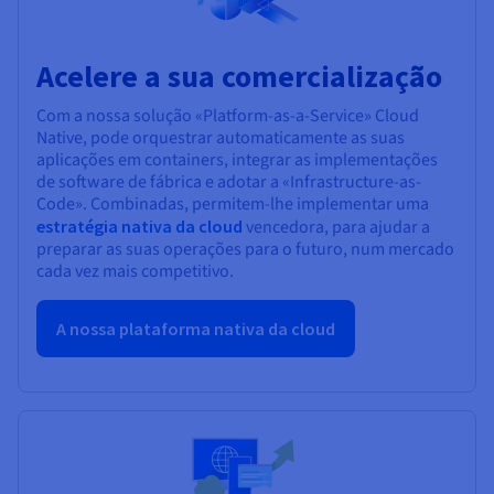
Acelere a sua comercialização
Com a nossa solução «Platform-as-a-Service» Cloud
Native, pode orquestrar automaticamente as suas
aplicações em containers, integrar as implementações
de software de fábrica e adotar a «Infrastructure-as-
Code». Combinadas, permitem-lhe implementar uma
estratégia nativa da cloud
vencedora, para ajudar a
preparar as suas operações para o futuro, num mercado
cada vez mais competitivo.
A nossa plataforma nativa da cloud