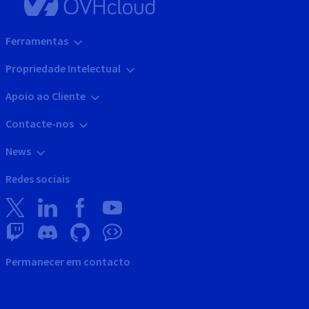
Ferramentas
Propriedade Intelectual
Apoio ao Cliente
Contacte-nos
News
Redes sociais
Permanecer em contacto