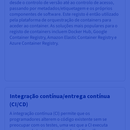
desde o controlo de versão até ao controlo de acesso,
passando por metadados/etiquetagem e os próprios
componentes de software. Este registo é então utilizado
pela plataforma de orquestração de containers para
aceder ao container. As soluções mais populares para o
registo de containers incluem Docker Hub, Google
Container Registry, Amazon Elastic Container Registry e
Azure Container Registry.
Integração contínua/entrega contínua
(CI/CD)
A integração contínua (CI) permite que os
programadores alterem o código existente sem se
preocupar com os testes, uma vez que a CI executa