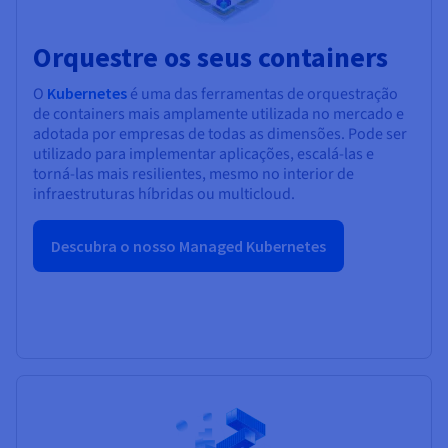
Orquestre os seus containers
O
Kubernetes
é uma das ferramentas de orquestração
de containers mais amplamente utilizada no mercado e
adotada por empresas de todas as dimensões. Pode ser
utilizado para implementar aplicações, escalá-las e
torná-las mais resilientes, mesmo no interior de
infraestruturas híbridas ou multicloud.
Descubra o nosso Managed Kubernetes