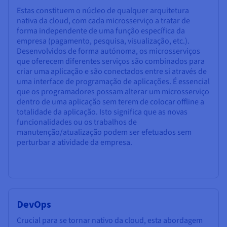
Estas constituem o núcleo de qualquer arquitetura
nativa da cloud, com cada microsserviço a tratar de
forma independente de uma função específica da
empresa (pagamento, pesquisa, visualização, etc.).
Desenvolvidos de forma autónoma, os microsserviços
que oferecem diferentes serviços são combinados para
criar uma aplicação e são conectados entre si através de
uma interface de programação de aplicações. É essencial
que os programadores possam alterar um microsserviço
dentro de uma aplicação sem terem de colocar offline a
totalidade da aplicação. Isto significa que as novas
funcionalidades ou os trabalhos de
manutenção/atualização podem ser efetuados sem
perturbar a atividade da empresa.
DevOps
Crucial para se tornar nativo da cloud, esta abordagem