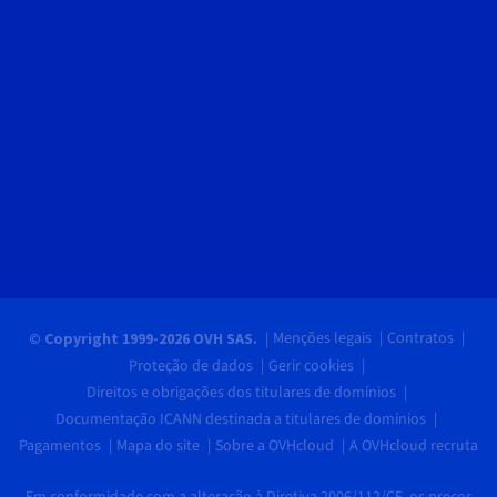
Menções legais
Contratos
© Copyright 1999-2026 OVH SAS.
Proteção de dados
Gerir cookies
Direitos e obrigações dos titulares de domínios
Documentação ICANN destinada a titulares de domínios
Pagamentos
Mapa do site
Sobre a OVHcloud
A OVHcloud recruta