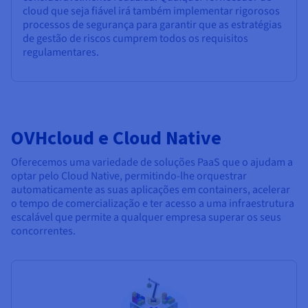
cloud que seja fiável irá também implementar rigorosos
processos de segurança para garantir que as estratégias
de gestão de riscos cumprem todos os requisitos
regulamentares.
OVHcloud e Cloud Native
Oferecemos uma variedade de soluções PaaS que o ajudam a
optar pelo Cloud Native, permitindo-lhe orquestrar
automaticamente as suas aplicações em containers, acelerar
o tempo de comercialização e ter acesso a uma infraestrutura
escalável que permite a qualquer empresa superar os seus
concorrentes.