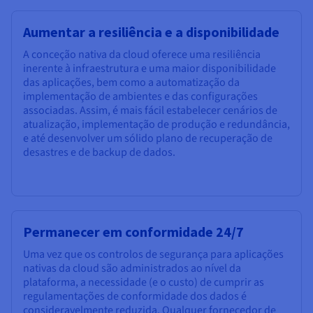
Aumentar a resiliência e a disponibilidade
A conceção nativa da cloud oferece uma resiliência
inerente à infraestrutura e uma maior disponibilidade
das aplicações, bem como a automatização da
implementação de ambientes e das configurações
associadas. Assim, é mais fácil estabelecer cenários de
atualização, implementação de produção e redundância,
e até desenvolver um sólido plano de recuperação de
desastres e de backup de dados.
Permanecer em conformidade 24/7
Uma vez que os controlos de segurança para aplicações
nativas da cloud são administrados ao nível da
plataforma, a necessidade (e o custo) de cumprir as
regulamentações de conformidade dos dados é
consideravelmente reduzida. Qualquer fornecedor de