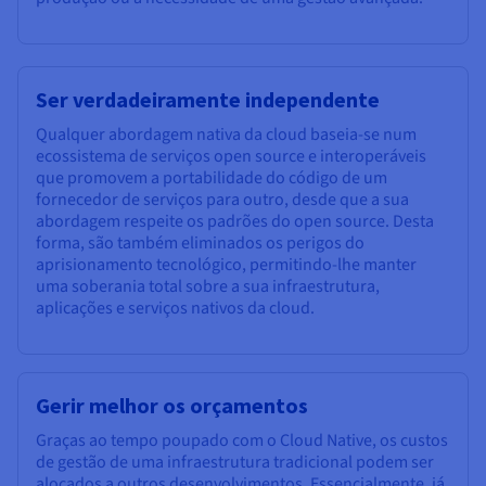
Ser verdadeiramente independente
Qualquer abordagem nativa da cloud baseia-se num
ecossistema de serviços open source e interoperáveis
que promovem a portabilidade do código de um
fornecedor de serviços para outro, desde que a sua
abordagem respeite os padrões do open source. Desta
forma, são também eliminados os perigos do
aprisionamento tecnológico, permitindo-lhe manter
uma soberania total sobre a sua infraestrutura,
aplicações e serviços nativos da cloud.
Gerir melhor os orçamentos
Graças ao tempo poupado com o Cloud Native, os custos
de gestão de uma infraestrutura tradicional podem ser
alocados a outros desenvolvimentos. Essencialmente, já