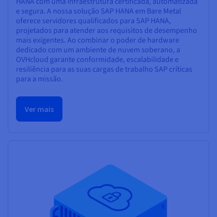
HANA com uma infraestrutura certificada, automatizada
e segura. A nossa solução SAP HANA em Bare Metal
oferece servidores qualificados para SAP HANA,
projetados para atender aos requisitos de desempenho
mais exigentes. Ao combinar o poder de hardware
dedicado com um ambiente de nuvem soberano, a
OVHcloud garante conformidade, escalabilidade e
resiliência para as suas cargas de trabalho SAP críticas
para a missão.
Ver mais