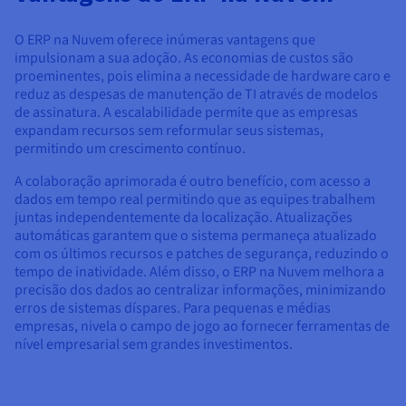
O ERP na Nuvem oferece inúmeras vantagens que
impulsionam a sua adoção. As economias de custos são
proeminentes, pois elimina a necessidade de hardware caro e
reduz as despesas de manutenção de TI através de modelos
de assinatura. A escalabilidade permite que as empresas
expandam recursos sem reformular seus sistemas,
permitindo um crescimento contínuo.
A colaboração aprimorada é outro benefício, com acesso a
dados em tempo real permitindo que as equipes trabalhem
juntas independentemente da localização. Atualizações
automáticas garantem que o sistema permaneça atualizado
com os últimos recursos e patches de segurança, reduzindo o
tempo de inatividade. Além disso, o ERP na Nuvem melhora a
precisão dos dados ao centralizar informações, minimizando
erros de sistemas díspares. Para pequenas e médias
empresas, nivela o campo de jogo ao fornecer ferramentas de
nível empresarial sem grandes investimentos.