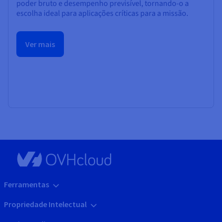
poder bruto e desempenho previsível, tornando-o a
escolha ideal para aplicações críticas para a missão.
Ver mais
Ferramentas
Propriedade Intelectual