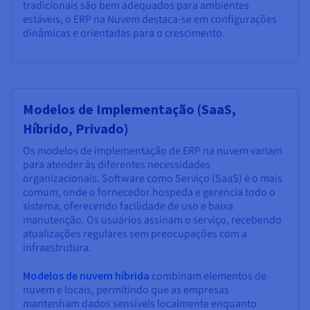
tradicionais são bem adequados para ambientes
estáveis, o ERP na Nuvem destaca-se em configurações
dinâmicas e orientadas para o crescimento.
Modelos de Implementação (SaaS,
Híbrido, Privado)
Os modelos de implementação de ERP na nuvem variam
para atender às diferentes necessidades
organizacionais. Software como Serviço (SaaS) é o mais
comum, onde o fornecedor hospeda e gerencia todo o
sistema, oferecendo facilidade de uso e baixa
manutenção. Os usuários assinam o serviço, recebendo
atualizações regulares sem preocupações com a
infraestrutura.
Modelos de nuvem híbrida
combinam elementos de
nuvem e locais, permitindo que as empresas
mantenham dados sensíveis localmente enquanto