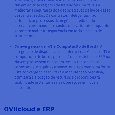
Nuvem ao criar registos de transações imutáveis e
melhorar a segurança dos dados através de livros-razão
descentralizados. Os contratos inteligentes irão
automatizar processos de negócios, reduzindo
intervenções manuais e custos operacionais, enquanto
garantem maior transparência em toda a cadeia de
suprimentos.
Convergência de IoT e Computação de Borda
: A
integração de dispositivos da Internet das Coisas (IoT) e
computação de borda permitirá que os sistemas ERP na
Nuvem processem dados em tempo real de ativos
conectados, máquinas e sensores diretamente na fonte.
Esta convergência facilitará a manutenção preditiva,
otimizará a alocação de recursos e proporcionará
visibilidade instantânea nas operações em locais
distribuídos.
OVHcloud e ERP