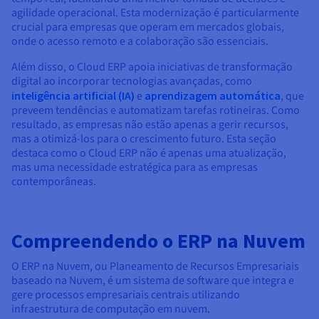
agilidade operacional. Esta modernização é particularmente
crucial para empresas que operam em mercados globais,
onde o acesso remoto e a colaboração são essenciais.
Além disso, o Cloud ERP apoia iniciativas de transformação
digital ao incorporar tecnologias avançadas, como
inteligência artificial (IA)
e
aprendizagem automática
, que
preveem tendências e automatizam tarefas rotineiras. Como
resultado, as empresas não estão apenas a gerir recursos,
mas a otimizá-los para o crescimento futuro. Esta seção
destaca como o Cloud ERP não é apenas uma atualização,
mas uma necessidade estratégica para as empresas
contemporâneas.
Compreendendo o ERP na Nuvem
O ERP na Nuvem, ou Planeamento de Recursos Empresariais
baseado na Nuvem, é um sistema de software que integra e
gere processos empresariais centrais utilizando
infraestrutura de computação em nuvem.