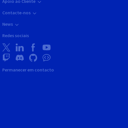
Apoio ao Cliente
Contacte-nos
News
Redes sociais
Permanecer em contacto