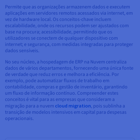
Permite que as organizações armazenem dados e executem
aplicações em servidores remotos acessados via internet, em
vez de hardware local. Os conceitos-chave incluem
escalabilidade, onde os recursos podem ser ajustados com
base na procura; acessibilidade, permitindo que os
utilizadores se conectem de qualquer dispositivo com
internet; e segurança, com medidas integradas para proteger
dados sensíveis.
No seu núcleo, a hospedagem de ERP na Nuvem centraliza
dados de vários departamentos, fornecendo uma única fonte
de verdade que reduz erros e melhora a eficiência. Por
exemplo, pode automatizar fluxos de trabalho em
contabilidade, compras e gestão de inventário, garantindo
um fluxo de informação contínuo. Compreender estes
conceitos é vital para as empresas que consideram a
migração para a nuvem
cloud migration
, pois sublinha a
transição de modelos intensivos em capital para despesas
operacionais.