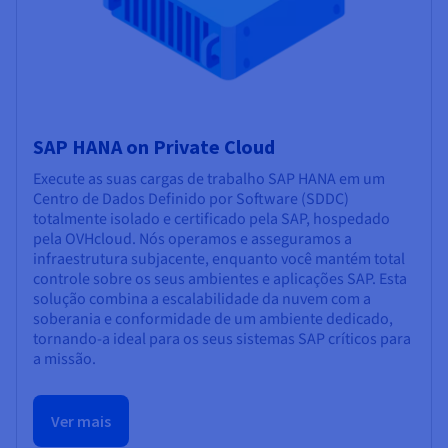
SAP HANA on Private Cloud
Execute as suas cargas de trabalho SAP HANA em um
Centro de Dados Definido por Software (SDDC)
totalmente isolado e certificado pela SAP, hospedado
pela OVHcloud. Nós operamos e asseguramos a
infraestrutura subjacente, enquanto você mantém total
controle sobre os seus ambientes e aplicações SAP. Esta
solução combina a escalabilidade da nuvem com a
soberania e conformidade de um ambiente dedicado,
tornando-a ideal para os seus sistemas SAP críticos para
a missão.
Ver mais