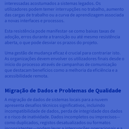
interessadas acostumados a sistemas legados. Os
utilizadores podem temer interrupções no trabalho, aumento
das cargas de trabalho ou a curva de aprendizagem associada
a novas interfaces e processos.
Esta resistência pode manifestar-se como baixas taxas de
adoção, erros durante a transição ou até mesmo resistência
aberta, o que pode desviar os prazos do projeto.
Uma gestão de mudança eficaz é crucial para contrariar isto.
As organizações devem envolver os utilizadores finais desde o
início do processo através de campanhas de comunicação
que destacam benefícios como a melhoria da eficiência e a
acessibilidade remota.
Migração de Dados e Problemas de Qualidade
A migração de dados de sistemas locais para a nuvem
apresenta desafios técnicos significativos, incluindo
incompatibilidade de dados, perda de integridade dos dados
e o risco de inatividade. Dados incompletos ou imprecisos—
como duplicados, registos desatualizados ou formatos
inconsistentes—podem levar a interrupções operacionais e a