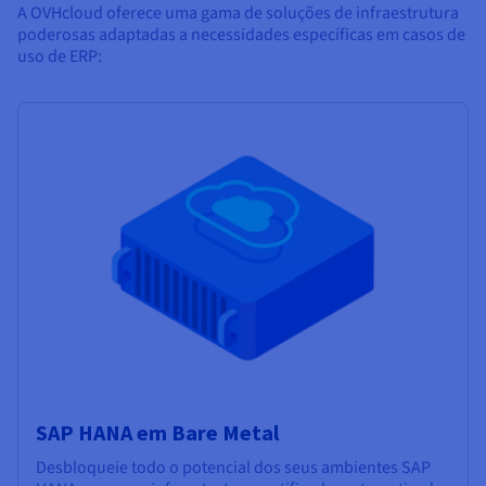
A OVHcloud oferece uma gama de soluções de infraestrutura
poderosas adaptadas a necessidades específicas em casos de
uso de ERP:
SAP HANA em Bare Metal
Desbloqueie todo o potencial dos seus ambientes SAP