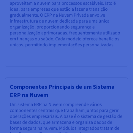
aproveitam a nuvem para processos escaláveis. Isto é
ideal para empresas que estão a fazer a transição
gradualmente. O ERP na Nuvem Privada envolve
infraestrutura de nuvem dedicada para uma única
organização, proporcionando segurança e
personalização aprimoradas, frequentemente utilizado
em finanças ou saúde. Cada modelo oferece benefícios
únicos, permitindo implementações personalizadas.
Componentes Principais de um Sistema
ERP na Nuvem
Um sistema ERP na Nuvem compreende vários
componentes centrais que trabalham juntos para gerir
operações empresariais. A base é o sistema de gestão de
bases de dados, que armazena e organiza dados de
forma segura na nuvem. Módulos integrados tratam de