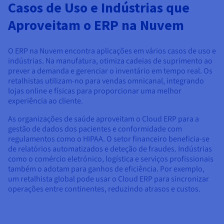
Casos de Uso e Indústrias que
Aproveitam o ERP na Nuvem
O ERP na Nuvem encontra aplicações em vários casos de uso e
indústrias. Na manufatura, otimiza cadeias de suprimento ao
prever a demanda e gerenciar o inventário em tempo real. Os
retalhistas utilizam-no para vendas omnicanal, integrando
lojas online e físicas para proporcionar uma melhor
experiência ao cliente.
As organizações de saúde aproveitam o Cloud ERP para a
gestão de dados dos pacientes e conformidade com
regulamentos como o HIPAA. O setor financeiro beneficia-se
de relatórios automatizados e deteção de fraudes. Indústrias
como o comércio eletrónico, logística e serviços profissionais
também o adotam para ganhos de eficiência. Por exemplo,
um retalhista global pode usar o Cloud ERP para sincronizar
operações entre continentes, reduzindo atrasos e custos.