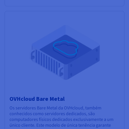
OVHcloud Bare Metal
Os servidores Bare Metal da OVHcloud, também
conhecidos como servidores dedicados, são
computadores físicos dedicados exclusivamente a um
único cliente. Este modelo de única tenência garante