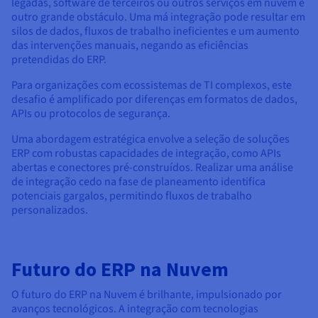
legadas, software de terceiros ou outros serviços em nuvem é
outro grande obstáculo. Uma má integração pode resultar em
silos de dados, fluxos de trabalho ineficientes e um aumento
das intervenções manuais, negando as eficiências
pretendidas do ERP.
Para organizações com ecossistemas de TI complexos, este
desafio é amplificado por diferenças em formatos de dados,
APIs ou protocolos de segurança.
Uma abordagem estratégica envolve a seleção de soluções
ERP com robustas capacidades de integração, como APIs
abertas e conectores pré-construídos. Realizar uma análise
de integração cedo na fase de planeamento identifica
potenciais gargalos, permitindo fluxos de trabalho
personalizados.
Futuro do ERP na Nuvem
O futuro do ERP na Nuvem é brilhante, impulsionado por
avanços tecnológicos. A integração com tecnologias