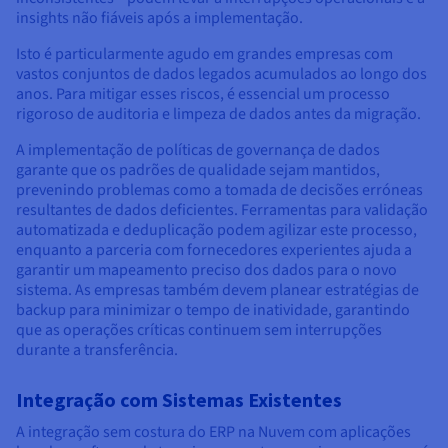
insights não fiáveis após a implementação.
Isto é particularmente agudo em grandes empresas com
vastos conjuntos de dados legados acumulados ao longo dos
anos. Para mitigar esses riscos, é essencial um processo
rigoroso de auditoria e limpeza de dados antes da migração.
A implementação de políticas de governança de dados
garante que os padrões de qualidade sejam mantidos,
prevenindo problemas como a tomada de decisões erróneas
resultantes de dados deficientes. Ferramentas para validação
automatizada e deduplicação podem agilizar este processo,
enquanto a parceria com fornecedores experientes ajuda a
garantir um mapeamento preciso dos dados para o novo
sistema. As empresas também devem planear estratégias de
backup para minimizar o tempo de inatividade, garantindo
que as operações críticas continuem sem interrupções
durante a transferência.
Integração com Sistemas Existentes
A integração sem costura do ERP na Nuvem com aplicações