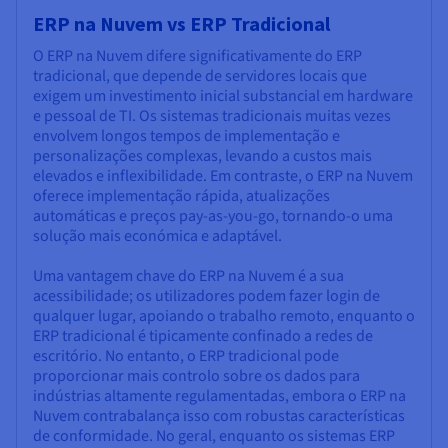
ERP na Nuvem vs ERP Tradicional
O ERP na Nuvem difere significativamente do ERP
tradicional, que depende de servidores locais que
exigem um investimento inicial substancial em hardware
e pessoal de TI. Os sistemas tradicionais muitas vezes
envolvem longos tempos de implementação e
personalizações complexas, levando a custos mais
elevados e inflexibilidade. Em contraste, o ERP na Nuvem
oferece implementação rápida, atualizações
automáticas e preços pay-as-you-go, tornando-o uma
solução mais económica e adaptável.
Uma vantagem chave do ERP na Nuvem é a sua
acessibilidade; os utilizadores podem fazer login de
qualquer lugar, apoiando o trabalho remoto, enquanto o
ERP tradicional é tipicamente confinado a redes de
escritório. No entanto, o ERP tradicional pode
proporcionar mais controlo sobre os dados para
indústrias altamente regulamentadas, embora o ERP na
Nuvem contrabalança isso com robustas características
de conformidade. No geral, enquanto os sistemas ERP