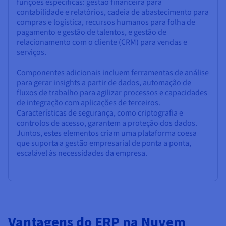
funções específicas: gestão financeira para
contabilidade e relatórios, cadeia de abastecimento para
compras e logística, recursos humanos para folha de
pagamento e gestão de talentos, e gestão de
relacionamento com o cliente (CRM) para vendas e
serviços.
Componentes adicionais incluem ferramentas de análise
para gerar insights a partir de dados, automação de
fluxos de trabalho para agilizar processos e capacidades
de integração com aplicações de terceiros.
Características de segurança, como criptografia e
controlos de acesso, garantem a proteção dos dados.
Juntos, estes elementos criam uma plataforma coesa
que suporta a gestão empresarial de ponta a ponta,
escalável às necessidades da empresa.
Vantagens do ERP na Nuvem