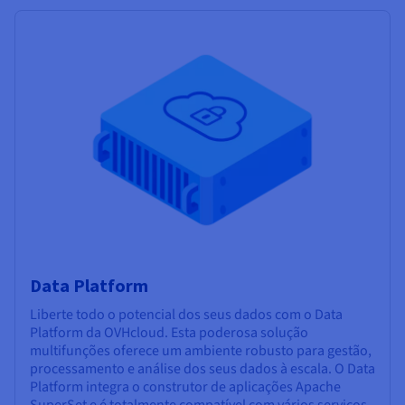
Data Platform
Liberte todo o potencial dos seus dados com o Data
Platform da OVHcloud. Esta poderosa solução
multifunções oferece um ambiente robusto para gestão,
processamento e análise dos seus dados à escala. O Data
Platform integra o construtor de aplicações Apache