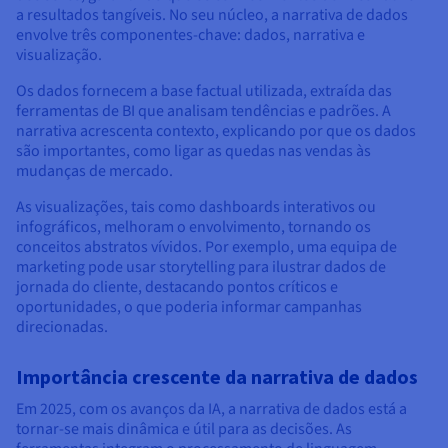
a resultados tangíveis. No seu núcleo, a narrativa de dados
envolve três componentes-chave: dados, narrativa e
visualização.
Os dados fornecem a base factual utilizada, extraída das
ferramentas de BI que analisam tendências e padrões. A
narrativa acrescenta contexto, explicando por que os dados
são importantes, como ligar as quedas nas vendas às
mudanças de mercado.
As visualizações, tais como dashboards interativos ou
infográficos, melhoram o envolvimento, tornando os
conceitos abstratos vívidos. Por exemplo, uma equipa de
marketing pode usar storytelling para ilustrar dados de
jornada do cliente, destacando pontos críticos e
oportunidades, o que poderia informar campanhas
direcionadas.
Importância crescente da narrativa de dados
Em 2025, com os avanços da IA, a narrativa de dados está a
tornar-se mais dinâmica e útil para as decisões. As