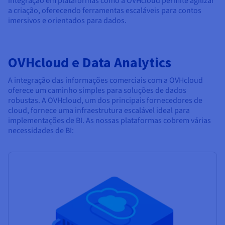
integração em plataformas como a OVHcloud permite agilizar
a criação, oferecendo ferramentas escaláveis para contos
imersivos e orientados para dados.
OVHcloud e Data Analytics
A integração das informações comerciais com a OVHcloud
oferece um caminho simples para soluções de dados
robustas. A OVHcloud, um dos principais fornecedores de
cloud, fornece uma infraestrutura escalável ideal para
implementações de BI. As nossas plataformas cobrem várias
necessidades de BI: