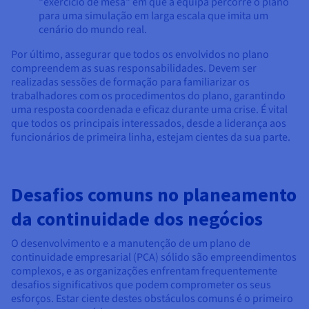
"exercício de mesa" em que a equipa percorre o plano
para uma simulação em larga escala que imita um
cenário do mundo real.
Por último, assegurar que todos os envolvidos no plano
compreendem as suas responsabilidades. Devem ser
realizadas sessões de formação para familiarizar os
trabalhadores com os procedimentos do plano, garantindo
uma resposta coordenada e eficaz durante uma crise. É vital
que todos os principais interessados, desde a liderança aos
funcionários de primeira linha, estejam cientes da sua parte.
Desafios comuns no planeamento
da continuidade dos negócios
O desenvolvimento e a manutenção de um plano de
continuidade empresarial (PCA) sólido são empreendimentos
complexos, e as organizações enfrentam frequentemente
desafios significativos que podem comprometer os seus
esforços. Estar ciente destes obstáculos comuns é o primeiro