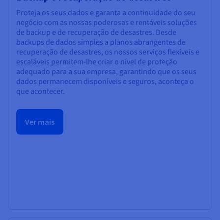
Proteja os seus dados e garanta a continuidade do seu
negócio com as nossas poderosas e rentáveis soluções
de backup e de recuperação de desastres. Desde
backups de dados simples a planos abrangentes de
recuperação de desastres, os nossos serviços flexíveis e
escaláveis permitem-lhe criar o nível de proteção
adequado para a sua empresa, garantindo que os seus
dados permanecem disponíveis e seguros, aconteça o
que acontecer.
Ver mais