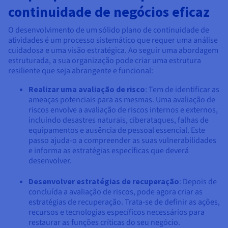
continuidade de negócios eficaz
O desenvolvimento de um sólido plano de continuidade de
atividades é um processo sistemático que requer uma análise
cuidadosa e uma visão estratégica. Ao seguir uma abordagem
estruturada, a sua organização pode criar uma estrutura
resiliente que seja abrangente e funcional:
Realizar uma avaliação de risco
: Tem de identificar as
ameaças potenciais para as mesmas. Uma avaliação de
riscos envolve a avaliação de riscos internos e externos,
incluindo desastres naturais, ciberataques, falhas de
equipamentos e ausência de pessoal essencial. Este
passo ajuda-o a compreender as suas vulnerabilidades
e informa as estratégias específicas que deverá
desenvolver.
Desenvolver estratégias de recuperação
: Depois de
concluída a avaliação de riscos, pode agora criar as
estratégias de recuperação. Trata-se de definir as ações,
recursos e tecnologias específicos necessários para
restaurar as funções críticas do seu negócio.