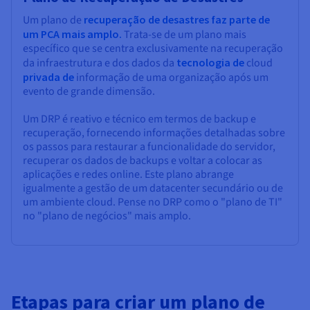
Um plano de
recuperação de desastres faz parte de
um PCA mais amplo.
Trata-se de um plano mais
específico que se centra exclusivamente na recuperação
da infraestrutura e dos dados da
tecnologia de
cloud
privada de
informação de uma organização após um
evento de grande dimensão.
Um DRP é reativo e técnico em termos de backup e
recuperação, fornecendo informações detalhadas sobre
os passos para restaurar a funcionalidade do servidor,
recuperar os dados de backups e voltar a colocar as
aplicações e redes online. Este plano abrange
igualmente a gestão de um datacenter secundário ou de
um ambiente cloud. Pense no DRP como o "plano de TI"
no "plano de negócios" mais amplo.
Etapas para criar um plano de