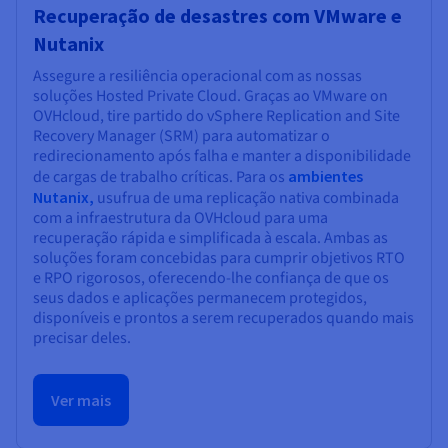
Recuperação de desastres com VMware e
Nutanix
Assegure a resiliência operacional com as nossas
soluções Hosted Private Cloud. Graças ao VMware on
OVHcloud, tire partido do vSphere Replication and Site
Recovery Manager (SRM) para automatizar o
redirecionamento após falha e manter a disponibilidade
de cargas de trabalho críticas. Para os
ambientes
Nutanix,
usufrua de uma replicação nativa combinada
com a infraestrutura da OVHcloud para uma
recuperação rápida e simplificada à escala. Ambas as
soluções foram concebidas para cumprir objetivos RTO
e RPO rigorosos, oferecendo-lhe confiança de que os
seus dados e aplicações permanecem protegidos,
disponíveis e prontos a serem recuperados quando mais
precisar deles.
Ver mais