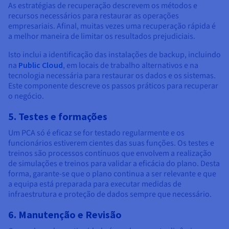
As estratégias de recuperação descrevem os métodos e
recursos necessários para restaurar as operações
empresariais. Afinal, muitas vezes uma recuperação rápida é
a melhor maneira de limitar os resultados prejudiciais.
Isto inclui a identificação das instalações de backup, incluindo
na
Public Cloud
, em locais de trabalho alternativos e na
tecnologia necessária para restaurar os dados e os sistemas.
Este componente descreve os passos práticos para recuperar
o negócio.
5. Testes e formações
Um PCA só é eficaz se for testado regularmente e os
funcionários estiverem cientes das suas funções. Os testes e
treinos são processos contínuos que envolvem a realização
de simulações e treinos para validar a eficácia do plano. Desta
forma, garante-se que o plano continua a ser relevante e que
a equipa está preparada para executar medidas de
infraestrutura e proteção de dados sempre que necessário.
6. Manutenção e Revisão