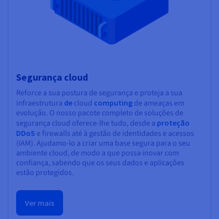
Segurança cloud
Reforce a sua postura de segurança e proteja a sua
infraestrutura
de
cloud
computing
de ameaças em
evolução. O nosso pacote completo de soluções de
segurança cloud oferece-lhe tudo, desde a
proteção
DDoS
e firewalls até à gestão de identidades e acessos
(IAM). Ajudamo-lo a criar uma base segura para o seu
ambiente cloud, de modo a que possa inovar com
confiança, sabendo que os seus dados e aplicações
estão protegidos.
Ver mais