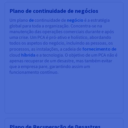
Plano de continuidade de negócios
Um plano
de
continuidade de
negócio
é a estratégia
global para toda a organização. Concentra-se na
manutenção das operações comerciais durante e após
uma crise. Um PCA é pró-ativo e holístico, abordando
todos os aspetos do negócio, incluindo as pessoas, os
processos, as instalações, a cadeia de
fornecimento de
cloud
híbrida
e a tecnologia. O objetivo de um PCA não é
apenas recuperar de um desastre, mas também evitar
que a empresa pare, garantindo assim um
funcionamento contínuo.
Plano de Recuperação de Desastres