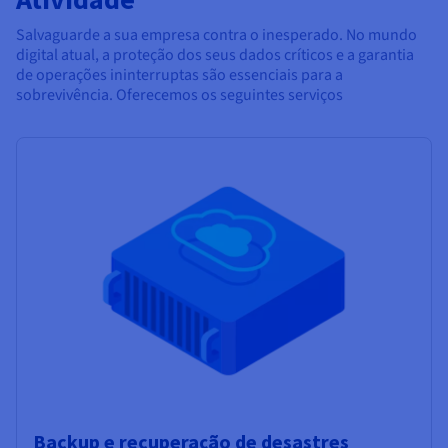
Salvaguarde a sua empresa contra o inesperado. No mundo
digital atual, a proteção dos seus dados críticos e a garantia
de operações ininterruptas são essenciais para a
sobrevivência. Oferecemos os seguintes serviços
Backup e recuperação de desastres