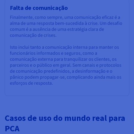
Falta de comunicação
Finalmente, como sempre, uma comunicação eficaz é a
alma de uma resposta bem-sucedida à crise. Um desafio
comum é a ausência de uma estratégia clara de
comunicação de crises.
Isto inclui tanto a comunicação interna para manter os
funcionários informados e seguros, como a
comunicação externa para tranquilizar os clientes, os
parceiros e o público em geral. Sem canais e protocolos
de comunicação predefinidos, a desinformação e o
pânico podem propagar-se, complicando ainda mais os
esforços de resposta.
Casos de uso do mundo real para
PCA