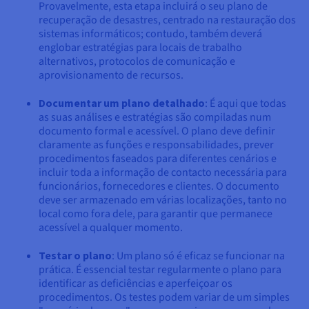
Provavelmente, esta etapa incluirá o seu plano de
recuperação de desastres, centrado na restauração dos
sistemas informáticos; contudo, também deverá
englobar estratégias para locais de trabalho
alternativos, protocolos de comunicação e
aprovisionamento de recursos.
Documentar um plano detalhado
: É aqui que todas
as suas análises e estratégias são compiladas num
documento formal e acessível. O plano deve definir
claramente as funções e responsabilidades, prever
procedimentos faseados para diferentes cenários e
incluir toda a informação de contacto necessária para
funcionários, fornecedores e clientes. O documento
deve ser armazenado em várias localizações, tanto no
local como fora dele, para garantir que permanece
acessível a qualquer momento.
Testar o plano
: Um plano só é eficaz se funcionar na
prática. É essencial testar regularmente o plano para
identificar as deficiências e aperfeiçoar os
procedimentos. Os testes podem variar de um simples