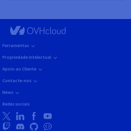
Ferramentas
Propriedade Intelectual
Apoio ao Cliente
Contacte-nos
News
Redes sociais