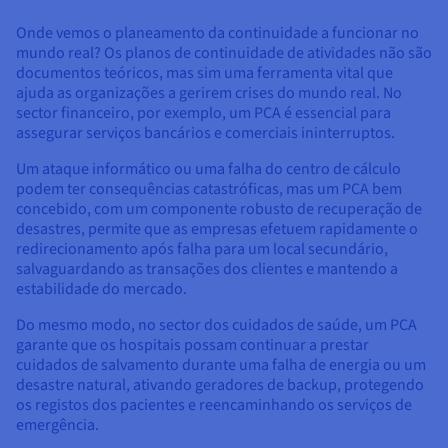
Onde vemos o planeamento da continuidade a funcionar no
mundo real? Os planos de continuidade de atividades não são
documentos teóricos, mas sim uma ferramenta vital que
ajuda as organizações a gerirem crises do mundo real. No
sector financeiro, por exemplo, um PCA é essencial para
assegurar serviços bancários e comerciais ininterruptos.
Um ataque informático ou uma falha do centro de cálculo
podem ter consequências catastróficas, mas um PCA bem
concebido, com um componente robusto de recuperação de
desastres, permite que as empresas efetuem rapidamente o
redirecionamento após falha para um local secundário,
salvaguardando as transações dos clientes e mantendo a
estabilidade do mercado.
Do mesmo modo, no sector dos cuidados de saúde, um PCA
garante que os hospitais possam continuar a prestar
cuidados de salvamento durante uma falha de energia ou um
desastre natural, ativando geradores de backup, protegendo
os registos dos pacientes e reencaminhando os serviços de
emergência.