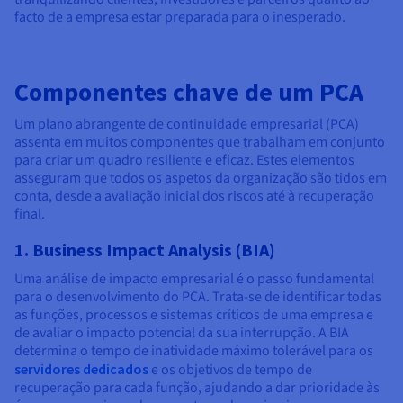
facto de a empresa estar preparada para o inesperado.
Componentes chave de um PCA
Um plano abrangente de continuidade empresarial (PCA)
assenta em muitos componentes que trabalham em conjunto
para criar um quadro resiliente e eficaz. Estes elementos
asseguram que todos os aspetos da organização são tidos em
conta, desde a avaliação inicial dos riscos até à recuperação
final.
1. Business Impact Analysis (BIA)
Uma análise de impacto empresarial é o passo fundamental
para o desenvolvimento do PCA. Trata-se de identificar todas
as funções, processos e sistemas críticos de uma empresa e
de avaliar o impacto potencial da sua interrupção. A BIA
determina o tempo de inatividade máximo tolerável para os
servidores dedicados
e os objetivos de tempo de
recuperação para cada função, ajudando a dar prioridade às