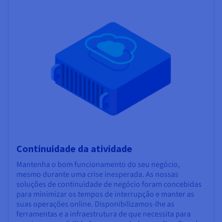
Continuidade da atividade
Mantenha o bom funcionamento do seu negócio,
mesmo durante uma crise inesperada. As nossas
soluções de continuidade de negócio foram concebidas
para minimizar os tempos de interrupção e manter as
suas operações online. Disponibilizamos-lhe as
ferramentas e a infraestrutura de que necessita para