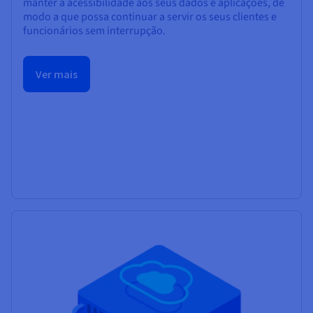
manter a acessibilidade aos seus dados e aplicações, de
modo a que possa continuar a servir os seus clientes e
funcionários sem interrupção.
Ver mais