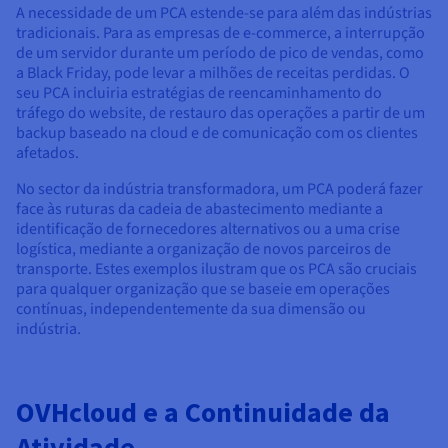
A necessidade de um PCA estende-se para além das indústrias
tradicionais. Para as empresas de e-commerce, a interrupção
de um servidor durante um período de pico de vendas, como
a Black Friday, pode levar a milhões de receitas perdidas. O
seu PCA incluiria estratégias de reencaminhamento do
tráfego do website, de restauro das operações a partir de um
backup baseado na cloud e de comunicação com os clientes
afetados.
No sector da indústria transformadora, um PCA poderá fazer
face às ruturas da cadeia de abastecimento mediante a
identificação de fornecedores alternativos ou a uma crise
logística, mediante a organização de novos parceiros de
transporte. Estes exemplos ilustram que os PCA são cruciais
para qualquer organização que se baseie em operações
contínuas, independentemente da sua dimensão ou
indústria.
OVHcloud e a Continuidade da
Atividade