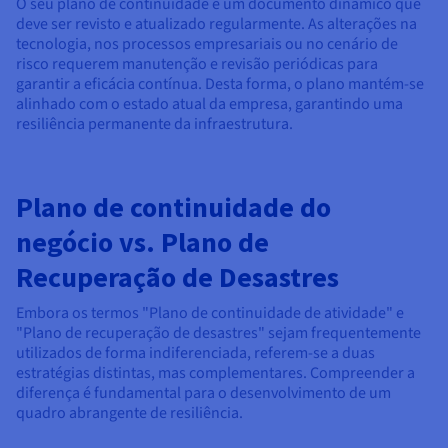
O seu plano de continuidade é um documento dinâmico que
deve ser revisto e atualizado regularmente. As alterações na
tecnologia, nos processos empresariais ou no cenário de
risco requerem manutenção e revisão periódicas para
garantir a eficácia contínua. Desta forma, o plano mantém-se
alinhado com o estado atual da empresa, garantindo uma
resiliência permanente da infraestrutura.
Plano de continuidade do
negócio vs. Plano de
Recuperação de Desastres
Embora os termos "Plano de continuidade de atividade" e
"Plano de recuperação de desastres" sejam frequentemente
utilizados de forma indiferenciada, referem-se a duas
estratégias distintas, mas complementares. Compreender a
diferença é fundamental para o desenvolvimento de um
quadro abrangente de resiliência.