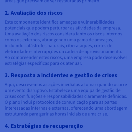
áreas que precisam de ser restauradas primeiro.
2. Avaliação dos riscos
Este componente identifica ameaças e vulnerabilidades
potenciais que podem perturbar as atividades da empresa.
Uma avaliação dos riscos considera tanto os riscos internos
como os externos, abrangendo uma gama de ameaças,
incluindo catástrofes naturais, ciberataques, cortes de
eletricidade e interrupções da cadeia de aprovisionamento.
Ao compreender estes riscos, uma empresa pode desenvolver
estratégias específicas para os atenuar.
3. Resposta a incidentes e gestão de crises
Aqui, descrevemos as ações imediatas a tomar quando ocorre
um evento disruptivo. Estabelece uma equipa de gestão de
crises com funções e responsabilidades claramente definidas.
O plano inclui protocolos de comunicação para as partes
interessadas internas e externas, oferecendo uma abordagem
estruturada para gerir as horas iniciais de uma crise.
4. Estratégias de recuperação