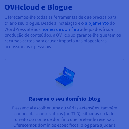
OVHcloud e Blogue
Oferecemos-lhe todas as ferramentas de que precisa para
criar o seu blogue. Desde a instalação e o
alojamento
do
WordPress até aos
nomes de domínio
adequados à sua
produção de conteúdos, a OVHcloud garante-lhe que tem os
recursos certos para causar impacto nas blogosferas
profissionais e pessoais.
Reserve o seu domínio .blog
É essencial escolher uma ou várias extensões, também
conhecidas como sufixos (ou TLD), situadas do lado
direito do nome de domínio que pretende reservar.
Oferecemos domínios específicos .blog para ajudar a