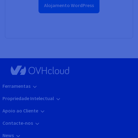
Alojamento WordPress
Ferramentas
Propriedade Intelectual
Apoio ao Cliente
Contacte-nos
News