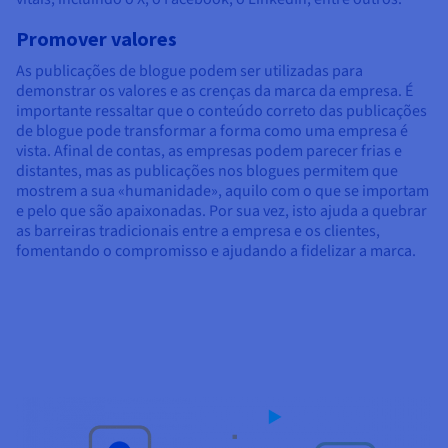
Promover valores
As publicações de blogue podem ser utilizadas para
demonstrar os valores e as crenças da marca da empresa. É
importante ressaltar que o conteúdo correto das publicações
de blogue pode transformar a forma como uma empresa é
vista. Afinal de contas, as empresas podem parecer frias e
distantes, mas as publicações nos blogues permitem que
mostrem a sua «humanidade», aquilo com o que se importam
e pelo que são apaixonadas. Por sua vez, isto ajuda a quebrar
as barreiras tradicionais entre a empresa e os clientes,
fomentando o compromisso e ajudando a fidelizar a marca.