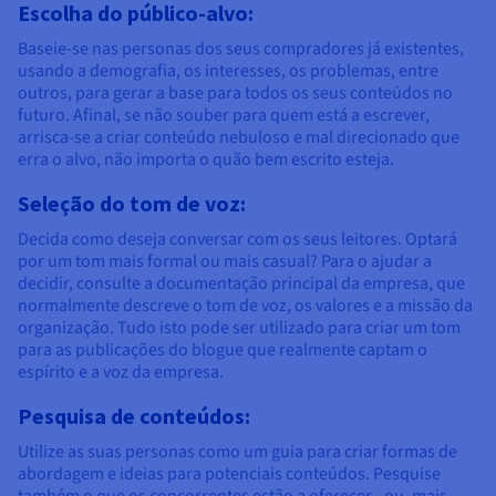
Escolha do público-alvo:
Baseie-se nas personas dos seus compradores já existentes,
usando a demografia, os interesses, os problemas, entre
outros, para gerar a base para todos os seus conteúdos no
futuro. Afinal, se não souber para quem está a escrever,
arrisca-se a criar conteúdo nebuloso e mal direcionado que
erra o alvo, não importa o quão bem escrito esteja.
Seleção do tom de voz:
Decida como deseja conversar com os seus leitores. Optará
por um tom mais formal ou mais casual? Para o ajudar a
decidir, consulte a documentação principal da empresa, que
normalmente descreve o tom de voz, os valores e a missão da
organização. Tudo isto pode ser utilizado para criar um tom
para as publicações do blogue que realmente captam o
espírito e a voz da empresa.
Pesquisa de conteúdos:
Utilize as suas personas como um guia para criar formas de
abordagem e ideias para potenciais conteúdos. Pesquise