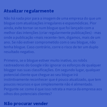
Atualizar regularmente
Não há nada pior para a imagem de uma empresa do que um
blogue com atualizações irregulares e espasmódicas. Pior
ainda, evite tornar-se num blogue que foi lançado com a
melhor das intenções (criar regularmente publicações) - mas
onde a publicação «mais recente» tem, digamos, mais de um
ano. Se não estiver comprometido com o seu blogue, não
tenha blogue. Caso contrário, corre o risco de ter um duplo
resultado negativo.
Primeiro, se o blogue estiver muito inativo, os robôs
rastreadores do Google irão ignorar os esforços de qualquer
blogger nas suas classificações. Em segundo lugar, qualquer
potencial cliente que chegue ao seu blogue irá
instintivamente reconhecer que é pouco atualizado, que tem
poucos recursos e que simplesmente não é alimentado.
Pergunte-se: como é que isso retrata a marca da empresa aos
olhos dos potenciais clientes?
Não procurar vender