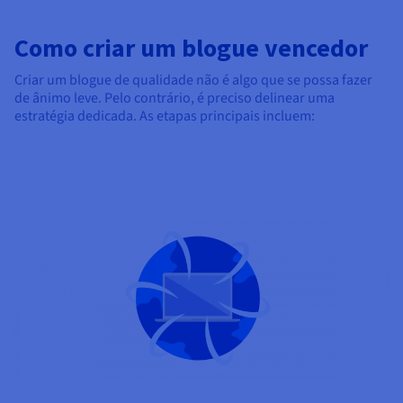
Como criar um blogue vencedor
Criar um blogue de qualidade não é algo que se possa fazer
de ânimo leve. Pelo contrário, é preciso delinear uma
estratégia dedicada. As etapas principais incluem: