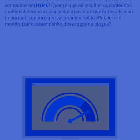
conteúdos em
HTML
? Quem é que vai recolher os conteúdos
multimédia como as imagens e a partir de que fontes? E, mais
importante, quem é que vai premir o botão «Publicar» e
monitorizar o desempenho dos artigos no blogue?