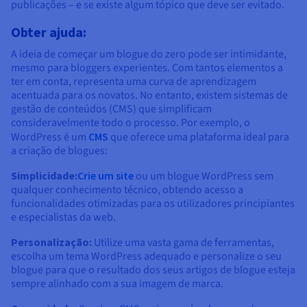
publicações – e se existe algum tópico que deve ser evitado.
Obter ajuda:
A ideia de começar um blogue do zero pode ser intimidante,
mesmo para bloggers experientes. Com tantos elementos a
ter em conta, representa uma curva de aprendizagem
acentuada para os novatos. No entanto, existem sistemas de
gestão de conteúdos (CMS) que simplificam
consideravelmente todo o processo. Por exemplo, o
WordPress é um
CMS
que oferece uma plataforma ideal para
a criação de blogues:
Simplicidade:
Crie um site
ou um blogue WordPress sem
qualquer conhecimento técnico, obtendo acesso a
funcionalidades otimizadas para os utilizadores principiantes
e especialistas da web.
Personalização:
Utilize uma vasta gama de ferramentas,
escolha um tema WordPress adequado e personalize o seu
blogue para que o resultado dos seus artigos de blogue esteja
sempre alinhado com a sua imagem de marca.