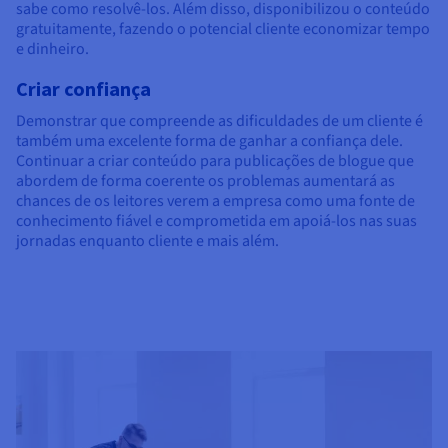
sabe como resolvê-los. Além disso, disponibilizou o conteúdo
gratuitamente, fazendo o potencial cliente economizar tempo
e dinheiro.
Criar confiança
Demonstrar que compreende as dificuldades de um cliente é
também uma excelente forma de ganhar a confiança dele.
Continuar a criar conteúdo para publicações de blogue que
abordem de forma coerente os problemas aumentará as
chances de os leitores verem a empresa como uma fonte de
conhecimento fiável e comprometida em apoiá-los nas suas
jornadas enquanto cliente e mais além.