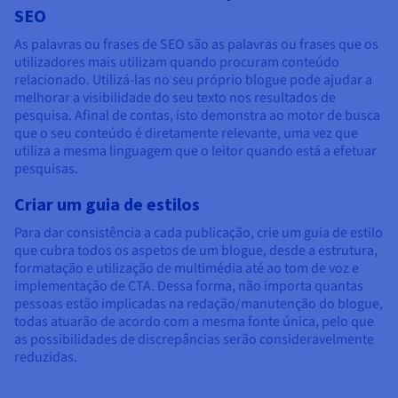
SEO
As palavras ou frases de SEO são as palavras ou frases que os
utilizadores mais utilizam quando procuram conteúdo
relacionado. Utilizá-las no seu próprio blogue pode ajudar a
melhorar a visibilidade do seu texto nos resultados de
pesquisa. Afinal de contas, isto demonstra ao motor de busca
que o seu conteúdo é diretamente relevante, uma vez que
utiliza a mesma linguagem que o leitor quando está a efetuar
pesquisas.
Criar um guia de estilos
Para dar consistência a cada publicação, crie um guia de estilo
que cubra todos os aspetos de um blogue, desde a estrutura,
formatação e utilização de multimédia até ao tom de voz e
implementação de CTA. Dessa forma, não importa quantas
pessoas estão implicadas na redação/manutenção do blogue,
todas atuarão de acordo com a mesma fonte única, pelo que
as possibilidades de discrepâncias serão consideravelmente
reduzidas.