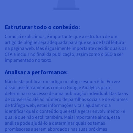
Estruturar todo o conteúdo:
Como já explicámos, é importante que a estrutura de um
artigo de blogue seja adequada para que seja de fácil leitura
na página web. Mas é igualmente importante decidir quais os
CTA a incluir no final da publicação, assim como o SEO a ser
implementado no texto.
Analisar a performance:
Não basta publicar um artigo no blog e esquecê-lo. Em vez
disso, use ferramentas como o Google Analytics para
determinar o sucesso de uma publicação individual. Das taxas
de conversão até ao número de partilhas sociais e de volumes
de tráfego web, estas informações vitais ajudam-no a
identificar qual o conteúdo que está a gerar envolvimento - e
qual é que não está, também. Mais importante ainda, essa
análise pode ajudá-lo a determinar quais os temas
promissores a serem abordados nas suas próximas