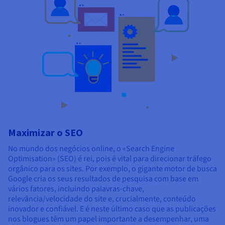
Maximizar o SEO
No mundo dos negócios online, o «Search Engine
Optimisation» (SEO) é rei, pois é vital para direcionar tráfego
orgânico para os sites. Por exemplo, o gigante motor de busca
Google cria os seus resultados de pesquisa com base em
vários fatores, incluindo palavras-chave,
relevância/velocidade do site e, crucialmente, conteúdo
inovador e confiável. E é neste último caso que as publicações
nos blogues têm um papel importante a desempenhar, uma