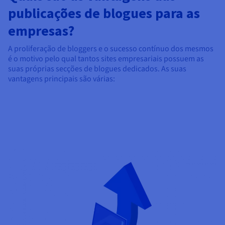
publicações de blogues para as
empresas?
A proliferação de bloggers e o sucesso contínuo dos mesmos
é o motivo pelo qual tantos sites empresariais possuem as
suas próprias secções de blogues dedicados. As suas
vantagens principais são várias: