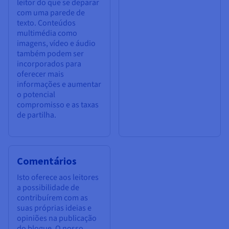
leitor do que se deparar
com uma parede de
texto. Conteúdos
multimédia como
imagens, vídeo e áudio
também podem ser
incorporados para
oferecer mais
informações e aumentar
o potencial
compromisso e as taxas
de partilha.
Comentários
Isto oferece aos leitores
a possibilidade de
contribuírem com as
suas próprias ideias e
opiniões na publicação
do blogue. O nosso