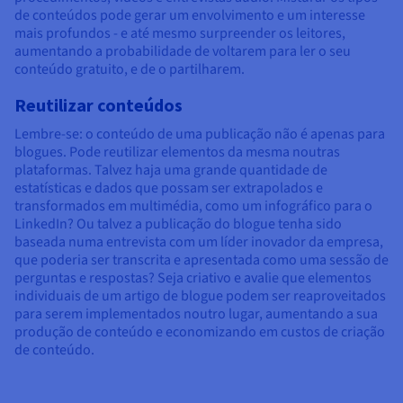
de conteúdos pode gerar um envolvimento e um interesse
mais profundos - e até mesmo surpreender os leitores,
aumentando a probabilidade de voltarem para ler o seu
conteúdo gratuito, e de o partilharem.
Reutilizar conteúdos
Lembre-se: o conteúdo de uma publicação não é apenas para
blogues. Pode reutilizar elementos da mesma noutras
plataformas. Talvez haja uma grande quantidade de
estatísticas e dados que possam ser extrapolados e
transformados em multimédia, como um infográfico para o
LinkedIn? Ou talvez a publicação do blogue tenha sido
baseada numa entrevista com um líder inovador da empresa,
que poderia ser transcrita e apresentada como uma sessão de
perguntas e respostas? Seja criativo e avalie que elementos
individuais de um artigo de blogue podem ser reaproveitados
para serem implementados noutro lugar, aumentando a sua
produção de conteúdo e economizando em custos de criação
de conteúdo.