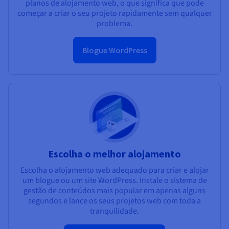
planos de alojamento web, o que significa que pode
começar a criar o seu projeto rapidamente sem qualquer
problema.
Blogue WordPress
Escolha o melhor alojamento
Escolha o alojamento web adequado para criar e alojar
um blogue ou um site WordPress. Instale o sistema de
gestão de conteúdos mais popular em apenas alguns
segundos e lance os seus projetos web com toda a
tranquilidade.