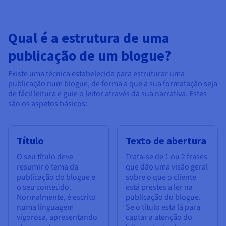
Qual é a estrutura de uma
publicação de um blogue?
Existe uma técnica estabelecida para estruturar uma
publicação num blogue, de forma a que a sua formatação seja
de fácil leitura e guie o leitor através da sua narrativa. Estes
são os aspetos básicos:
Título
Texto de abertura
O seu título deve
Trata-se de 1 ou 2 frases
resumir o tema da
que dão uma visão geral
publicação do blogue e
sobre o que o cliente
o seu conteúdo.
está prestes a ler na
Normalmente, é escrito
publicação do blogue.
numa linguagem
Se o título está lá para
vigorosa, apresentando
captar a atenção do