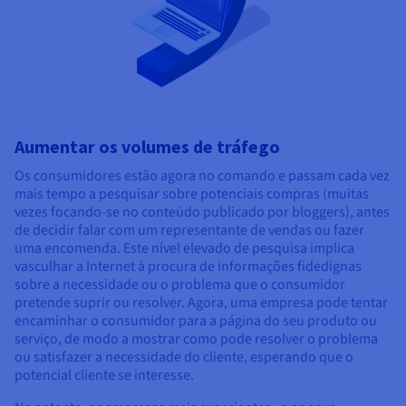
Aumentar os volumes de tráfego
Os consumidores estão agora no comando e passam cada vez
mais tempo a pesquisar sobre potenciais compras (muitas
vezes focando-se no conteúdo publicado por bloggers), antes
de decidir falar com um representante de vendas ou fazer
uma encomenda. Este nível elevado de pesquisa implica
vasculhar a Internet à procura de informações fidedignas
sobre a necessidade ou o problema que o consumidor
pretende suprir ou resolver. Agora, uma empresa pode tentar
encaminhar o consumidor para a página do seu produto ou
serviço, de modo a mostrar como pode resolver o problema
ou satisfazer a necessidade do cliente, esperando que o
potencial cliente se interesse.