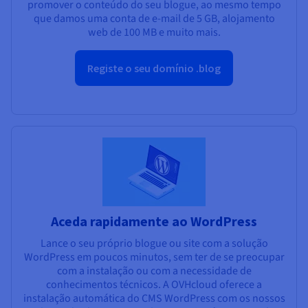
promover o conteúdo do seu blogue, ao mesmo tempo
que damos uma conta de e-mail de 5 GB, alojamento
web de 100 MB e muito mais.
Registe o seu domínio .blog
Aceda rapidamente ao WordPress
Lance o seu próprio blogue ou site com a solução
WordPress em poucos minutos, sem ter de se preocupar
com a instalação ou com a necessidade de
conhecimentos técnicos. A OVHcloud oferece a
instalação automática do CMS WordPress com os nossos