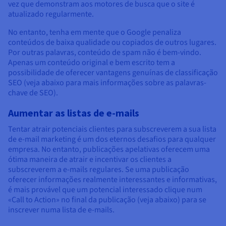
vez que demonstram aos motores de busca que o site é
atualizado regularmente.
No entanto, tenha em mente que o Google penaliza
conteúdos de baixa qualidade ou copiados de outros lugares.
Por outras palavras, conteúdo de spam não é bem-vindo.
Apenas um conteúdo original e bem escrito tem a
possibilidade de oferecer vantagens genuínas de classificação
SEO (veja abaixo para mais informações sobre as palavras-
chave de SEO).
Aumentar as listas de e-mails
Tentar atrair potenciais clientes para subscreverem a sua lista
de e-mail marketing é um dos eternos desafios para qualquer
empresa. No entanto, publicações apelativas oferecem uma
ótima maneira de atrair e incentivar os clientes a
subscreverem a e-mails regulares. Se uma publicação
oferecer informações realmente interessantes e informativas,
é mais provável que um potencial interessado clique num
«Call to Action» no final da publicação (veja abaixo) para se
inscrever numa lista de e-mails.