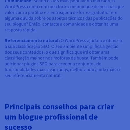
Comunidade:
Sendo o CMS mais popular do mercado, o
WordPress conta com uma forte comunidade de pessoas que
valorizam a partilha e a entreajuda de forma gratuita. Tem
alguma dúvida sobre os aspetos técnicos das publicações do
seu blogue? Então, contacte a comunidade e obtenha uma
resposta rápida.
Referenciamento natural:
O WordPress ajuda-o a otimizar
a sua classificação SEO. O seu ambiente simplifica a gestão
dos seus conteúdos, o que significa que irá obter uma
classificação melhor nos motores de busca. Também pode
adicionar plugins SEO para aceder a conjuntos de
funcionalidades mais avançadas, melhorando ainda mais o
seu referenciamento natural.
Principais conselhos para criar
um blogue profissional de
sucesso