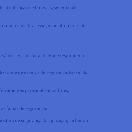
i a utilização de firewalls, sistemas de
, os controlos de acesso, o encobrimento de
 são essenciais para detetar e responder a
izador e de eventos de segurança. Isso inclui
 ferramentas para analisar padrões,
 as falhas de segurança.
postura de segurança da aplicação, incluindo