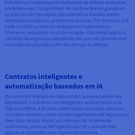
A IA reforça a segurança da blockchain ao detetar anomalias
em tempo real. Os algoritmos de machine learning analisam
os padrões de transações para identificar fraudes (como
atividades invulgares), prevenindo ataques. Por exemplo, a IA
pode sinalizar potenciais ameaças em redes como a
Ethereum, reduzindo riscos de violação. Esta integração cria
camadas de segurança adaptáveis, em que a IA aprende com
os incidentes passados a fim de reforçar as defesas.
Contratos inteligentes e
automatização baseados em IA
Os contratos inteligentes são acordos autoexecutáveis em
blockchain, e a IA torna-os inteligentes ao incorporar uma
lógica preditiva. A IA pode automatizar condições com base
em dados externos, como ajustar pagamentos de seguros por
meio de oráculos. Assim, os sistemas são totalmente
autónomos, como as DAO geridas por IA, o que permite
agilizar as operações sem supervisão humana.