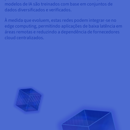
modelos de IA são treinados com base em conjuntos de
dados diversificados e verificados.
À medida que evoluem, estas redes podem integrar-se no
edge computing, permitindo aplicações de baixa latência em
áreas remotas e reduzindo a dependência de fornecedores
cloud centralizados.