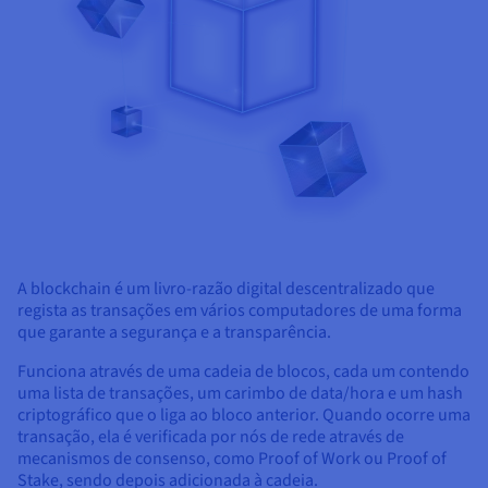
A blockchain é um livro-razão digital descentralizado que
regista as transações em vários computadores de uma forma
que garante a segurança e a transparência.
Funciona através de uma cadeia de blocos, cada um contendo
uma lista de transações, um carimbo de data/hora e um hash
criptográfico que o liga ao bloco anterior. Quando ocorre uma
transação, ela é verificada por nós de rede através de
mecanismos de consenso, como Proof of Work ou Proof of
Stake, sendo depois adicionada à cadeia.