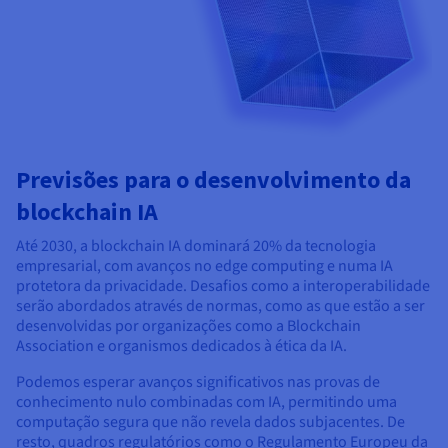
Previsões para o desenvolvimento da
blockchain IA
Até 2030, a blockchain IA dominará 20% da tecnologia
empresarial, com avanços no edge computing e numa IA
protetora da privacidade. Desafios como a interoperabilidade
serão abordados através de normas, como as que estão a ser
desenvolvidas por organizações como a Blockchain
Association e organismos dedicados à ética da IA.
Podemos esperar avanços significativos nas provas de
conhecimento nulo combinadas com IA, permitindo uma
computação segura que não revela dados subjacentes. De
resto, quadros regulatórios como o Regulamento Europeu da