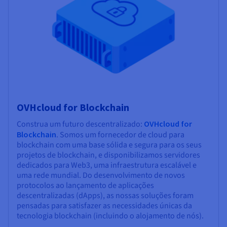
OVHcloud for Blockchain
Construa um futuro descentralizado:
OVHcloud for
Blockchain
. Somos um fornecedor de cloud para
blockchain com uma base sólida e segura para os seus
projetos de blockchain, e disponibilizamos servidores
dedicados para Web3, uma infraestrutura escalável e
uma rede mundial. Do desenvolvimento de novos
protocolos ao lançamento de aplicações
descentralizadas (dApps), as nossas soluções foram
pensadas para satisfazer as necessidades únicas da
tecnologia blockchain (incluindo o alojamento de nós).