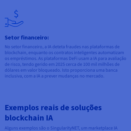
Setor financeiro:
No setor financeiro, a IA deteta fraudes nas plataformas de
blockchain, enquanto os contratos inteligentes automatizam
os empréstimos. As plataformas DeFi usam a IA para avaliação
de risco, tendo gerido em 2025 cerca de 100 mil milhões de
dólares em valor bloqueado. Isto proporciona uma banca
inclusiva, com a IA a prever mudanças no mercado.
Exemplos reais de soluções
blockchain IA
Alguns exemplos são o SingularityNET, um marketplace IA