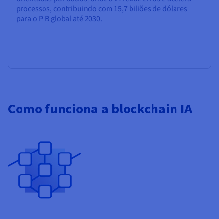
processos, contribuindo com 15,7 biliões de dólares
para o PIB global até 2030.
Como funciona a blockchain IA