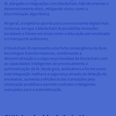
IA, alargado a integrações com blockchain, hão de orientar o
desenvolvimento ético, mitigando riscos como a
discriminação algorítmica.
No geral, a trajetória aponta para uma economia digital mais
inclusiva, em que a blockchain IA possibilita inovações
escaláveis e fiáveis em áreas como a educação personalizada
e o transporte autónomo.
A blockchain IA representa uma forte convergência de duas
tecnologias transformadoras, combinando a
descentralização e a segurança imutável da blockchain com
as capacidades inteligentes de processamento e
automatização da IA. Neste guia, analisámos a forma como
esta integração melhora a segurança através da deteção de
anomalias, aumenta a eficiência das transações pela
otimização preditiva e permite contratos inteligentes
avançados para a automatização.