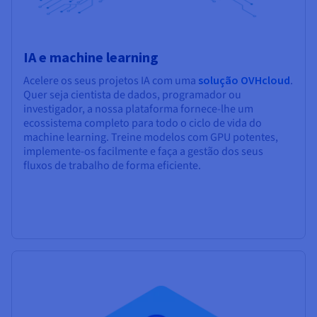
IA e machine learning
Acelere os seus projetos IA com uma
solução OVHcloud
.
Quer seja cientista de dados, programador ou
investigador, a nossa plataforma fornece-lhe um
ecossistema completo para todo o ciclo de vida do
machine learning. Treine modelos com GPU potentes,
implemente-os facilmente e faça a gestão dos seus
fluxos de trabalho de forma eficiente.