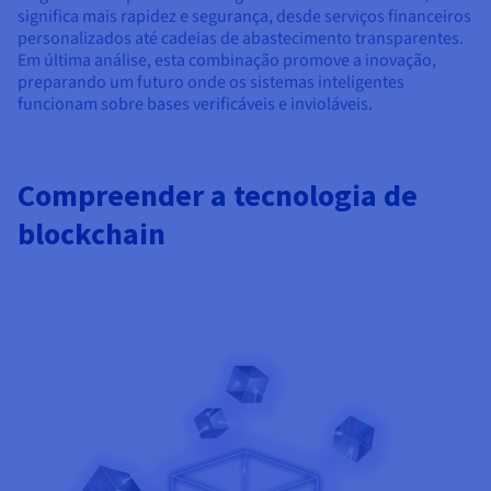
significa mais rapidez e segurança, desde serviços financeiros
personalizados até cadeias de abastecimento transparentes.
Em última análise, esta combinação promove a inovação,
preparando um futuro onde os sistemas inteligentes
funcionam sobre bases verificáveis e invioláveis.
Compreender a tecnologia de
blockchain