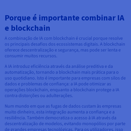
Porque é importante combinar IA
e blockchain
A combinação de IA com blockchain é crucial porque resolve
os principais desafios dos ecossistemas digitais. A blockchain
oferece descentralização e segurança, mas pode ser lenta e
consumir muitos recursos.
A IA introduz eficiência através da análise preditiva e da
automatização, tornando a blockchain mais prática para o
uso quotidiano. Isto é importante para empresas com silos de
dados e problemas de confiança: a IA pode otimizar as
operações blockchain, enquanto a blockchain protege a IA
contra distorções ou adulterações.
Num mundo em que as fugas de dados custam às empresas
muito dinheiro, esta integração aumenta a confiança e a
resiliência. Também democratiza o acesso à IA através da
descentralização de modelos, evitando monopólios por parte
de grandes empresas tecnológicas. Para os utilizadores, isso