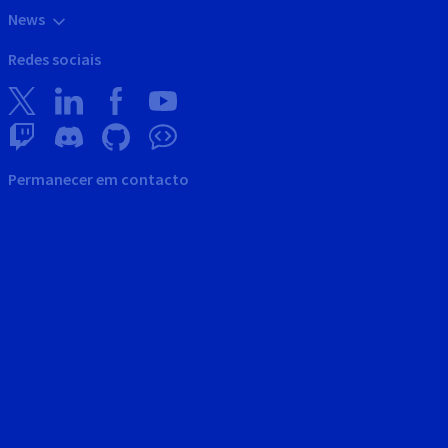
News
Redes sociais
Permanecer em contacto