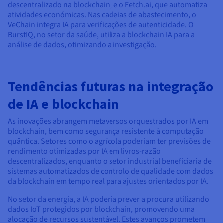
descentralizado na blockchain, e o Fetch.ai, que automatiza
atividades económicas. Nas cadeias de abastecimento, o
VeChain integra IA para verificações de autenticidade. O
BurstIQ, no setor da saúde, utiliza a blockchain IA para a
análise de dados, otimizando a investigação.
Tendências futuras na integração
de IA e blockchain
As inovações abrangem metaversos orquestrados por IA em
blockchain, bem como segurança resistente à computação
quântica. Setores como o agrícola poderiam ter previsões de
rendimento otimizadas por IA em livros-razão
descentralizados, enquanto o setor industrial beneficiaria de
sistemas automatizados de controlo de qualidade com dados
da blockchain em tempo real para ajustes orientados por IA.
No setor da energia, a IA poderia prever a procura utilizando
dados IoT protegidos por blockchain, promovendo uma
alocação de recursos sustentável. Estes avanços prometem