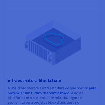
infraestrutura blockchain
A OVHcloud oferece a infraestrutura de que precisa
para
potenciar um futuro descentralizado
. A nossa
plataforma oferece uma base robusta, segura e
económica para projetos blockchain, desde o