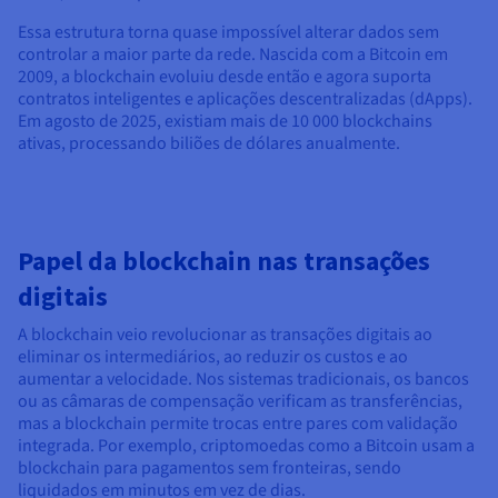
Essa estrutura torna quase impossível alterar dados sem
controlar a maior parte da rede. Nascida com a Bitcoin em
2009, a blockchain evoluiu desde então e agora suporta
contratos inteligentes e aplicações descentralizadas (dApps).
Em agosto de 2025, existiam mais de 10 000 blockchains
ativas, processando biliões de dólares anualmente.
Papel da blockchain nas transações
digitais
A blockchain veio revolucionar as transações digitais ao
eliminar os intermediários, ao reduzir os custos e ao
aumentar a velocidade. Nos sistemas tradicionais, os bancos
ou as câmaras de compensação verificam as transferências,
mas a blockchain permite trocas entre pares com validação
integrada. Por exemplo, criptomoedas como a Bitcoin usam a
blockchain para pagamentos sem fronteiras, sendo
liquidados em minutos em vez de dias.