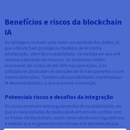
Benefícios e riscos da blockchain
IA
As vantagens incluem uma maior privacidade dos dados, já
que a blockchain protege os modelos de IA contra
adulteração, além de escalabilidade, na medida em que a IA
otimiza a alocação de recursos. As empresas obtêm
economias de custos de até 30% nas operações, e os
utilizadores desfrutam de decisões de IA transparentes e com
menos distorções. Também são possibilitados marketplaces
IA descentralizados, o que promove a inovação.
Potenciais riscos e desafios da integração
Os riscos envolvem estrangulamentos de escalabilidade, em
que as necessidades de dados da IA entram em conflito com
os limites da blockchain, assim como obstáculos regulatórios,
à medida que os governos escrutinam a IA descentralizada.