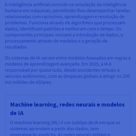
A inteligência artificial consiste na simulação da inteligência
humana em máquinas, permitindo-lhes desempenhar tarefas
relacionadas com raciocínio, aprendizagem e resolução de
problemas. Funciona através de algoritmos que processam
dados, identificam padrões e melhoram com o tempo. Os
componentes principais incluem a introdução de dados, o
processamento através de modelos e a geração de
resultados.
Os sistemas de IA variam entre modelos baseados em regras e
modelos de aprendizagem avançada. Em 2025, a IA é
responsável por quase tudo, desde assistentes virtuais a
veículos autónomos, com as despesas globais a atingir os 200
mil milhões de dólares.
Machine learning, redes neurais e modelos
de IA
O machine learning (ML) é um subtipo de IA em que os
sistemas aprendem a partir dos dados, sem
programação explícita. As redes neurais imitam a