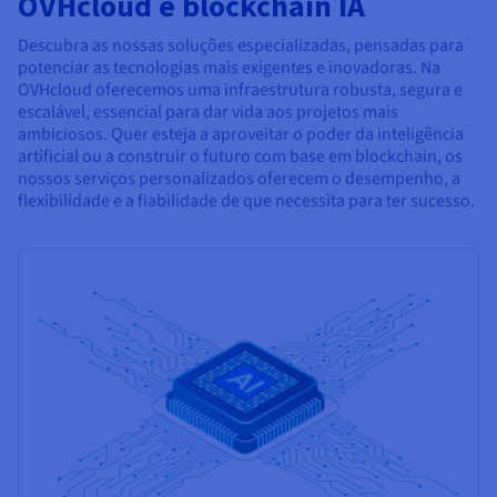
OVHcloud e blockchain IA
Descubra as nossas soluções especializadas, pensadas para
potenciar as tecnologias mais exigentes e inovadoras. Na
OVHcloud oferecemos uma infraestrutura robusta, segura e
escalável, essencial para dar vida aos projetos mais
ambiciosos. Quer esteja a aproveitar o poder da inteligência
artificial ou a construir o futuro com base em blockchain, os
nossos serviços personalizados oferecem o desempenho, a
flexibilidade e a fiabilidade de que necessita para ter sucesso.