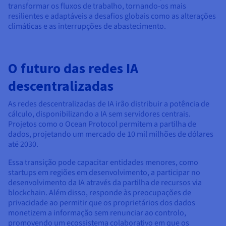
transformar os fluxos de trabalho, tornando-os mais
resilientes e adaptáveis a desafios globais como as alterações
climáticas e as interrupções de abastecimento.
O futuro das redes IA
descentralizadas
As redes descentralizadas de IA irão distribuir a potência de
cálculo, disponibilizando a IA sem servidores centrais.
Projetos como o Ocean Protocol permitem a partilha de
dados, projetando um mercado de 10 mil milhões de dólares
até 2030.
Essa transição pode capacitar entidades menores, como
startups em regiões em desenvolvimento, a participar no
desenvolvimento da IA através da partilha de recursos via
blockchain. Além disso, responde às preocupações de
privacidade ao permitir que os proprietários dos dados
monetizem a informação sem renunciar ao controlo,
promovendo um ecossistema colaborativo em que os