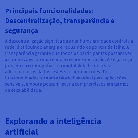
Principais funcionalidades:
Descentralização, transparência e
segurança
A descentralização significa que nenhuma entidade controla a
rede, distribuindo energia e reduzindo os pontos de falha. A
transparência garante que todos os participantes possam ver
as transações, promovendo a responsabilização. A segurança
provém da criptografia e da imutabilidade: uma vez
adicionados os dados, estes são permanentes. Tais
funcionalidades tornam a blockchain ideal para aplicações
sensíveis, embora possam levar a compromissos em termos
de escalabilidade.
Explorando a inteligência
artificial