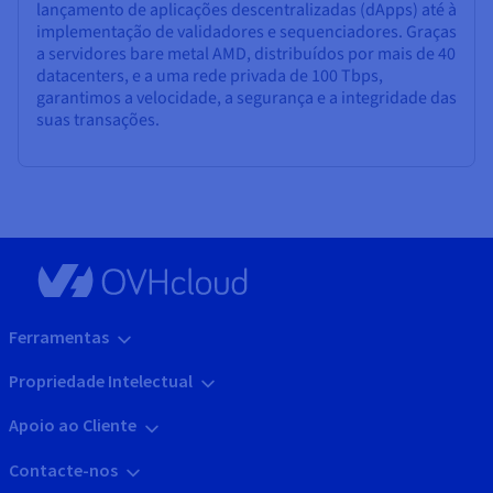
lançamento de aplicações descentralizadas (dApps) até à
implementação de validadores e sequenciadores. Graças
a servidores bare metal AMD, distribuídos por mais de 40
datacenters, e a uma rede privada de 100 Tbps,
garantimos a velocidade, a segurança e a integridade das
suas transações.
Ferramentas
Propriedade Intelectual
Apoio ao Cliente
Contacte-nos