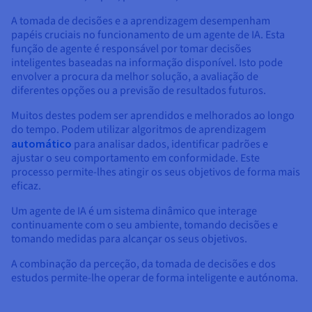
A tomada de decisões e a aprendizagem desempenham
papéis cruciais no funcionamento de um agente de IA. Esta
função de agente é responsável por tomar decisões
inteligentes baseadas na informação disponível. Isto pode
envolver a procura da melhor solução, a avaliação de
diferentes opções ou a previsão de resultados futuros.
Muitos destes podem ser aprendidos e melhorados ao longo
do tempo. Podem utilizar algoritmos de aprendizagem
automático
para analisar dados, identificar padrões e
ajustar o seu comportamento em conformidade. Este
processo permite-lhes atingir os seus objetivos de forma mais
eficaz.
Um agente de IA é um sistema dinâmico que interage
continuamente com o seu ambiente, tomando decisões e
tomando medidas para alcançar os seus objetivos.
A combinação da perceção, da tomada de decisões e dos
estudos permite-lhe operar de forma inteligente e autónoma.