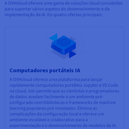
A OVHcloud oferece uma gama de soluções
cloud concebidas
para suportar vários aspetos do desenvolvimento e da
implementação da IA. Eis quatro ofertas principais:
Computadores portáteis IA
A OVHcloud oferece uma plataforma para lançar
rapidamente computadores portáteis Jupyter e VS Code
na cloud. Isto permite que os cientistas e programadores
de dados acedam facilmente a um ambiente pré-
configurado com bibliotecas e frameworks de machine
learning populares pré-instalados. Elimina as
complicações da configuração local e oferece um
ambiente escalável e colaborativo para a
experimentação e o desenvolvimento de modelos de IA.