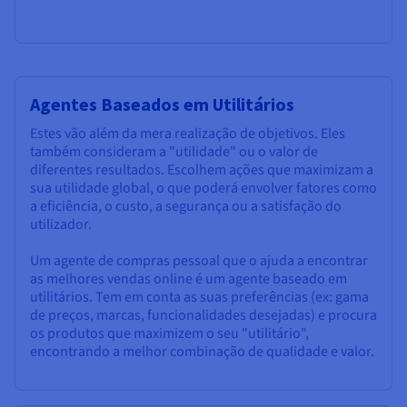
Agentes Baseados em Utilitários
Estes vão além da mera realização de objetivos. Eles
também consideram a "utilidade" ou o valor de
diferentes resultados. Escolhem ações que maximizam a
sua utilidade global, o que poderá envolver fatores como
a eficiência, o custo, a segurança ou a satisfação do
utilizador.
Um agente de compras pessoal que o ajuda a encontrar
as melhores vendas online é um agente baseado em
utilitários. Tem em conta as suas preferências (ex: gama
de preços, marcas, funcionalidades desejadas) e procura
os produtos que maximizem o seu "utilitário",
encontrando a melhor combinação de qualidade e valor.