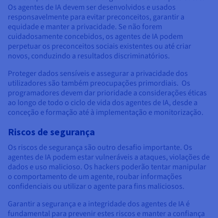
Os agentes de IA devem ser desenvolvidos e usados
responsavelmente para evitar preconceitos, garantir a
equidade e manter a privacidade. Se não forem
cuidadosamente concebidos, os agentes de IA podem
perpetuar os preconceitos sociais existentes ou até criar
novos, conduzindo a resultados discriminatórios.
Proteger dados sensíveis e assegurar a privacidade dos
utilizadores são também preocupações primordiais. Os
programadores devem dar prioridade a considerações éticas
ao longo de todo o ciclo de vida dos agentes de IA, desde a
conceção e formação até à implementação e monitorização.
Riscos de segurança
Os riscos de segurança são outro desafio importante. Os
agentes de IA podem estar vulneráveis a ataques, violações de
dados e uso malicioso. Os hackers poderão tentar manipular
o comportamento de um agente, roubar informações
confidenciais ou utilizar o agente para fins maliciosos.
Garantir a segurança e a integridade dos agentes de IA é
fundamental para prevenir estes riscos e manter a confiança