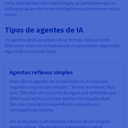
como interagimos com a tecnologia, ao permitirem que os
softwares atuem de forma inteligente e autónoma em nosso
nome.
Tipos de agentes de IA
Os agentes de IA assumem várias formas, cada um com
diferentes níveis de complexidade e capacidades. Aqui estão
alguns dos principais tipos.
Agentes reflexos simples
Estes são os agentes de IA mais básicos. Funcionam
segundo um princípio simples: "Se isso acontecer, faça
isso." Eles têm um conjunto de regras pré-definidas que
ditam suas ações com base apenas na situação atual.
Eles não consideram experiências passadas ou
consequências futuras.
Um termostato é um exemplo clássico de um simples
agente reflexo. Ele monitora a temperatura atual