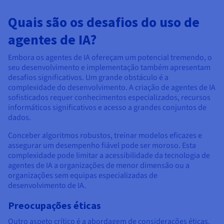
Quais são os desafios do uso de
agentes de IA?
Embora os agentes de IA ofereçam um potencial tremendo, o
seu desenvolvimento e implementação também apresentam
desafios significativos. Um grande obstáculo é a
complexidade do desenvolvimento. A criação de agentes de IA
sofisticados requer conhecimentos especializados, recursos
informáticos significativos e acesso a grandes conjuntos de
dados.
Conceber algoritmos robustos, treinar modelos eficazes e
assegurar um desempenho fiável pode ser moroso. Esta
complexidade pode limitar a acessibilidade da tecnologia de
agentes de IA a organizações de menor dimensão ou a
organizações sem equipas especializadas de
desenvolvimento de IA.
Preocupações éticas
Outro aspeto crítico é a abordagem de considerações éticas.