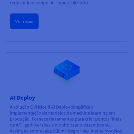
reduzindo o tempo de comercialização.
Ver mais
AI Deploy
A solução OVHcloud AI Deploy simplifica a
implementação de modelos de machine learning em
produção. Fornece ferramentas para criar pontos finais
de API, gerir versões e monitorizar o desempenho.
Assim, as empresas podem integrar facilmente modelos