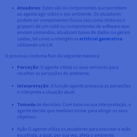
Atuadores
: Estes são os componentes que permitem
ao agente agir sobre o seu ambiente. Os atuadores
podem ser componentes físicos tais como motores e
grippers de um robô ou componentes de software que
enviam comandos, atualizam bases de dados ou geram
saídas, tal como a inteligência
artificial generativa
utilizando um LM.
O processo costuma fluir da seguinte maneira:
Perceção
: O agente utiliza os seus sensores para
recolher as perceções do ambiente.
Interpretação
: A função agente processa as perceções
e interpreta a situação atual.
Tomada
de decisões: Com base na sua interpretação, o
agente decide que medidas tomar para atingir os seus
objetivos.
Ação O agente utiliza os atuadores para executar a ação
escolhida, a qual, por sua vez, afeta o ambiente.