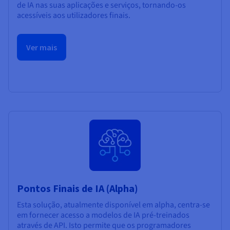
de IA nas suas aplicações e serviços, tornando-os
acessíveis aos utilizadores finais.
Ver mais
Pontos Finais de IA (Alpha)
Esta solução, atualmente disponível em alpha, centra-se
em fornecer acesso a modelos de IA pré-treinados
através de API. Isto permite que os programadores