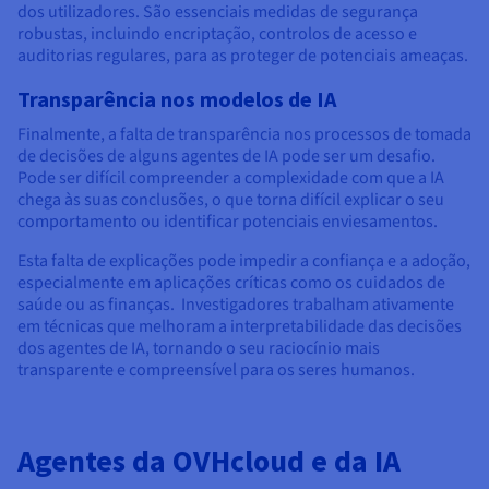
dos utilizadores. São essenciais medidas de segurança
robustas, incluindo encriptação, controlos de acesso e
auditorias regulares, para as proteger de potenciais ameaças.
Transparência nos modelos de IA
Finalmente, a falta de transparência nos processos de tomada
de decisões de alguns agentes de IA pode ser um desafio.
Pode ser difícil compreender a complexidade com que a IA
chega às suas conclusões, o que torna difícil explicar o seu
comportamento ou identificar potenciais enviesamentos.
Esta falta de explicações pode impedir a confiança e a adoção,
especialmente em aplicações críticas como os cuidados de
saúde ou as finanças. Investigadores trabalham ativamente
em técnicas que melhoram a interpretabilidade das decisões
dos agentes de IA, tornando o seu raciocínio mais
transparente e compreensível para os seres humanos.
Agentes da OVHcloud e da IA