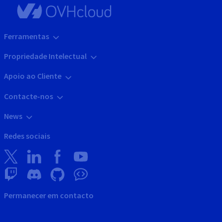
Ferramentas
Propriedade Intelectual
Apoio ao Cliente
Contacte-nos
News
Redes sociais
Permanecer em contacto