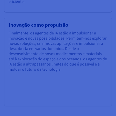
eficiente.
Inovação como propulsão
Finalmente, os agentes de IA estão a impulsionar a
inovação e novas possibilidades. Permitem-nos explorar
novas soluções, criar novas aplicações e impulsionar a
descoberta em vários domínios. Desde o
desenvolvimento de novos medicamentos e materiais
até à exploração do espaço e dos oceanos, os agentes de
IA estão a ultrapassar os limites do que é possível e a
moldar o futuro da tecnologia.