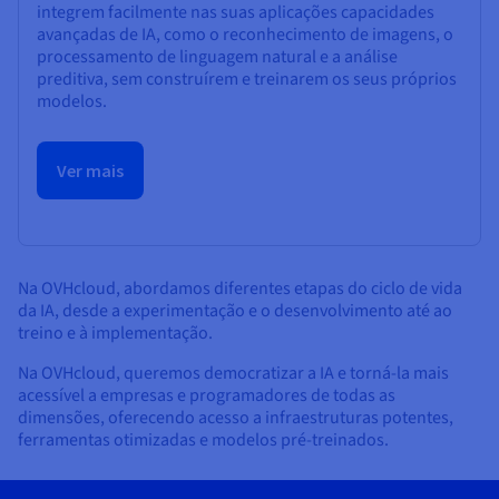
integrem facilmente nas suas aplicações capacidades
avançadas de IA, como o reconhecimento de imagens, o
processamento de linguagem natural e a análise
preditiva, sem construírem e treinarem os seus próprios
modelos.
Ver mais
Na OVHcloud, abordamos diferentes etapas do ciclo de vida
da IA, desde a experimentação e o desenvolvimento até ao
treino e à implementação.
Na OVHcloud, queremos democratizar a IA e torná-la mais
acessível a empresas e programadores de todas as
dimensões, oferecendo acesso a infraestruturas potentes,
ferramentas otimizadas e modelos pré-treinados.