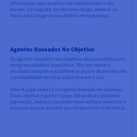
informações para atualizar seu modelo interno do
mundo. Em seguida, decide como dirigir, acelerar ou
travar para chegar ao seu destino em segurança.
Agentes Baseados No Objetivo
Os agentes baseados nos objetivos são concebidos para
atingirem objetivos específicos. Têm em mente o
resultado desejado e escolhem os passos de acordo com
a probabilidade de essas ações levarem a isso.
Uma IA jogar xadrez é um agente baseado em objetivos.
O seu objetivo é ganhar o jogo. Ele analisa o tabuleiro
(perceção), avalia os possíveis movimentos e seleciona o
processo que ele acredita que irá aproximá-lo da vitória.