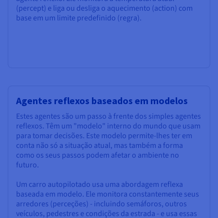
(percept) e liga ou desliga o aquecimento (action) com
base em um limite predefinido (regra).
Agentes reflexos baseados em modelos
Estes agentes são um passo à frente dos simples agentes
reflexos. Têm um "modelo" interno do mundo que usam
para tomar decisões. Este modelo permite-lhes ter em
conta não só a situação atual, mas também a forma
como os seus passos podem afetar o ambiente no
futuro.
Um carro autopilotado usa uma abordagem reflexa
baseada em modelo. Ele monitora constantemente seus
arredores (perceções) - incluindo semáforos, outros
veículos, pedestres e condições da estrada - e usa essas