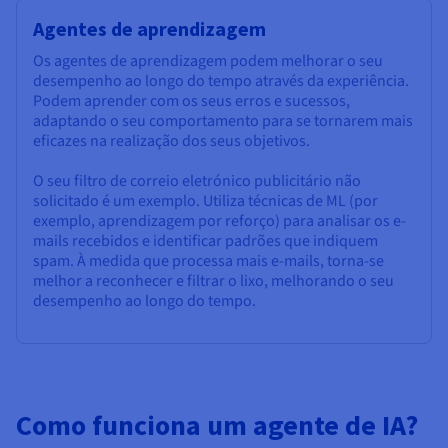
Agentes de aprendizagem
Os agentes de aprendizagem podem melhorar o seu
desempenho ao longo do tempo através da experiência.
Podem aprender com os seus erros e sucessos,
adaptando o seu comportamento para se tornarem mais
eficazes na realização dos seus objetivos.
O seu filtro de correio eletrónico publicitário não
solicitado é um exemplo. Utiliza técnicas de ML (por
exemplo, aprendizagem por reforço) para analisar os e-
mails recebidos e identificar padrões que indiquem
spam. À medida que processa mais e-mails, torna-se
melhor a reconhecer e filtrar o lixo, melhorando o seu
desempenho ao longo do tempo.
Como funciona um agente de IA?