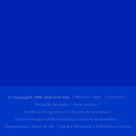
Menções legais
Contratos
© Copyright 1999-2026 OVH SAS.
Proteção de dados
Gerir cookies
Direitos e obrigações dos titulares de domínios
Documentação ICANN destinada a titulares de domínios
Pagamentos
Mapa do site
Sobre a OVHcloud
A OVHcloud recruta