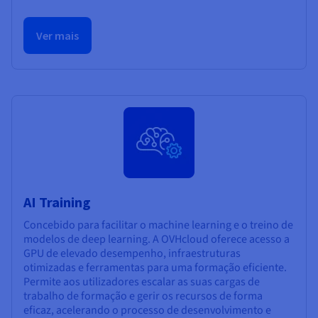
Ver mais
AI Training
Concebido para facilitar o machine learning e o treino de
modelos de deep learning. A OVHcloud oferece acesso a
GPU de elevado desempenho, infraestruturas
otimizadas e ferramentas para uma formação eficiente.
Permite aos utilizadores escalar as suas cargas de
trabalho de formação e gerir os recursos de forma
eficaz, acelerando o processo de desenvolvimento e