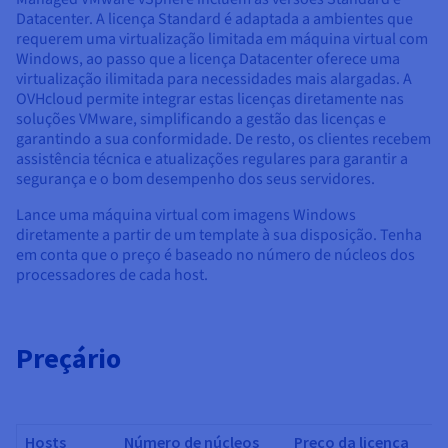
Datacenter. A licença Standard é adaptada a ambientes que
requerem uma virtualização limitada em máquina virtual com
Windows, ao passo que a licença Datacenter oferece uma
virtualização ilimitada para necessidades mais alargadas. A
OVHcloud permite integrar estas licenças diretamente nas
soluções VMware, simplificando a gestão das licenças e
garantindo a sua conformidade. De resto, os clientes recebem
assistência técnica e atualizações regulares para garantir a
segurança e o bom desempenho dos seus servidores.
Lance uma máquina virtual com imagens Windows
diretamente a partir de um template à sua disposição. Tenha
em conta que o preço é baseado no número de núcleos dos
processadores de cada host.
Preçário
Hosts
Número de núcleos
Preço da licença