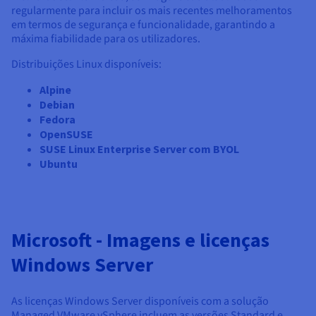
regularmente para incluir os mais recentes melhoramentos
em termos de segurança e funcionalidade, garantindo a
máxima fiabilidade para os utilizadores.
Distribuições Linux disponíveis:
Alpine
Debian
Fedora
OpenSUSE
SUSE Linux Enterprise Server com BYOL
Ubuntu
Microsoft - Imagens e licenças
Windows Server
As licenças Windows Server disponíveis com a solução
Managed VMware vSphere incluem as versões Standard e