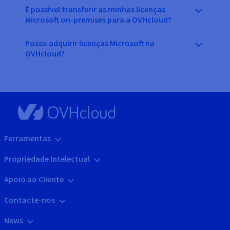
É possível transferir as minhas licenças
Microsoft on-premises para a OVHcloud?
Posso adquirir licenças Microsoft na
OVHcloud?
Ferramentas
Propriedade Intelectual
Apoio ao Cliente
Contacte-nos
News