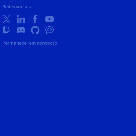
Redes sociais
Permanecer em contacto