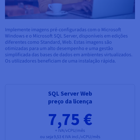
Implemente imagens pré-configuradas com o Microsoft
Windows e o Microsoft SQL Server, disponíveis em edições
diferentes como Standard, Web. Estas imagens são
otimizadas para um alto desempenho e uma gestão
simplificada das bases de dados em ambientes virtualizados.
Os utilizadores beneficiam de uma instalação rápida.
SQL Server Web
preço da licença
7,75 €
+ IVA/vCPU/mês
ou seja
9,53 €
IVA incl./vCPU/mês