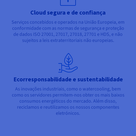
Cloud segura e de confiança
Serviços concebidos e operados na União Europeia, em
conformidade com as normas de segurança e proteção
de dados ISO 27001, 27017, 27018, 27701 e HDS, e não
sujeitos a leis extraterritoriais não europeias.
Ecorresponsabilidade e sustentabilidade
As inovações industriais, como o watercooling, bem
como os servidores permitem-nos obter os mais baixos
consumos energéticos do mercado. Além disso,
reciclamos e reutilizamos os nossos componentes
eletrónicos.