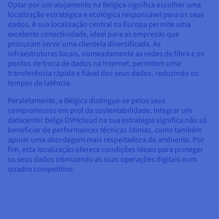
Optar por um alojamento na Bélgica significa escolher uma
localização estratégica e ecológica responsável para os seus
dados. A sua localização central na Europa permite uma
excelente conectividade, ideal para as empresas que
procuram servir uma clientela diversificada. As
infraestruturas locais, nomeadamente as redes de fibra e os
pontos de troca de dados na Internet, permitem uma
transferência rápida e fiável dos seus dados, reduzindo os
tempos de latência.
Paralelamente, a Bélgica distingue-se pelos seus
compromissos em prol da sustentabilidade. Integrar um
datacenter belga OVHcloud na sua estratégia significa não só
beneficiar de performances técnicas ótimas, como também
apoiar uma abordagem mais respeitadora do ambiente. Por
fim, esta localização oferece condições ideais para proteger
os seus dados otimizando as suas operações digitais num
quadro competitivo.