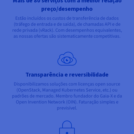
Mais de 80 serviços com a melhor relação
preço/desempenho
Estão incluídos os custos de transferência de dados
(tráfego de entrada e de saída), de chamadas API e de
rede privada (vRack). Com desempenhos equivalentes,
as nossas ofertas são sistematicamente competitivas.
Transparência e reversibilidade
Disponibilizamos soluções com licenças open source
(OpenStack, Managed Kubernetes Service, etc.) ou
padrões de mercado. Membro fundador do Gaia-X e da
Open Invention Network (OIN). Faturação simples e
previsível.