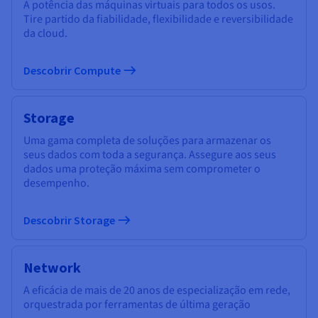
A potência das máquinas virtuais para todos os usos.
Tire partido da fiabilidade, flexibilidade e reversibilidade
da cloud.
Descobrir Compute
Storage
Uma gama completa de soluções para armazenar os
seus dados com toda a segurança. Assegure aos seus
dados uma proteção máxima sem comprometer o
desempenho.
Descobrir Storage
Network
A eficácia de mais de 20 anos de especialização em rede,
orquestrada por ferramentas de última geração