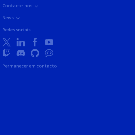
Contacte-nos
News
Redes sociais
Permanecer em contacto