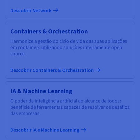
Descobrir Network
Containers & Orchestration
Harmonize a gestão do ciclo de vida das suas aplicações
em containers utilizando soluções inteiramente open
source.
Descobrir Containers & Orchestration
IA & Machine Learning
O poder da inteligência artificial ao alcance de todos:
beneficie de ferramentas capazes de resolver os desafios
das empresas.
Descobrir IA e Machine Learning