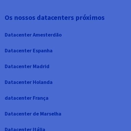
Os nossos datacenters próximos
Datacenter Amesterdão
Datacenter Espanha
Datacenter Madrid
Datacenter Holanda
datacenter França
Datacenter de Marselha
Datacenter Itália