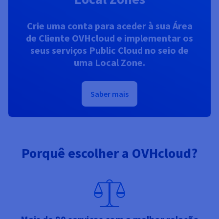
Crie uma conta para aceder à sua Área
de Cliente OVHcloud e implementar os
seus serviços Public Cloud no seio de
uma Local Zone.
Saber mais
Porquê escolher a OVHcloud?