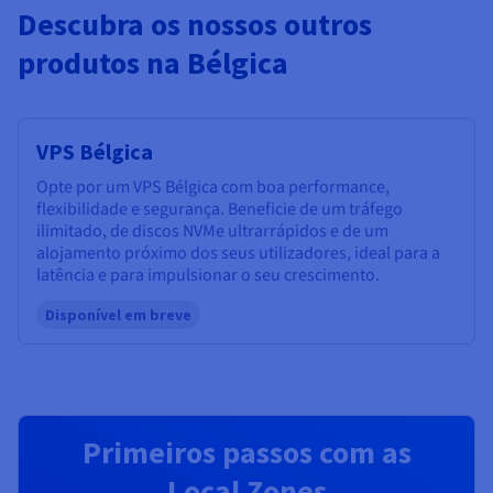
Descubra os nossos outros
produtos na Bélgica
VPS Bélgica
Opte por um VPS Bélgica com boa performance,
flexibilidade e segurança. Beneficie de um tráfego
ilimitado, de discos NVMe ultrarrápidos e de um
alojamento próximo dos seus utilizadores, ideal para a
latência e para impulsionar o seu crescimento.
Disponível em breve
Primeiros passos com as
Local Zones