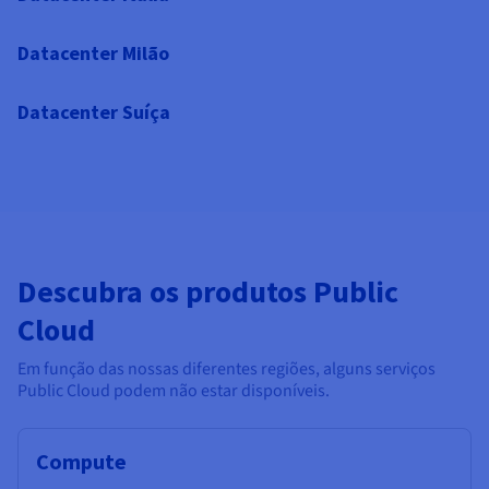
Datacenter Milão
Datacenter Suíça
Descubra os produtos Public
Cloud
Em função das nossas diferentes regiões, alguns serviços
Public Cloud podem não estar disponíveis.
Compute