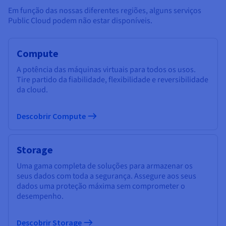
Em função das nossas diferentes regiões, alguns serviços
Public Cloud podem não estar disponíveis.
Compute
A potência das máquinas virtuais para todos os usos.
Tire partido da fiabilidade, flexibilidade e reversibilidade
da cloud.
Descobrir Compute
Storage
Uma gama completa de soluções para armazenar os
seus dados com toda a segurança. Assegure aos seus
dados uma proteção máxima sem comprometer o
desempenho.
Descobrir Storage