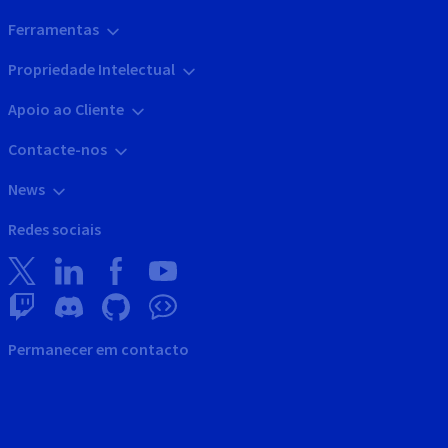
Ferramentas
Propriedade Intelectual
Apoio ao Cliente
Contacte-nos
News
Redes sociais
Permanecer em contacto