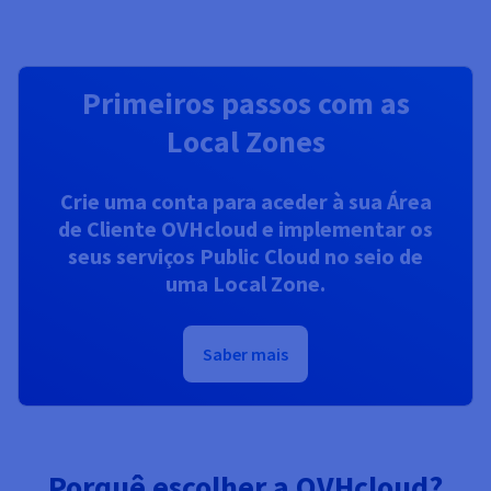
Primeiros passos com as
Local Zones
Crie uma conta para aceder à sua Área
de Cliente OVHcloud e implementar os
seus serviços Public Cloud no seio de
uma Local Zone.
Saber mais
Porquê escolher a OVHcloud?