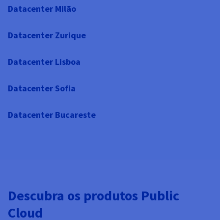
Datacenter Milão
Datacenter Zurique
Datacenter Lisboa
Datacenter Sofia
Datacenter Bucareste
Descubra os produtos Public
Cloud