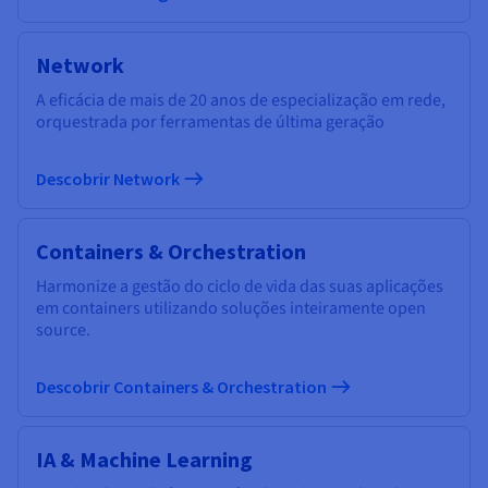
Network
A eficácia de mais de 20 anos de especialização em rede,
orquestrada por ferramentas de última geração
Descobrir Network
Containers & Orchestration
Harmonize a gestão do ciclo de vida das suas aplicações
em containers utilizando soluções inteiramente open
source.
Descobrir Containers & Orchestration
IA & Machine Learning