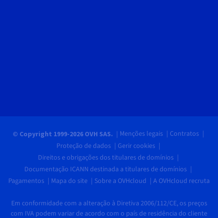
Menções legais
Contratos
© Copyright 1999-2026 OVH SAS.
Proteção de dados
Gerir cookies
Direitos e obrigações dos titulares de domínios
Documentação ICANN destinada a titulares de domínios
Pagamentos
Mapa do site
Sobre a OVHcloud
A OVHcloud recruta
Em conformidade com a alteração à Diretiva 2006/112/CE, os preços
com IVA podem variar de acordo com o país de residência do cliente