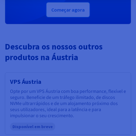
Começar agora
Descubra os nossos outros
produtos na Áustria
VPS Áustria
Opte por um VPS Áustria com boa performance, flexível e
seguro. Beneficie de um tráfego ilimitado, de discos
NVMe ultrarrápidos e de um alojamento próximo dos
seus utilizadores, ideal para a latência e para
impulsionar o seu crescimento.
Disponível em breve