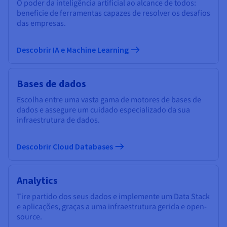
O poder da inteligência artificial ao alcance de todos:
beneficie de ferramentas capazes de resolver os desafios
das empresas.
Descobrir IA e Machine Learning
Bases de dados
Escolha entre uma vasta gama de motores de bases de
dados e assegure um cuidado especializado da sua
infraestrutura de dados.
Descobrir Cloud Databases
Analytics
Tire partido dos seus dados e implemente um Data Stack
e aplicações, graças a uma infraestrutura gerida e open-
source.