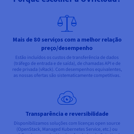
Mais de 80 serviços com a melhor relação
preço/desempenho
Estão incluídos os custos de transferência de dados
(tráfego de entrada e de saída), de chamadas API e de
rede privada (vRack). Com desempenhos equivalentes,
as nossas ofertas são sistematicamente competitivas.
Transparência e reversibilidade
Disponibilizamos soluções com licenças open source
(OpenStack, Managed Kubernetes Service, etc.) ou