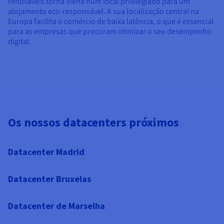
renováveis torna Viena num local privilegiado para um
alojamento eco-responsável. A sua localização central na
Europa facilita o comércio de baixa latência, o que é essencial
para as empresas que procuram otimizar o seu desempenho
digital.
Os nossos datacenters próximos
Datacenter Madrid
Datacenter Bruxelas
Datacenter de Marselha