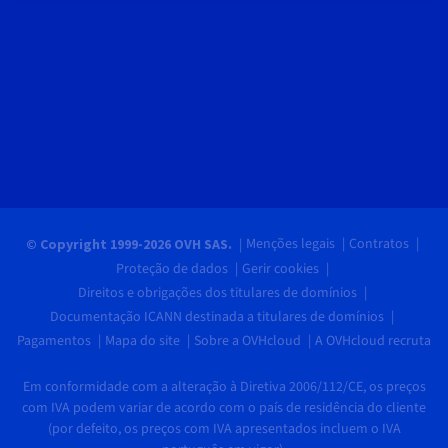
Menções legais
Contratos
© Copyright 1999-2026 OVH SAS.
Proteção de dados
Gerir cookies
Direitos e obrigações dos titulares de domínios
Documentação ICANN destinada a titulares de domínios
Pagamentos
Mapa do site
Sobre a OVHcloud
A OVHcloud recruta
Em conformidade com a alteração à Diretiva 2006/112/CE, os preços
com IVA podem variar de acordo com o país de residência do cliente
(por defeito, os preços com IVA apresentados incluem o IVA