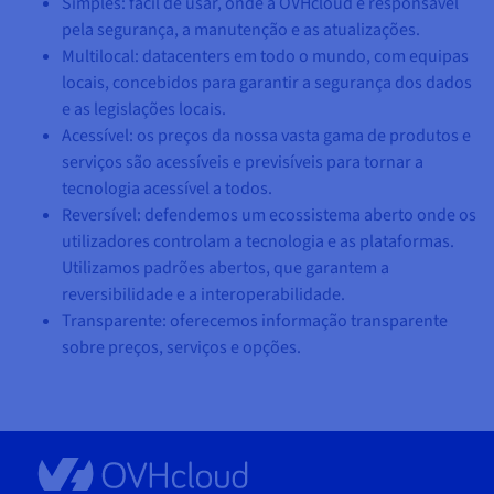
Simples: fácil de usar, onde a OVHcloud é responsável
pela segurança, a manutenção e as atualizações.
Multilocal: datacenters em todo o mundo, com equipas
locais, concebidos para garantir a segurança dos dados
e as legislações locais.
Acessível: os preços da nossa vasta gama de produtos e
serviços são acessíveis e previsíveis para tornar a
tecnologia acessível a todos.
Reversível: defendemos um ecossistema aberto onde os
utilizadores controlam a tecnologia e as plataformas.
Utilizamos padrões abertos, que garantem a
reversibilidade e a interoperabilidade.
Transparente: oferecemos informação transparente
sobre preços, serviços e opções.