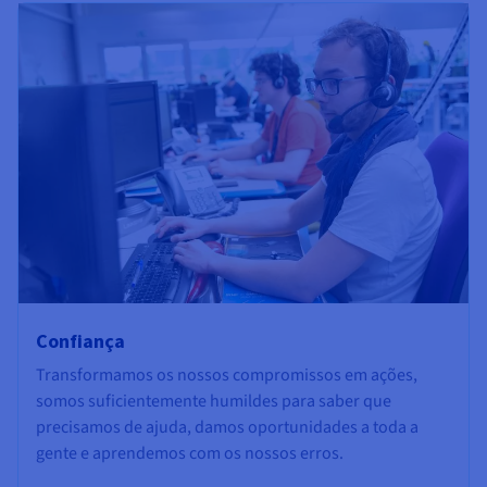
Confiança
Transformamos os nossos compromissos em ações,
somos suficientemente humildes para saber que
precisamos de ajuda, damos oportunidades a toda a
gente e aprendemos com os nossos erros.