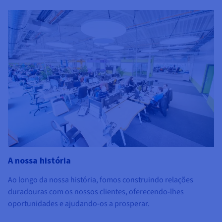
A nossa história
Ao longo da nossa história, fomos construindo relações
duradouras com os nossos clientes, oferecendo-lhes
oportunidades e ajudando-os a prosperar.