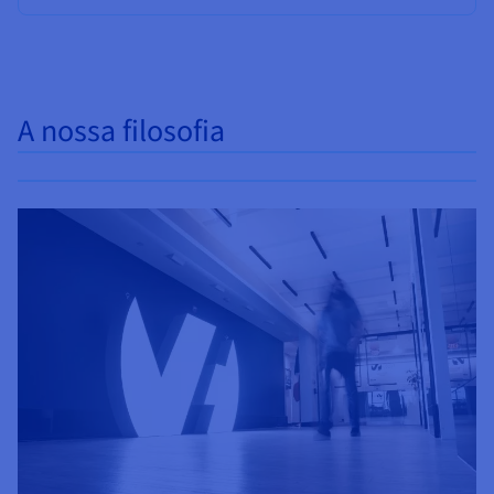
A nossa filosofia