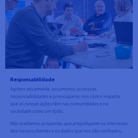
Responsabilidade
Agimos eticamente, assumimos as nossas
responsabilidades e preocupamo-nos com o impacto
que as nossas ações têm nas comunidades e na
sociedade como um todo.
Não aceitamos propostas que prejudiquem os interesses
dos nossos clientes e os dados que nos são confiados.