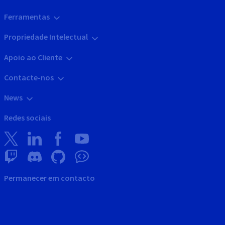
Ferramentas
Propriedade Intelectual
Apoio ao Cliente
Contacte-nos
News
Redes sociais
Permanecer em contacto