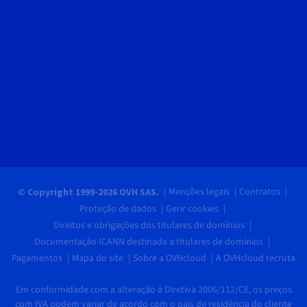
Menções legais
Contratos
© Copyright 1999-2026 OVH SAS.
Proteção de dados
Gerir cookies
Direitos e obrigações dos titulares de domínios
Documentação ICANN destinada a titulares de domínios
Pagamentos
Mapa do site
Sobre a OVHcloud
A OVHcloud recruta
Em conformidade com a alteração à Diretiva 2006/112/CE, os preços
com IVA podem variar de acordo com o país de residência do cliente