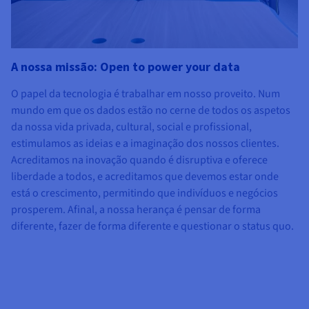
A nossa missão: Open to power your data
O papel da tecnologia é trabalhar em nosso proveito. Num
mundo em que os dados estão no cerne de todos os aspetos
da nossa vida privada, cultural, social e profissional,
estimulamos as ideias e a imaginação dos nossos clientes.
Acreditamos na inovação quando é disruptiva e oferece
liberdade a todos, e acreditamos que devemos estar onde
está o crescimento, permitindo que indivíduos e negócios
prosperem. Afinal, a nossa herança é pensar de forma
diferente, fazer de forma diferente e questionar o status quo.