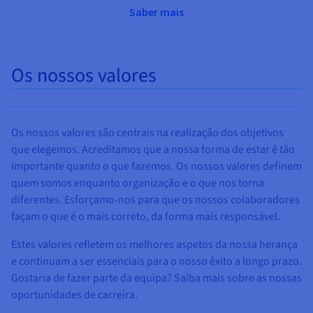
Saber mais
Os nossos valores
Os nossos valores são centrais na realização dos objetivos
que elegemos. Acreditamos que a nossa forma de estar é tão
importante quanto o que fazemos. Os nossos valores definem
quem somos enquanto organização e o que nos torna
diferentes. Esforçamo-nos para que os nossos colaboradores
façam o que é o mais correto, da forma mais responsável.
Estes valores refletem os melhores aspetos da nossa herança
e continuam a ser essenciais para o nosso êxito a longo prazo.
Gostaria de fazer parte da equipa? Saiba mais sobre as nossas
oportunidades de carreira.