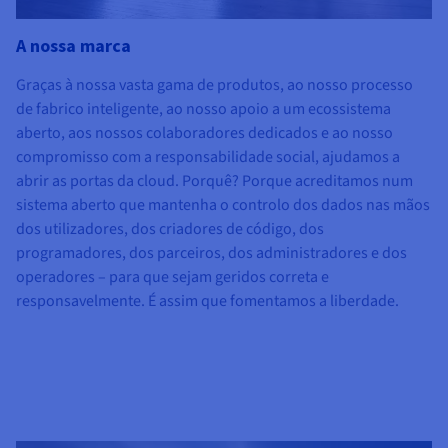
A nossa marca
Graças à nossa vasta gama de produtos, ao nosso processo
de fabrico inteligente, ao nosso apoio a um ecossistema
aberto, aos nossos colaboradores dedicados e ao nosso
compromisso com a responsabilidade social, ajudamos a
abrir as portas da cloud. Porquê? Porque acreditamos num
sistema aberto que mantenha o controlo dos dados nas mãos
dos utilizadores, dos criadores de código, dos
programadores, dos parceiros, dos administradores e dos
operadores – para que sejam geridos correta e
responsavelmente. É assim que fomentamos a liberdade.