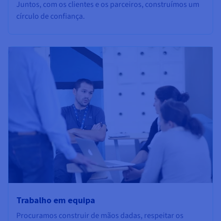
Juntos, com os clientes e os parceiros, construímos um
círculo de confiança.
Trabalho em equipa
Procuramos construir de mãos dadas, respeitar os