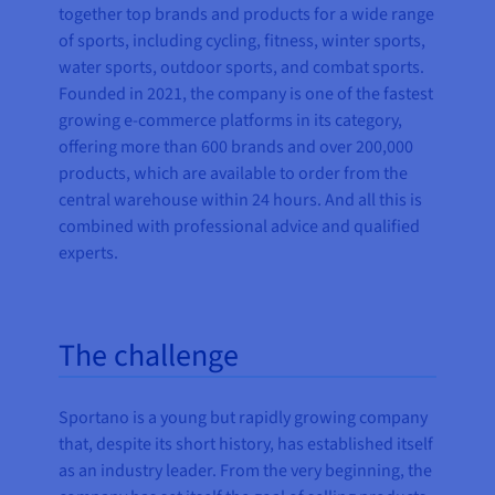
together top brands and products for a wide range
of sports, including
cycling, fitness, winter sports,
water sports, outdoor sports, and combat sports.
Founded in 2021, the company is one of the fastest
growing e-commerce platforms in its category,
offering
more than 600 brands and over 200,000
products, which are available to order from the
central warehouse within 24 hours. And all this is
combined with professional advice and qualified
experts.
The challenge
Sportano is a young but rapidly growing company
that, despite its short history, has established itself
as an industry leader. From the very beginning, the