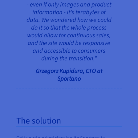
- even if only images and product
information - it's terabytes of
data. We wondered how we could
do it so that the whole process
would allow for continuous sales,
and the site would be responsive
and accessible to consumers
during the transition,"
Grzegorz Kupidura, CTO at
Sportano
The solution