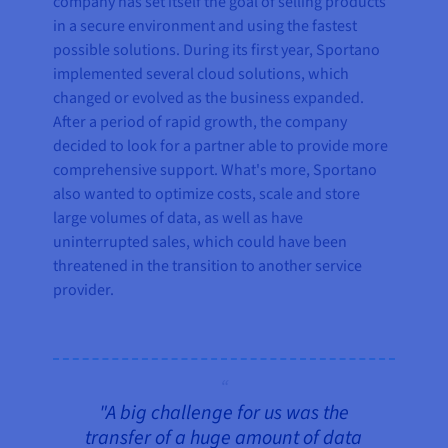
company has set itself the goal of selling products
in a secure environment and using the fastest
possible solutions. During its first year, Sportano
implemented several cloud solutions, which
changed or evolved as the business expanded.
After a period of rapid growth, the company
decided to look for a partner able to provide more
comprehensive support. What's more, Sportano
also wanted to optimize costs, scale and store
large volumes of data, as well as have
uninterrupted sales, which could have been
threatened in the transition to another service
provider.
"A big challenge for us was the
transfer of a huge amount of data