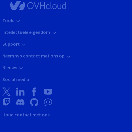
Tools
Intellectuele eigendom
Support
Neem svp contact met ons op
Nieuws
Social media
Houd contact met ons