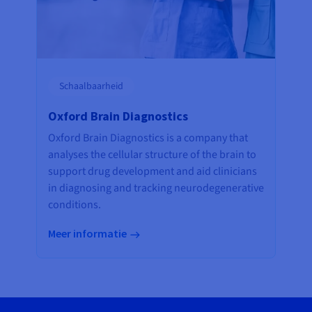
Schaalbaarheid
Oxford Brain Diagnostics
Oxford Brain Diagnostics is a company that
analyses the cellular structure of the brain to
support drug development and aid clinicians
in diagnosing and tracking neurodegenerative
conditions.
Meer informatie