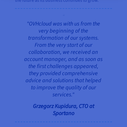
the future as its business continues to grow.
"OVHcloud was with us from the
very beginning of the
transformation of our systems.
From the very start of our
collaboration, we received an
account manager, and as soon as
the first challenges appeared,
they provided comprehensive
advice and solutions that helped
to improve the quality of our
services."
Grzegorz Kupidura, CTO at
Sportano