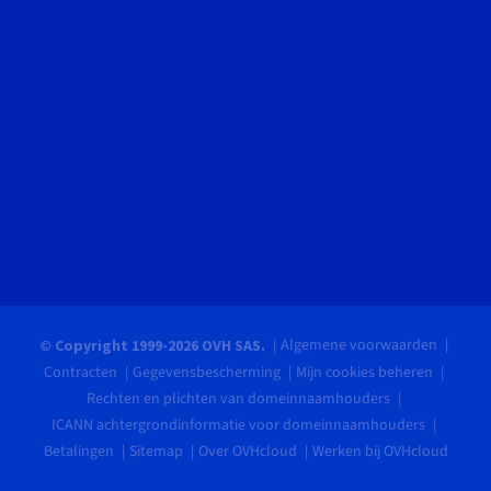
Algemene voorwaarden
© Copyright 1999-2026 OVH SAS.
Contracten
Gegevensbescherming
Mijn cookies beheren
Rechten en plichten van domeinnaamhouders
ICANN achtergrondinformatie voor domeinnaamhouders
Betalingen
Sitemap
Over OVHcloud
Werken bij OVHcloud