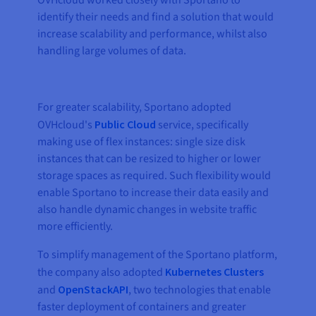
OVHcloud worked closely with Sportano to
identify their needs and find a solution that would
increase scalability and performance, whilst also
handling large volumes of data.
For greater scalability, Sportano adopted
OVHcloud's
Public Cloud
service, specifically
making use of flex instances: single size disk
instances that can be resized to higher or lower
storage spaces as required. Such flexibility would
enable Sportano to increase their data easily and
also handle dynamic changes in website traffic
more efficiently.
To simplify management of the Sportano platform,
the company also adopted
Kubernetes Clusters
and
OpenStackAPI
, two technologies that enable
faster deployment of containers and greater