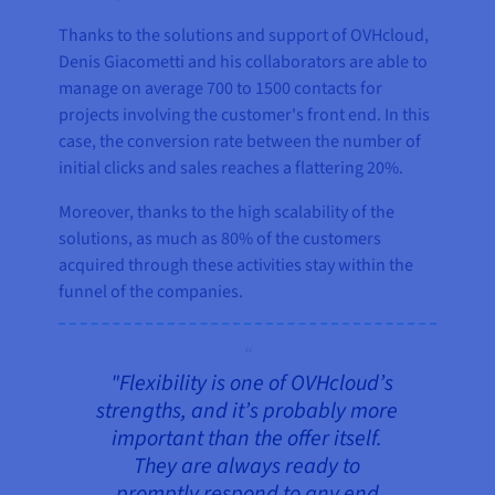
Thanks to the solutions and support of OVHcloud,
Denis Giacometti and his collaborators are able to
manage on average 700 to 1500 contacts for
projects involving the customer's front end. In this
case, the conversion rate between the number of
initial clicks and sales reaches a flattering 20%.
Moreover, thanks to the high scalability of the
solutions, as much as 80% of the customers
acquired through these activities stay within the
funnel of the companies.
"Flexibility is one of OVHcloud’s
strengths, and it’s probably more
important than the offer itself.
They are always ready to
promptly respond to any end