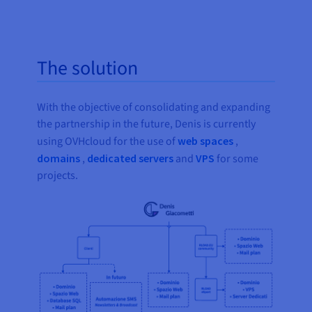
The solution
With the objective of consolidating and expanding
the partnership in the future, Denis is currently
using OVHcloud for the use of
web spaces
,
domains
,
dedicated servers
and
VPS
for some
projects.