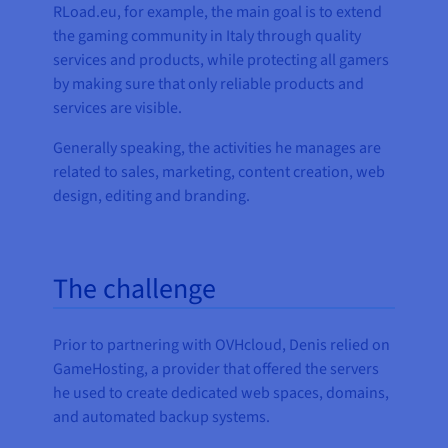
RLoad.eu, for example, the main goal is to extend
the gaming community in Italy through quality
services and products, while protecting all gamers
by making sure that only reliable products and
services are visible.
Generally speaking, the activities he manages are
related to sales, marketing, content creation, web
design, editing and branding.
The challenge
Prior to partnering with OVHcloud, Denis relied on
GameHosting, a provider that offered the servers
he used to create dedicated web spaces, domains,
and automated backup systems.