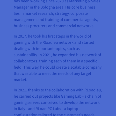
has been working since 2020 as Marketing & Sales
Manager in the Bologna area. His core business
lies in market research, strategy, corporate
management and training of commercial agents,
business procurers and commercial networks.
In 2017, he took his first steps in the world of
gaming with the Rload.eu network and started
dealing with important topics, such as
sustainability. In 2021, he expanded his network of
collaborators, training each of them in a specific
field. This way, he could create a scalable company
that was able to meet the needs of any target
market.
In 2021, thanks to the collaboration with RLoad.eu,
he carried out projects like Gaming Lab - a chain of
gaming servers conceived to develop the network
in Italy - and RLoad PC Labs - a laptop
configuration tailored to the customer's needs,