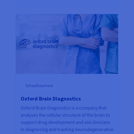
Schaalbaarheid
Oxford Brain Diagnostics
Oxford Brain Diagnostics is a company that
analyses the cellular structure of the brain to
support drug development and aid clinicians
in diagnosing and tracking neurodegenerative