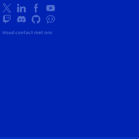
Houd contact met ons