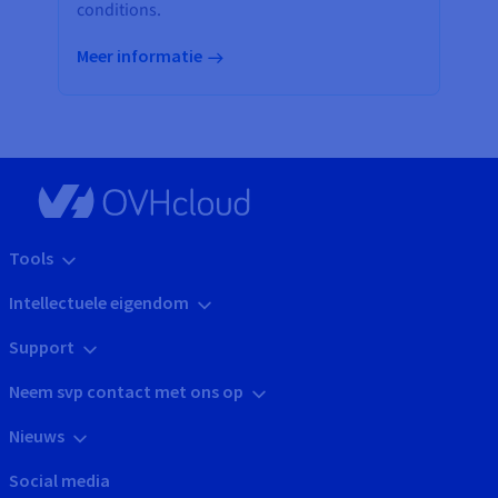
conditions.
Meer informatie
Tools
Intellectuele eigendom
Support
Neem svp contact met ons op
Nieuws
Social media