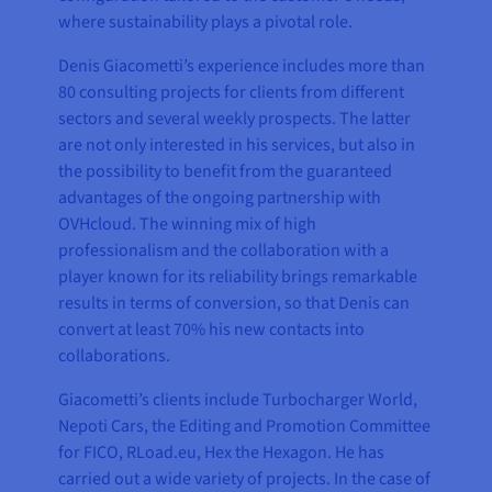
where sustainability plays a pivotal role.
Denis Giacometti’s experience includes more than
80 consulting projects for clients from different
sectors and several weekly prospects. The latter
are not only interested in his services, but also in
the possibility to benefit from the guaranteed
advantages of the ongoing partnership with
OVHcloud. The winning mix of high
professionalism and the collaboration with a
player known for its reliability brings remarkable
results in terms of conversion, so that Denis can
convert at least 70% his new contacts into
collaborations.
Giacometti’s clients include Turbocharger World,
Nepoti Cars, the Editing and Promotion Committee
for FICO, RLoad.eu, Hex the Hexagon. He has
carried out a wide variety of projects. In the case of