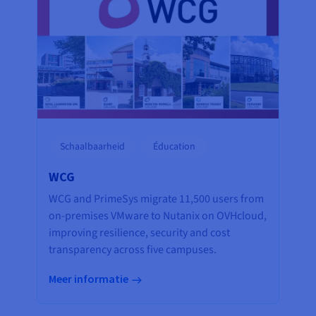
Schaalbaarheid
Éducation
WCG
WCG and PrimeSys migrate 11,500 users from
on-premises VMware to Nutanix on OVHcloud,
improving resilience, security and cost
transparency across five campuses.
Meer informatie