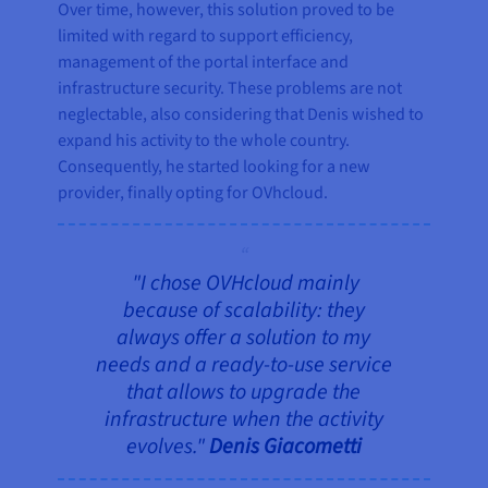
Over time, however, this solution proved to be
limited with regard to support efficiency,
management of the portal interface and
infrastructure security. These problems are not
neglectable, also considering that Denis wished to
expand his activity to the whole country.
Consequently, he started looking for a new
provider, finally opting for OVhcloud.
"I chose OVHcloud mainly
because of scalability: they
always offer a solution to my
needs and a ready-to-use service
that allows to upgrade the
infrastructure when the activity
evolves."
Denis Giacometti