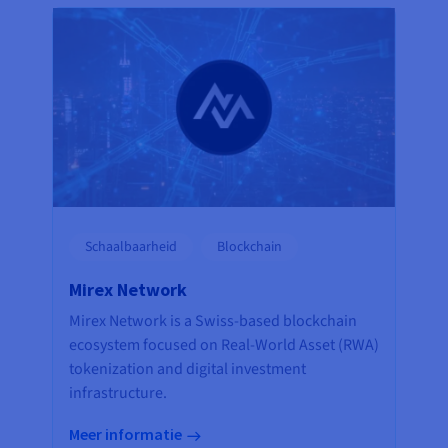
Schaalbaarheid
Blockchain
Mirex Network
Mirex Network is a Swiss-based blockchain
ecosystem focused on Real-World Asset (RWA)
tokenization and digital investment
infrastructure.
Meer informatie