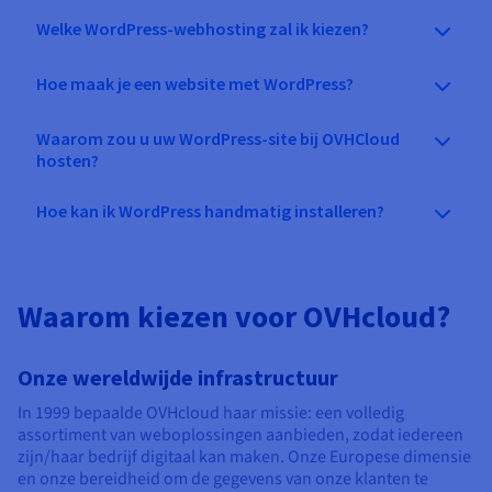
Welke WordPress-webhosting zal ik kiezen?
Hoe maak je een website met WordPress?
Waarom zou u uw WordPress-site bij OVHCloud
hosten?
Hoe kan ik WordPress handmatig installeren?
Waarom kiezen voor OVHcloud?
Onze wereldwijde infrastructuur
In 1999 bepaalde OVHcloud haar missie: een volledig
assortiment van weboplossingen aanbieden, zodat iedereen
zijn/haar bedrijf digitaal kan maken. Onze Europese dimensie
en onze bereidheid om de gegevens van onze klanten te