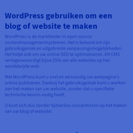
WordPress gebruiken om een
blog of website te maken
WordPress is de marktleider in open source
contentmanagementsystemen. Het is bekend om zijn
gebruiksgemak en uitgebreide aanpassingsmogelijkheden.
Het helpt ook om uw online SEO te optimaliseren. Dit CMS
vertegenwoordigt bijna 25% van alle websites op het
wereldwijde web.
Met WordPress kunt u snel en eenvoudig uw webpagina's
online publiceren. Dankzij het gebruiksgemak kunt u werken
aan het maken van uw website, zonder dat u specifieke
technische kennis nodig heeft.
U kunt zich dus zonder tijdverlies concentreren op het maken
van uw blog of website!