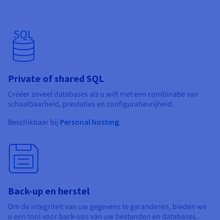
Private of shared SQL
Creëer zoveel databases als u wilt met een combinatie van
schaalbaarheid, prestaties en configuratievrijheid.
Beschikbaar bij
Personal hosting.
Back-up en herstel
Om de integriteit van uw gegevens te garanderen, bieden we
u een tool voor back-ups van uw bestanden en databases.