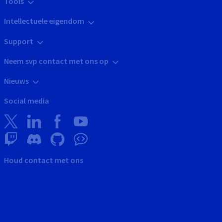
Tools
Intellectuele eigendom
Support
Neem svp contact met ons op
Nieuws
Social media
Houd contact met ons