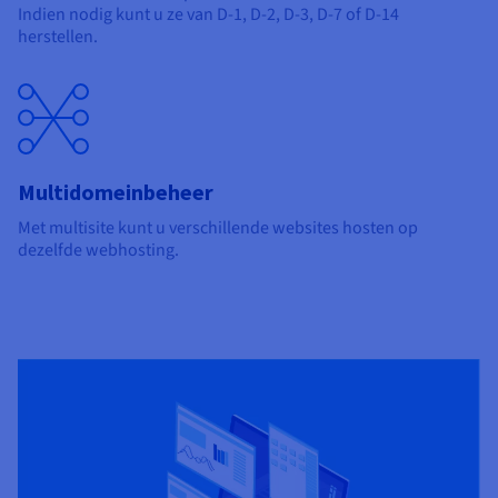
Indien nodig kunt u ze van D-1, D-2, D-3, D-7 of D-14
herstellen.
Multidomeinbeheer
Met multisite kunt u verschillende websites hosten op
dezelfde webhosting.