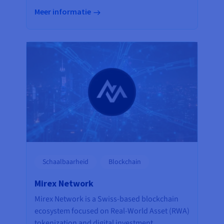
Meer informatie
Schaalbaarheid
Blockchain
Mirex Network
Mirex Network is a Swiss-based blockchain
ecosystem focused on Real-World Asset (RWA)
tokenization and digital investment