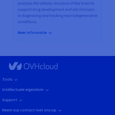
analyses the cellular structure of the brain to
support drug development and aid clinicians
in diagnosing and tracking neurodegenerative
conditions.
Meer informatie
Tools
Intellectuele eigendom
Support
Neem svp contact met ons op