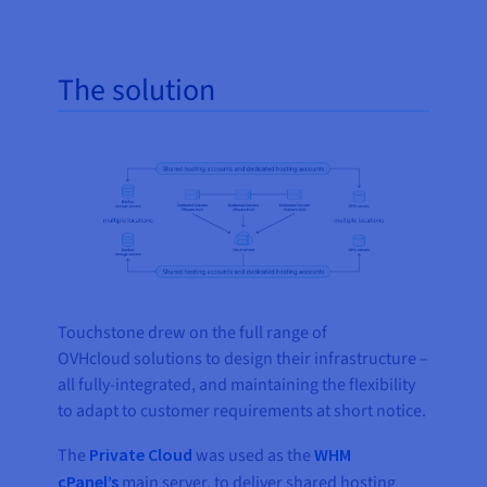
The solution
Touchstone drew on the full range of
OVHcloud solutions to design their infrastructure –
all fully-integrated, and maintaining the flexibility
to adapt to customer requirements at short notice.
The
Private Cloud
was used as the
WHM
cPanel’s
main server, to deliver shared hosting