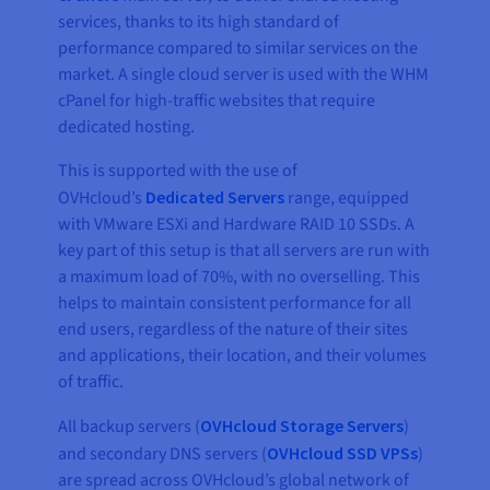
services, thanks to its high standard of
performance compared to similar services on the
market. A single cloud server is used with the WHM
cPanel for high-traffic websites that require
dedicated hosting.
This is supported with the use of
OVHcloud’s
Dedicated Servers
range, equipped
with VMware ESXi and Hardware RAID 10 SSDs. A
key part of this setup is that all servers are run with
a maximum load of 70%, with no overselling. This
helps to maintain consistent performance for all
end users, regardless of the nature of their sites
and applications, their location, and their volumes
of traffic.
All backup servers (
OVHcloud Storage Servers
)
and secondary DNS servers (
OVHcloud SSD VPSs
)
are spread across OVHcloud’s global network of