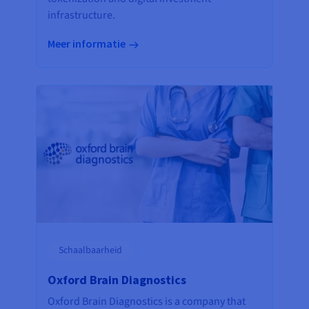
infrastructure.
Meer informatie
Schaalbaarheid
Oxford Brain Diagnostics
Oxford Brain Diagnostics is a company that