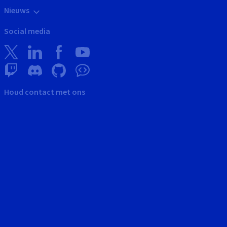
Nieuws
Social media
Houd contact met ons