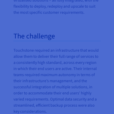
virtualised solutions – all fully integrated, with the
flexibility to deploy, redeploy and upscale to suit
the most specific customer requirements.
The challenge
Touchstone required an infrastructure that would
allow them to deliver their full range of services to
a consistently high standard, across every region
in which their end users are active. Their internal
teams required maximum autonomy in terms of
their infrastructure’s management, and the
successful integration of multiple solutions, in
order to accommodate their end users’ highly
varied requirements. Optimal data security and a
streamlined, efficient backup process were also
key considerations.