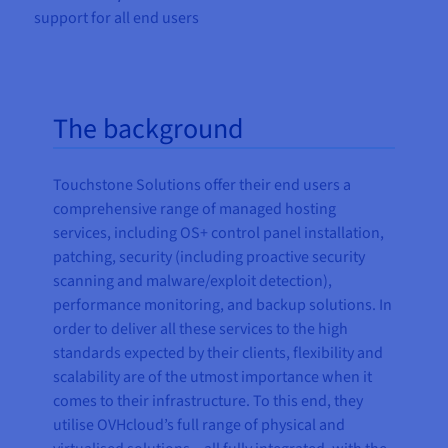
support for all end users
The background
Touchstone Solutions offer their end users a
comprehensive range of managed hosting
services, including OS+ control panel installation,
patching, security (including proactive security
scanning and malware/exploit detection),
performance monitoring, and backup solutions. In
order to deliver all these services to the high
standards expected by their clients, flexibility and
scalability are of the utmost importance when it
comes to their infrastructure. To this end, they
utilise OVHcloud’s full range of physical and