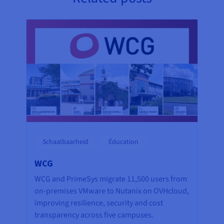
Schaalbaarheid
Éducation
WCG
WCG and PrimeSys migrate 11,500 users from
on-premises VMware to Nutanix on OVHcloud,
improving resilience, security and cost
transparency across five campuses.