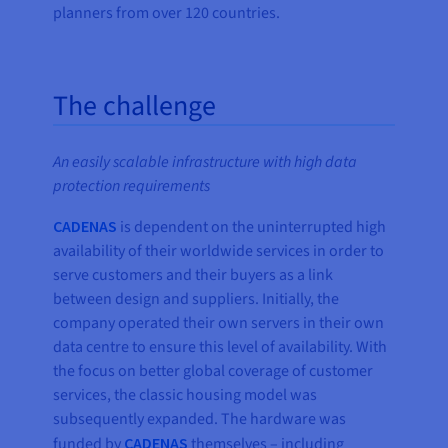
planners from over 120 countries.
The challenge
An easily scalable infrastructure with high data
protection requirements
CADENAS
is dependent on the uninterrupted high
availability of their worldwide services in order to
serve customers and their buyers as a link
between design and suppliers. Initially, the
company operated their own servers in their own
data centre to ensure this level of availability. With
the focus on better global coverage of customer
services, the classic housing model was
subsequently expanded. The hardware was
funded by
CADENAS
themselves – including