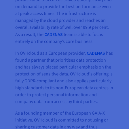
on demand to provide the best performance even
at peak access times. The infrastructure is
managed by the cloud provider and reaches an
overall availability rate of well over 99.9 per cent.
As a result, the
CADENAS
team is able to focus
entirely on the company’s core business.
In OVHcloud as a European provider,
CADENAS
has
found a partner that prioritises data protection
and has always placed particular emphasis on the
protection of sensitive data. OVHcloud's offering is
fully GDPR-compliant and also applies particularly
high standards to its non-European data centres in
order to protect personal information and
company data from access by third parties.
As a founding member of the European GAIA-X
initiative, OVHcloud is committed to not using or
sharing customer data in any way and thus