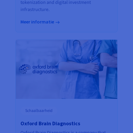
tokenization and digital investment
infrastructure.
Meer informatie
Schaalbaarheid
Oxford Brain Diagnostics
Oxford Brain Diagnostics is a company that