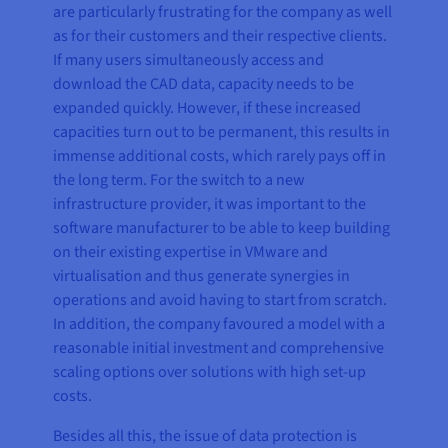
are particularly frustrating for the company as well
as for their customers and their respective clients.
If many users simultaneously access and
download the CAD data, capacity needs to be
expanded quickly. However, if these increased
capacities turn out to be permanent, this results in
immense additional costs, which rarely pays off in
the long term. For the switch to a new
infrastructure provider, it was important to the
software manufacturer to be able to keep building
on their existing expertise in VMware and
virtualisation and thus generate synergies in
operations and avoid having to start from scratch.
In addition, the company favoured a model with a
reasonable initial investment and comprehensive
scaling options over solutions with high set-up
costs.
Besides all this, the issue of data protection is