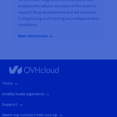
analyses the cellular structure of the brain to
support drug development and aid clinicians
in diagnosing and tracking neurodegenerative
conditions.
Meer informatie
Tools
Intellectuele eigendom
Support
Neem svp contact met ons op