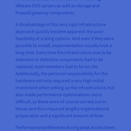
VMware ESXi servers as well as storage and
firewall/gateway components.
A disadvantage of this very rigid infrastructure
approach quickly became apparent: the poor
feasibility of scaling options. And even if they were
possible to install, implementation usually took a
long time. Every time the infrastructure was to be
extended or defective components had to be
replaced, team members had to be on site.
Additionally, the personal responsibility for the
hardware not only required a very high initial
investment when setting up the infrastructure, but
also made performance optimisations more
difficult, as these were of course carried out in-
house and thus required lengthy organisational
preparation and a significant amount of time.
Performance bottlenecks during peak access times