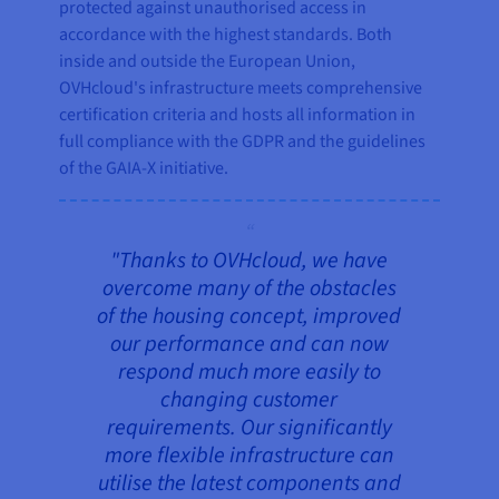
protected against unauthorised access in
accordance with the highest standards. Both
inside and outside the European Union,
OVHcloud's infrastructure meets comprehensive
certification criteria and hosts all information in
full compliance with the GDPR and the guidelines
of the GAIA-X initiative.
"Thanks to OVHcloud, we have
overcome many of the obstacles
of the housing concept, improved
our performance and can now
respond much more easily to
changing customer
requirements. Our significantly
more flexible infrastructure can
utilise the latest components and