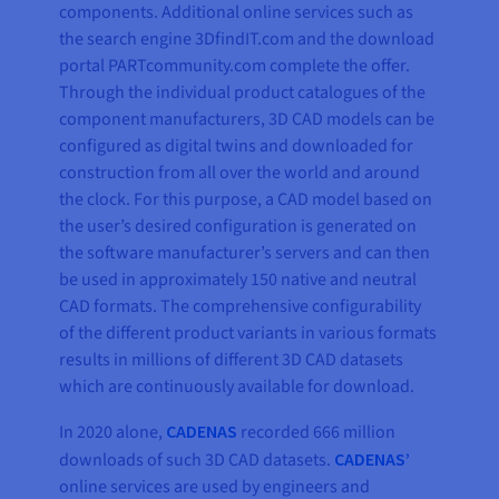
components. Additional online services such as
the search engine 3DfindIT.com and the download
portal PARTcommunity.com complete the offer.
Through the individual product catalogues of the
component manufacturers, 3D CAD models can be
configured as digital twins and downloaded for
construction from all over the world and around
the clock. For this purpose, a CAD model based on
the user’s desired configuration is generated on
the software manufacturer’s servers and can then
be used in approximately 150 native and neutral
CAD formats. The comprehensive configurability
of the different product variants in various formats
results in millions of different 3D CAD datasets
which are continuously available for download.
In 2020 alone,
CADENAS
recorded 666 million
downloads of such 3D CAD datasets.
CADENAS’
online services are used by engineers and