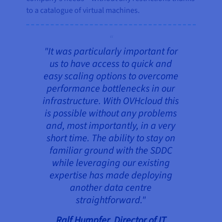
to a catalogue of virtual machines.
"It was particularly important for
us to have access to quick and
easy scaling options to overcome
performance bottlenecks in our
infrastructure. With OVHcloud this
is possible without any problems
and, most importantly, in a very
short time. The ability to stay on
familiar ground with the SDDC
while leveraging our existing
expertise has made deploying
another
data centre
straightforward."
Ralf Humpfer,
Director
of IT