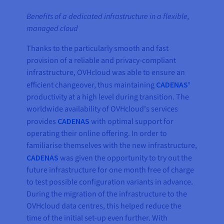
Benefits of a dedicated infrastructure in a flexible,
managed cloud
Thanks to the particularly smooth and fast
provision of a reliable and privacy-compliant
infrastructure, OVHcloud was able to ensure an
efficient changeover, thus maintaining
CADENAS'
productivity at a high level during transition. The
worldwide availability of OVHcloud's services
provides
CADENAS
with optimal support for
operating their online offering. In order to
familiarise themselves with the new infrastructure,
CADENAS
was given the opportunity to try out the
future infrastructure for one month free of charge
to test possible configuration variants in advance.
During the migration of the infrastructure to the
OVHcloud data centres, this helped reduce the
time of the initial set-up even further. With