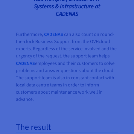
Systems & Infrastructure at
CADENAS
Furthermore,
CADENAS
can also count on round-
the-clock Business Support from the OVHcloud
experts. Regardless of the service involved and the
urgency of the request, the support team helps
CADENAS
employees and their customers to solve
problems and answer questions about the cloud.
The support team is also in constant contact with
local data centre teams in order to inform
customers about maintenance work well in
advance.
The result