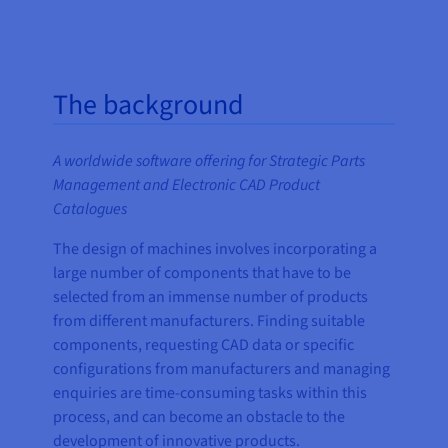
The background
A worldwide software offering for Strategic Parts
Management and Electronic CAD Product
Catalogues
The design of machines involves incorporating a
large number of components that have to be
selected from an immense number of products
from different manufacturers. Finding suitable
components, requesting CAD data or specific
configurations from manufacturers and managing
enquiries are time-consuming tasks within this
process, and can become an obstacle to the
development of innovative products.