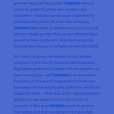
another important aspect for
CADENAS
when it
comes to protecting their own systems and
customers – that also serves as an argument for
potential new clients. As a German company,
CADENAS
takes data protection very seriously and
aims to reliably protect their server infrastructure
as well as their customers' data from access by
third parties, always in compliance with the GDPR.
For many European companies today, reliable
compliance with the EU General Data Protection
Regulation goes hand in hand with the question of
data sovereignty – and
CADENAS
is no exception.
Freedom of choice and independence from non-
European infrastructures and platforms, which are
subject to other – often less strict – data protection
guidelines, were key factors in the choice of
provider. In this way
CADENAS
wants to protect
themselves and their customers from possible