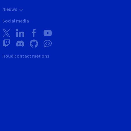
Nieuws
Social media
Houd contact met ons