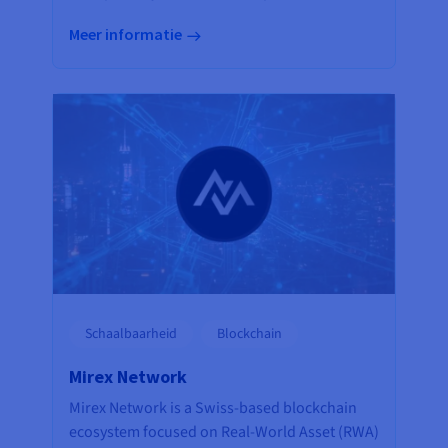
Meer informatie
Schaalbaarheid
Blockchain
Mirex Network
Mirex Network is a Swiss-based blockchain
ecosystem focused on Real-World Asset (RWA)