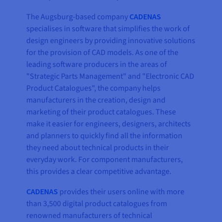
The Augsburg-based company
CADENAS
specialises in software that simplifies the work of
design engineers by providing innovative solutions
for the provision of CAD models. As one of the
leading software producers in the areas of
"Strategic Parts Management" and "Electronic CAD
Product Catalogues", the company helps
manufacturers in the creation, design and
marketing of their product catalogues. These
make it easier for engineers, designers, architects
and planners to quickly find all the information
they need about technical products in their
everyday work. For component manufacturers,
this provides a clear competitive advantage.
CADENAS
provides their users online with more
than 3,500 digital product catalogues from
renowned manufacturers of technical