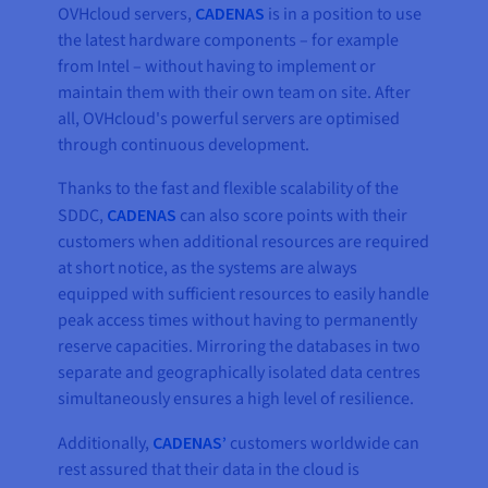
OVHcloud servers,
CADENAS
is in a position to use
the latest hardware components – for example
from Intel – without having to implement or
maintain them with their own team on site. After
all, OVHcloud's powerful servers are optimised
through continuous development.
Thanks to the fast and flexible scalability of the
SDDC,
CADENAS
can also score points with their
customers when additional resources are required
at short notice, as the systems are always
equipped with sufficient resources to easily handle
peak access times without having to permanently
reserve capacities. Mirroring the databases in two
separate and geographically isolated data centres
simultaneously ensures a high level of resilience.
Additionally,
CADENAS’
customers worldwide can
rest assured that their data in the cloud is