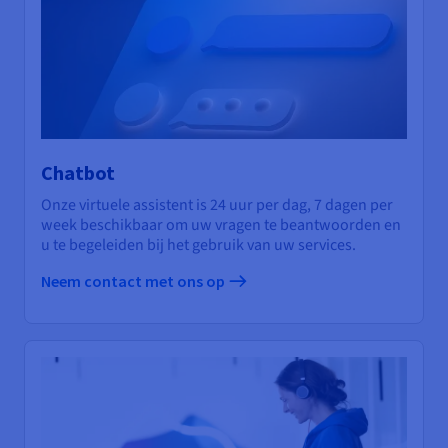
Chatbot
Onze virtuele assistent is 24 uur per dag, 7 dagen per
week beschikbaar om uw vragen te beantwoorden en
u te begeleiden bij het gebruik van uw services.
Neem contact met ons op