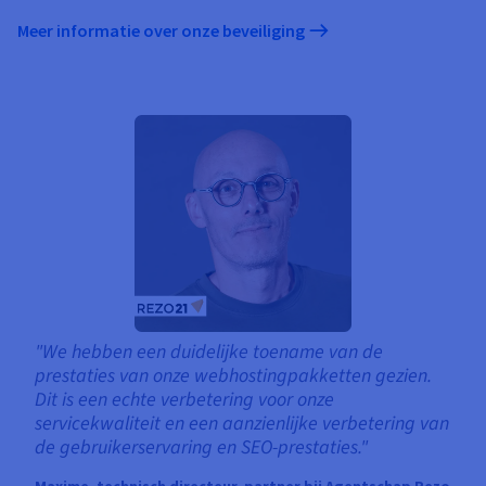
Meer informatie over onze beveiliging
"We hebben een duidelijke toename van de
prestaties van onze webhostingpakketten gezien.
Dit is een echte verbetering voor onze
servicekwaliteit en een aanzienlijke verbetering van
de gebruikerservaring en SEO-prestaties."
Maxime, technisch directeur, partner bij Agentschap Rezo