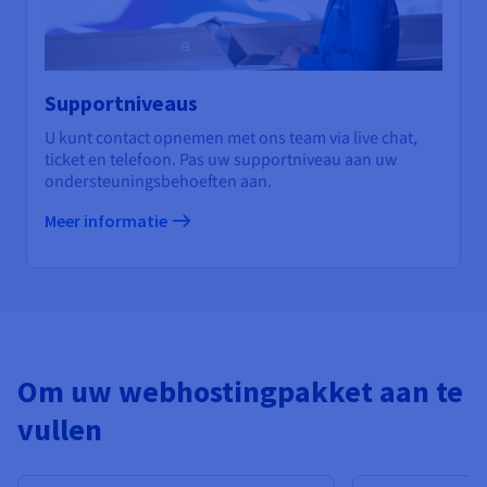
Supportniveaus
U kunt contact opnemen met ons team via live chat,
ticket en telefoon. Pas uw supportniveau aan uw
ondersteuningsbehoeften aan.
Meer informatie
Om uw webhostingpakket aan te
vullen