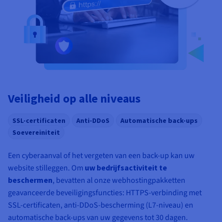
Veiligheid op alle niveaus
SSL-certificaten
Anti-DDoS
Automatische back-ups
Soevereiniteit
Een cyberaanval of het vergeten van een back-up kan uw
website stilleggen. Om
uw bedrijfsactiviteit te
beschermen
, bevatten al onze webhostingpakketten
geavanceerde beveiligingsfuncties: HTTPS-verbinding met
SSL-certificaten, anti-DDoS-bescherming (L7-niveau) en
automatische back-ups van uw gegevens tot 30 dagen.