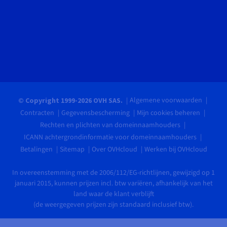
Algemene voorwaarden
© Copyright 1999-2026 OVH SAS.
Contracten
Gegevensbescherming
Mijn cookies beheren
Rechten en plichten van domeinnaamhouders
ICANN achtergrondinformatie voor domeinnaamhouders
Betalingen
Sitemap
Over OVHcloud
Werken bij OVHcloud
In overeenstemming met de 2006/112/EG-richtlijnen, gewijzigd op 1
januari 2015, kunnen prijzen incl. btw variëren, afhankelijk van het
land waar de klant verblijft
(de weergegeven prijzen zijn standaard inclusief btw).