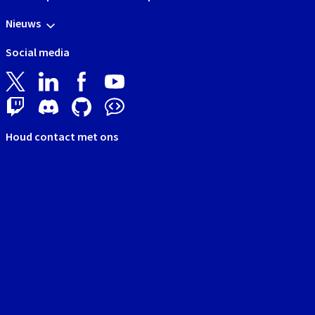
Nieuws
Social media
Houd contact met ons