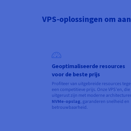
VPS-oplossingen om aan
Geoptimaliseerde resources
voor de beste prijs
Profiteer van uitgebreide resources teg
een competitieve prijs. Onze VPS'en, die
uitgerust zijn met moderne architecture
NVMe-opslag
, garanderen snelheid en
betrouwbaarheid.