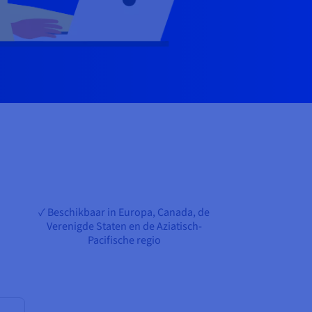
✓ Beschikbaar in Europa, Canada, de
Verenigde Staten en de Aziatisch-
Pacifische regio