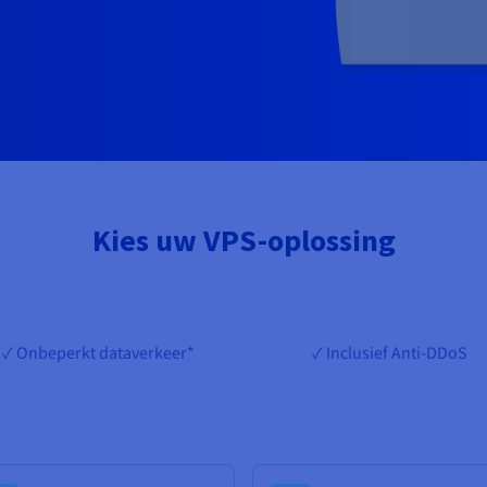
Kies uw VPS-oplossing
✓ Onbeperkt dataverkeer*
✓ Inclusief Anti-DDoS