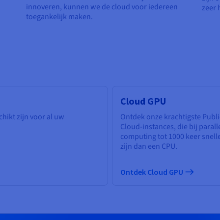
innoveren, kunnen we de cloud voor iedereen
zeer 
toegankelijk maken.
Cloud GPU
chikt zijn voor al uw
Ontdek onze krachtigste Publi
Cloud-instances, die bij parall
computing tot 1000 keer snell
zijn dan een CPU.
Ontdek Cloud GPU