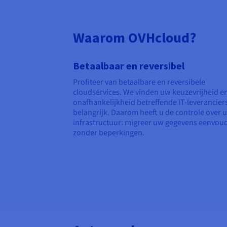
Waarom OVHcloud?
Betaalbaar en reversibel
Profiteer van betaalbare en reversibele
cloudservices. We vinden uw keuzevrijheid e
onafhankelijkheid betreffende IT-leverancier
belangrijk. Daarom heeft u de controle over 
infrastructuur: migreer uw gegevens eenvoud
zonder beperkingen.