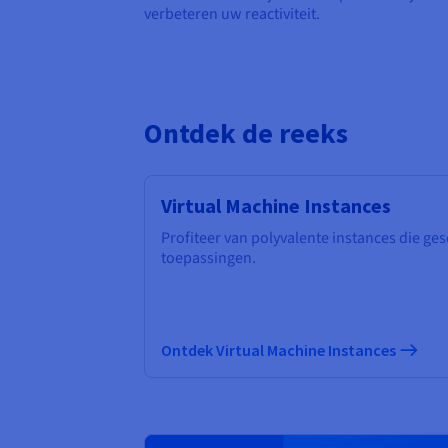
verbeteren uw reactiviteit.
Ontdek de reeks
Virtual Machine Instances
Profiteer van polyvalente instances die ges
toepassingen.
Ontdek Virtual Machine Instances