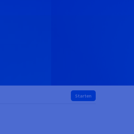
Starten