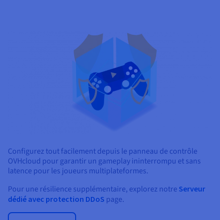
Configurez tout facilement depuis le panneau de contrôle
OVHcloud pour garantir un gameplay ininterrompu et sans
latence pour les joueurs multiplateformes.
Pour une résilience supplémentaire, explorez notre
Serveur
dédié avec protection DDoS
page.