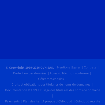
Mentions légales
Contrats
© Copyright 1999-2026 OVH SAS.
Protection des données
Accessibilité : non conforme
Gérer mes cookies
Droits et obligations des titulaires de noms de domaines
Documentation ICANN à l'usage des titulaires des noms de domaine
Paiements
Plan de site
A propos d'OVHcloud
OVHcloud recrute