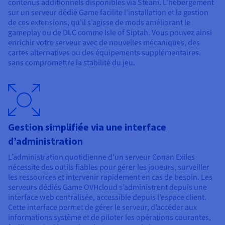
contenus additionnels disponibles via Steam. L’hébergement
sur un serveur dédié Game facilite l’installation et la gestion
de ces extensions, qu’il s’agisse de mods améliorant le
gameplay ou de DLC comme Isle of Siptah. Vous pouvez ainsi
enrichir votre serveur avec de nouvelles mécaniques, des
cartes alternatives ou des équipements supplémentaires,
sans compromettre la stabilité du jeu.
Gestion simplifiée via une interface
d’administration
L’administration quotidienne d’un serveur Conan Exiles
nécessite des outils fiables pour gérer les joueurs, surveiller
les ressources et intervenir rapidement en cas de besoin. Les
serveurs dédiés Game OVHcloud s’administrent depuis une
interface web centralisée, accessible depuis l’espace client.
Cette interface permet de gérer le serveur, d’accéder aux
informations système et de piloter les opérations courantes,