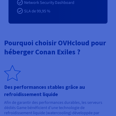
Network Security Dashboard
SLA de 99,95 %
Pourquoi choisir OVHcloud pour
héberger Conan Exiles ?
Des performances stables grâce au
refroidissement liquide
Afin de garantir des performances durables, les serveurs
dédiés Game bénéficient d’une technologie de
refroidissement liquide (watercooling) développée par