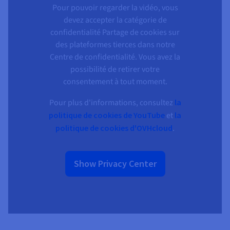
Pour pouvoir regarder la vidéo, vous
devez accepter la catégorie de
confidentialité Partage de cookies sur
des plateformes tierces dans notre
Centre de confidentialité. Vous avez la
possibilité de retirer votre
consentement à tout moment.
Pour plus d'informations, consultez
la
politique de cookies de YouTube
et
la
politique de cookies d'OVHcloud
.
Show Privacy Center