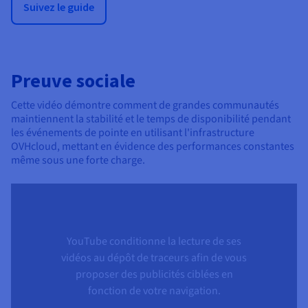
Suivez le guide
Preuve sociale
Cette vidéo démontre comment de grandes communautés
maintiennent la stabilité et le temps de disponibilité pendant
les événements de pointe en utilisant l'infrastructure
OVHcloud, mettant en évidence des performances constantes
même sous une forte charge.
YouTube conditionne la lecture de ses
vidéos au dépôt de traceurs afin de vous
proposer des publicités ciblées en
fonction de votre navigation.