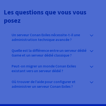
Les questions que vous vous
posez
Un serveur Conan Exiles nécessite-t-il une
administration technique avancée ?
Quelle est la différence entre un serveur dédié
Game et un serveur dédié classique ?
Peut-on migrer un monde Conan Exiles
existant vers un serveur dédié ?
Où trouver de l’aide pour configurer et
administrer un serveur Conan Exiles ?