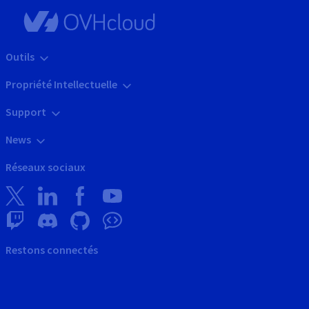
Outils
Propriété Intellectuelle
Support
News
Réseaux sociaux
Restons connectés