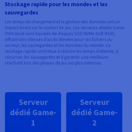
Stockage rapide pour les mondes et les
sauvegardes
Les temps de chargement et la gestion des données ont un
impact direct sur le confort de jeu. Les serveurs dédiés Game
OVHcloud sont équipés de disques SSD NVMe Soft RAID,
offrant des vitesses d’accès élevées pour les fichiers du
serveur, les sauvegardes et les données du monde. Ce
stockage rapide contribue à réduire les temps d’attente, à
sécuriser les sauvegardes et à garantir une meilleure
réactivité lors des phases de jeu les plus intenses.
Serveur
Serveur
dédié Game-
dédié Game-
1
2