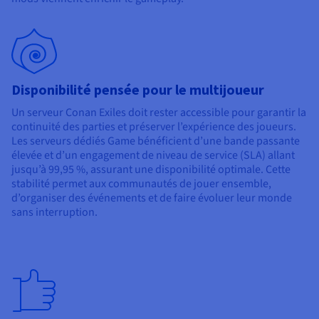
Disponibilité pensée pour le multijoueur
Un serveur Conan Exiles doit rester accessible pour garantir la
continuité des parties et préserver l’expérience des joueurs.
Les serveurs dédiés Game bénéficient d’une bande passante
élevée et d’un engagement de niveau de service (SLA) allant
jusqu’à 99,95 %, assurant une disponibilité optimale. Cette
stabilité permet aux communautés de jouer ensemble,
d’organiser des événements et de faire évoluer leur monde
sans interruption.