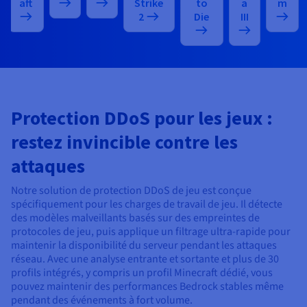
aft
Strike
to
a
m
2
Die
III
Protection DDoS pour les jeux :
restez invincible contre les
attaques
Notre solution de protection DDoS de jeu est conçue
spécifiquement pour les charges de travail de jeu. Il détecte
des modèles malveillants basés sur des empreintes de
protocoles de jeu, puis applique un filtrage ultra-rapide pour
maintenir la disponibilité du serveur pendant les attaques
réseau. Avec une analyse entrante et sortante et plus de 30
profils intégrés, y compris un profil Minecraft dédié, vous
pouvez maintenir des performances Bedrock stables même
pendant des événements à fort volume.