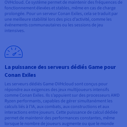
OVHcloud. Ce système permet de maintenir des fréquences de
fonctionnement élevées et stables, même en cas de charge
prolongée. Pour un serveur Conan Exiles, cela se traduit par
une meilleure stabilité lors des pics d’activité, comme les
événements communautaires ou les sessions de jeu
intensives.
La puissance des serveurs dédiés Game pour
Conan Exiles
Les serveurs dédiés Game OVHcloud sont conçus pour
répondre aux exigences des jeux multijoueurs intensifs
comme Conan Exiles. Ils s’appuient sur des processeurs AMD
Ryzen performants, capables de gérer simultanément les
calculs liés à l’IA, aux combats, aux constructions et aux
interactions entre joueurs. Cette puissance de calcul dédiée
permet de maintenir des performances constantes, même
lorsque le nombre de joueurs augmente ou que le monde