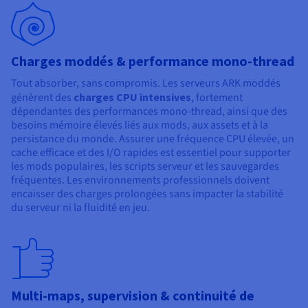
Charges moddés & performance mono-thread
Tout absorber, sans compromis. Les serveurs ARK moddés
génèrent des
charges CPU intensives
, fortement
dépendantes des performances mono-thread, ainsi que des
besoins mémoire élevés liés aux mods, aux assets et à la
persistance du monde. Assurer une fréquence CPU élevée, un
cache efficace et des I/O rapides est essentiel pour supporter
les mods populaires, les scripts serveur et les sauvegardes
fréquentes. Les environnements professionnels doivent
encaisser des charges prolongées sans impacter la stabilité
du serveur ni la fluidité en jeu.
Multi-maps, supervision & continuité de