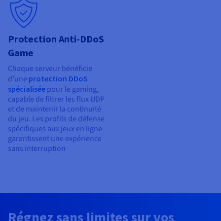
Protection Anti-DDoS
Game
Chaque serveur bénéficie
d’une
protection DDoS
spécialisée
pour le gaming,
capable de filtrer les flux UDP
et de maintenir la continuité
du jeu. Les profils de défense
spécifiques aux jeux en ligne
garantissent une expérience
sans interruption
Régnez sans limites sur vos