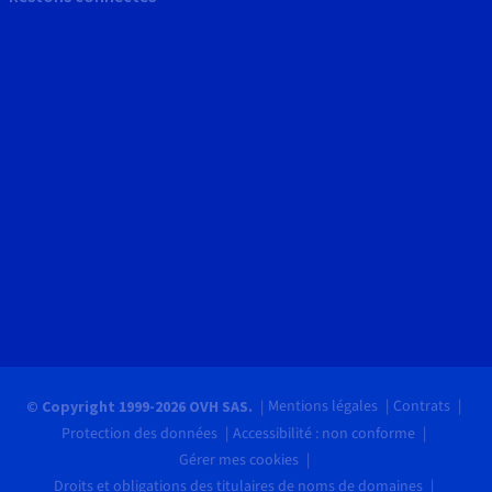
Mentions légales
Contrats
© Copyright 1999-2026 OVH SAS.
Protection des données
Accessibilité : non conforme
Gérer mes cookies
Droits et obligations des titulaires de noms de domaines