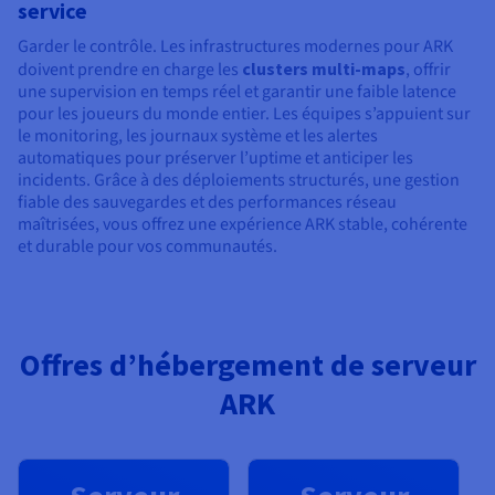
service
Garder le contrôle. Les infrastructures modernes pour ARK
doivent prendre en charge les
clusters multi-maps
, offrir
une supervision en temps réel et garantir une faible latence
pour les joueurs du monde entier. Les équipes s’appuient sur
le monitoring, les journaux système et les alertes
automatiques pour préserver l’uptime et anticiper les
incidents. Grâce à des déploiements structurés, une gestion
fiable des sauvegardes et des performances réseau
maîtrisées, vous offrez une expérience ARK stable, cohérente
et durable pour vos communautés.
Offres d’hébergement de serveur
ARK