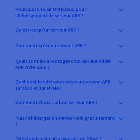
Pourquoi choisir OVHcloud pour
l’hébergement de serveur ARK ?
Qu’est-ce qu’un serveur ARK ?
Comment créer un serveur ARK ?
Quels sont les avantages d’un serveur dédié
ARK OVHcloud ?
Quelle est la différence entre un serveur ARK
sur HDD et sur NVMe ?
Comment choisir le bon serveur ARK ?
Puis-je héberger un serveur ARK gratuitement
?
OVHcloud inclut-il la protection DDoS ?