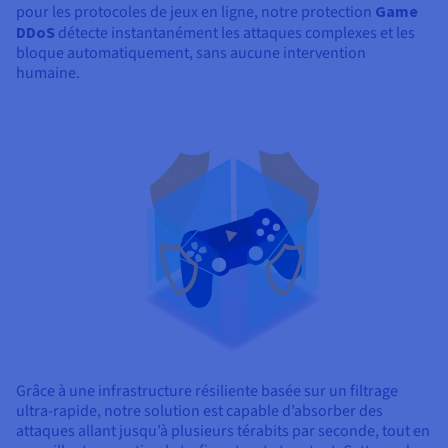
pour les protocoles de jeux en ligne, notre protection
Game
DDoS
détecte instantanément les attaques complexes et les
bloque automatiquement, sans aucune intervention
humaine.
Grâce à une infrastructure résiliente basée sur un filtrage
ultra-rapide, notre solution est capable d’absorber des
attaques allant jusqu’à plusieurs térabits par seconde, tout en