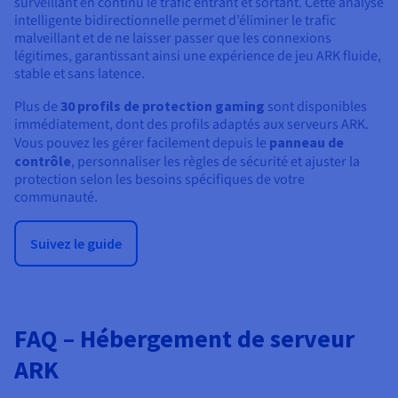
surveillant en continu le trafic entrant et sortant. Cette analyse
intelligente bidirectionnelle permet d’éliminer le trafic
malveillant et de ne laisser passer que les connexions
légitimes, garantissant ainsi une expérience de jeu ARK fluide,
stable et sans latence.
Plus de
30 profils de protection gaming
sont disponibles
immédiatement, dont des profils adaptés aux serveurs ARK.
Vous pouvez les gérer facilement depuis le
panneau de
contrôle
, personnaliser les règles de sécurité et ajuster la
protection selon les besoins spécifiques de votre
communauté.
Suivez le guide
FAQ – Hébergement de serveur
ARK