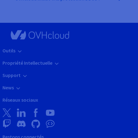
Outils
Propriété Intellectuelle
Support
News
Réseaux sociaux
Restons connectés