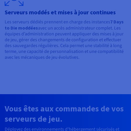
Serveurs moddés et mises à jour continues
Les serveurs dédiés prennent en charge des instances
7 Days
to Die moddées
avec un accès administrateur complet. Les
équipes d’administration peuvent appliquer des mises à jour
de jeu, gérer des changements de configuration et effectuer
des sauvegardes régulières. Cela permet une stabilité à long
terme, une capacité de personnalisation et une compatibilité
avec les mécaniques de jeu évolutives.
Vous êtes aux commandes de vos
serveurs de jeu.
Déployez des environnements d'hébergement sécurisés et