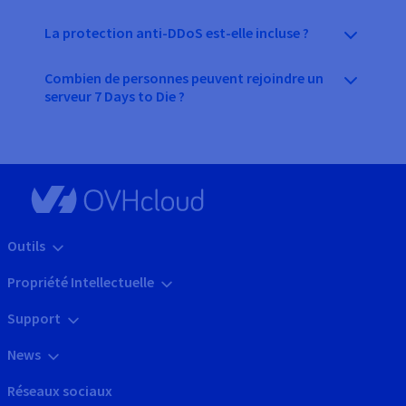
La protection anti-DDoS est-elle incluse ?
Combien de personnes peuvent rejoindre un
serveur 7 Days to Die ?
Outils
Propriété Intellectuelle
Support
News
Réseaux sociaux