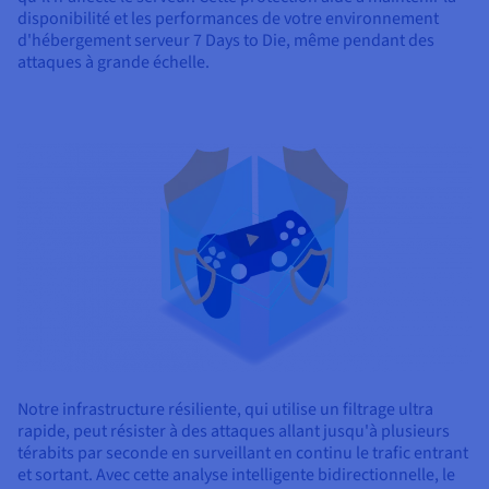
disponibilité et les performances de votre environnement
d'hébergement serveur 7 Days to Die, même pendant des
attaques à grande échelle.
Notre infrastructure résiliente, qui utilise un filtrage ultra
rapide, peut résister à des attaques allant jusqu'à plusieurs
térabits par seconde en surveillant en continu le trafic entrant
et sortant. Avec cette analyse intelligente bidirectionnelle, le