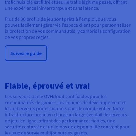
trafic nuisible est filtré et seul le trafic légitime passe, offrant
une expérience ininterrompue et sans latence.
Plus de 30 profils de jeu sont prêts à l'emploi, que vous
pouvez facilement gérer via l’espace client pour personnaliser
la protection de vos communautés, y compris la configuration
de vos propres règles.
Suivez le guide
Fiable, éprouvé et vrai
Les serveurs Game OVHcloud sont fiables pour les
communautés de gamers, les équipes de développement et
les hébergeurs professionnels dans le monde entier. Notre
infrastructure prend en charge un large éventail de serveurs
de jeux en ligne, offrant des performances fiables, une
sécurité renforcée et un temps de disponibilité constant pour
les jeux de survie multijoueurs exigeants.