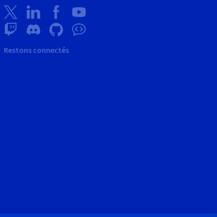
Restons connectés