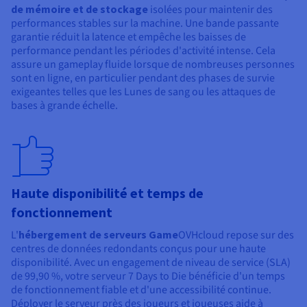
de mémoire et de stockage
isolées pour maintenir des
performances stables sur la machine. Une bande passante
garantie réduit la latence et empêche les baisses de
performance pendant les périodes d'activité intense. Cela
assure un gameplay fluide lorsque de nombreuses personnes
sont en ligne, en particulier pendant des phases de survie
exigeantes telles que les Lunes de sang ou les attaques de
bases à grande échelle.
Haute disponibilité et temps de
fonctionnement
L'
hébergement de serveurs Game
OVHcloud repose sur des
centres de données redondants conçus pour une haute
disponibilité. Avec un engagement de niveau de service (SLA)
de 99,90 %, votre serveur 7 Days to Die bénéficie d'un temps
de fonctionnement fiable et d'une accessibilité continue.
Déployer le serveur près des joueurs et joueuses aide à