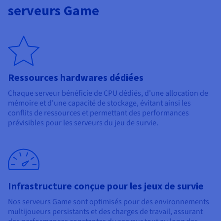
serveurs Game
Ressources hardwares dédiées
Chaque serveur bénéficie de CPU dédiés, d'une allocation de
mémoire et d'une capacité de stockage, évitant ainsi les
conflits de ressources et permettant des performances
prévisibles pour les serveurs du jeu de survie.
Infrastructure conçue pour les jeux de survie
Nos serveurs Game sont optimisés pour des environnements
multijoueurs persistants et des charges de travail, assurant