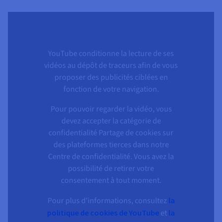
YouTube conditionne la lecture de ses
vidéos au dépôt de traceurs afin de vous
proposer des publicités ciblées en
fonction de votre navigation.
Pour pouvoir regarder la vidéo, vous
devez accepter la catégorie de
confidentialité Partage de cookies sur
des plateformes tierces dans notre
Centre de confidentialité. Vous avez la
possibilité de retirer votre
consentement à tout moment.
Pour plus d'informations, consultez
la
politique de cookies de YouTube
et
la