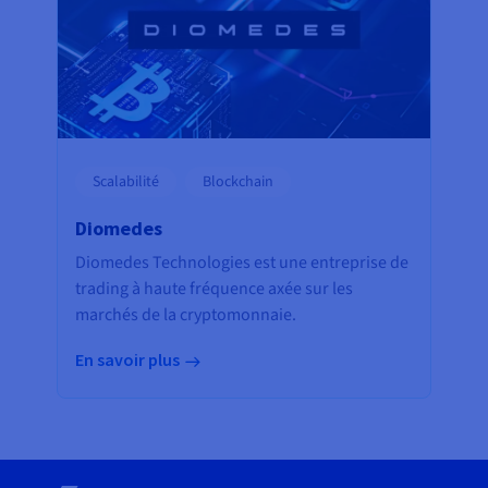
Scalabilité
Blockchain
Diomedes
Diomedes Technologies est une entreprise de
trading à haute fréquence axée sur les
marchés de la cryptomonnaie.
En savoir plus