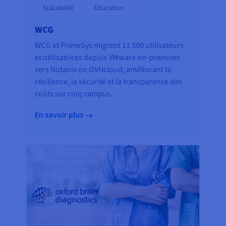
Scalabilité
Éducation
WCG
WCG et PrimeSys migrent 11 500 utilisateurs
et utilisatrices depuis VMware on-premises
vers Nutanix on OVHcloud, améliorant la
résilience, la sécurité et la transparence des
coûts sur cinq campus.
En savoir plus