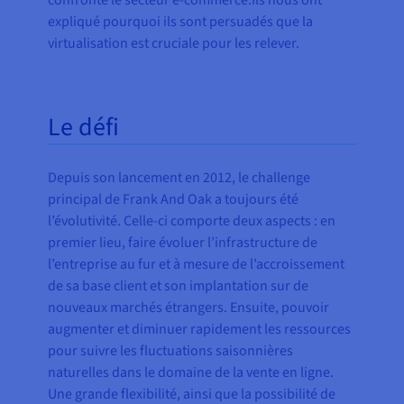
expliqué pourquoi ils sont persuadés que la
virtualisation est cruciale pour les relever.
Le défi
Depuis son lancement en 2012, le challenge
principal de Frank And Oak a toujours été
l’évolutivité. Celle-ci comporte deux aspects : en
premier lieu, faire évoluer l’infrastructure de
l’entreprise au fur et à mesure de l’accroissement
de sa base client et son implantation sur de
nouveaux marchés étrangers. Ensuite, pouvoir
augmenter et diminuer rapidement les ressources
pour suivre les fluctuations saisonnières
naturelles dans le domaine de la vente en ligne.
Une grande flexibilité, ainsi que la possibilité de