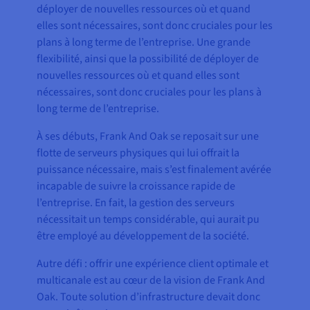
déployer de nouvelles ressources où et quand
elles sont nécessaires, sont donc cruciales pour les
plans à long terme de l’entreprise. Une grande
flexibilité, ainsi que la possibilité de déployer de
nouvelles ressources où et quand elles sont
nécessaires, sont donc cruciales pour les plans à
long terme de l’entreprise.
À ses débuts, Frank And Oak se reposait sur une
flotte de serveurs physiques qui lui offrait la
puissance nécessaire, mais s’est finalement avérée
incapable de suivre la croissance rapide de
l’entreprise. En fait, la gestion des serveurs
nécessitait un temps considérable, qui aurait pu
être employé au développement de la société.
Autre défi : offrir une expérience client optimale et
multicanale est au cœur de la vision de Frank And
Oak. Toute solution d’infrastructure devait donc