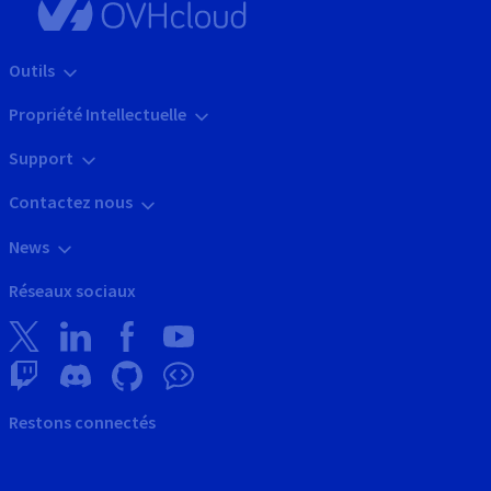
Outils
Propriété Intellectuelle
Support
Contactez nous
News
Réseaux sociaux
Restons connectés