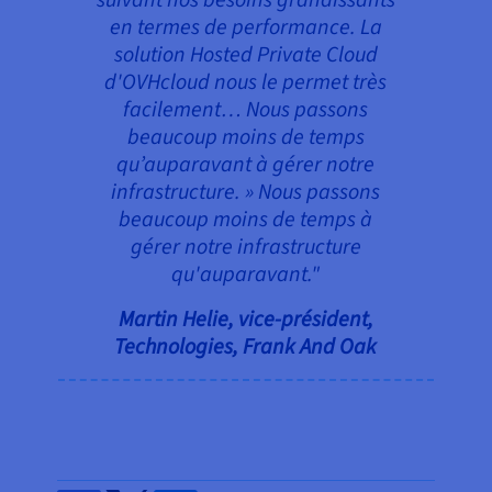
en termes de performance. La
solution Hosted Private Cloud
d'OVHcloud nous le permet très
facilement… Nous passons
beaucoup moins de temps
qu’auparavant à gérer notre
infrastructure. » Nous passons
beaucoup moins de temps à
gérer notre infrastructure
qu'auparavant."
Martin Helie, vice-président,
Technologies, Frank And Oak