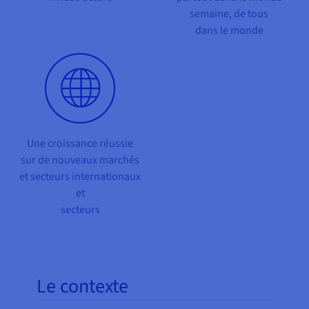
semaine, de tous
dans le monde
Une croissance réussie
sur de nouveaux marchés
et secteurs internationaux
et
secteurs
Le contexte