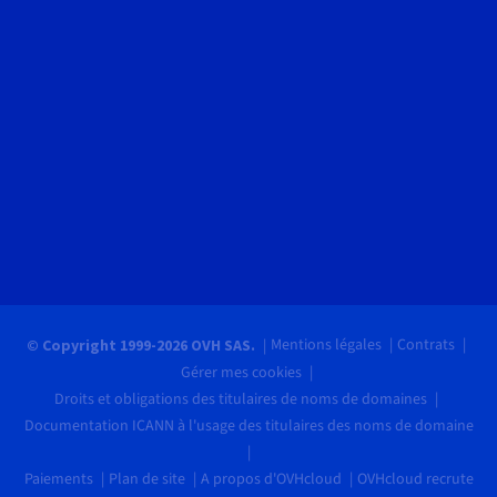
Mentions légales
Contrats
© Copyright 1999-2026 OVH SAS.
Gérer mes cookies
Droits et obligations des titulaires de noms de domaines
Documentation ICANN à l'usage des titulaires des noms de domaine
Paiements
Plan de site
A propos d'OVHcloud
OVHcloud recrute