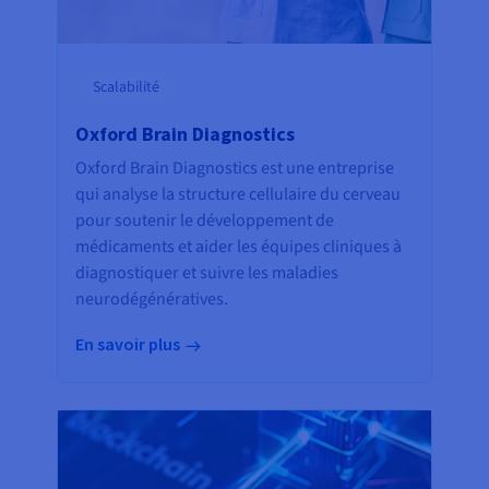
Scalabilité
Oxford Brain Diagnostics
Oxford Brain Diagnostics est une entreprise
qui analyse la structure cellulaire du cerveau
pour soutenir le développement de
médicaments et aider les équipes cliniques à
diagnostiquer et suivre les maladies
neurodégénératives.
En savoir plus