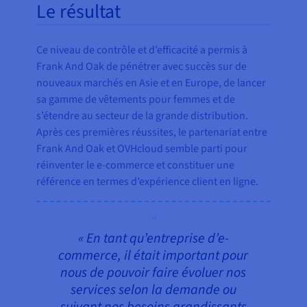
Le résultat
Ce niveau de contrôle et d’efficacité a permis à
Frank And Oak de pénétrer avec succès sur de
nouveaux marchés en Asie et en Europe, de lancer
sa gamme de vêtements pour femmes et de
s’étendre au secteur de la grande distribution.
Après ces premières réussites, le partenariat entre
Frank And Oak et OVHcloud semble parti pour
réinventer le e-commerce et constituer une
référence en termes d’expérience client en ligne.
« En tant qu’entreprise d’e-
commerce, il était important pour
nous de pouvoir faire évoluer nos
services selon la demande ou
suivant nos besoins grandissants