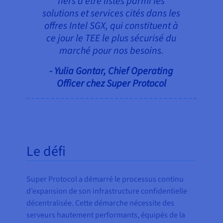
fiers d’être listés parmi les
solutions et services cités dans les
offres Intel SGX, qui constituent à
ce jour le TEE le plus sécurisé du
marché pour nos besoins.
- Yulia Gontar, Chief Operating
Officer chez Super Protocol
Le défi
Super Protocol a démarré le processus continu
d’expansion de son infrastructure confidentielle
décentralisée. Cette démarche nécessite des
serveurs hautement performants, équipés de la