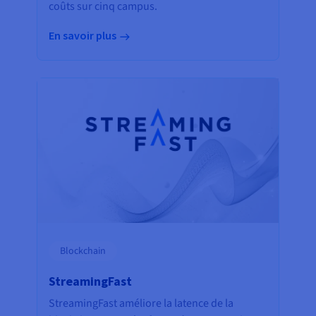
coûts sur cinq campus.
En savoir plus
Blockchain
StreamingFast
StreamingFast améliore la latence de la