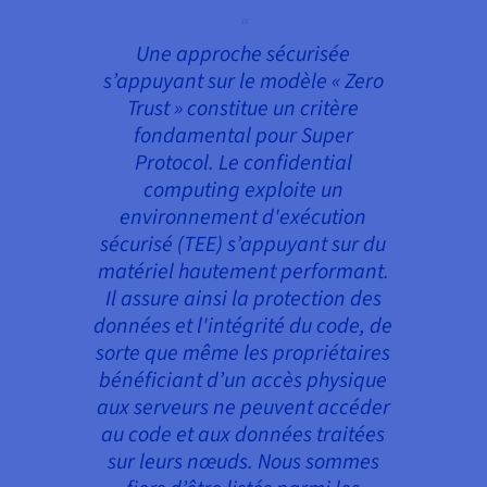
Une approche sécurisée
s’appuyant sur le modèle « Zero
Trust » constitue un critère
fondamental pour Super
Protocol. Le confidential
computing exploite un
environnement d'exécution
sécurisé (TEE) s’appuyant sur du
matériel hautement performant.
Il assure ainsi la protection des
données et l'intégrité du code, de
sorte que même les propriétaires
bénéficiant d’un accès physique
aux serveurs ne peuvent accéder
au code et aux données traitées
sur leurs nœuds. Nous sommes