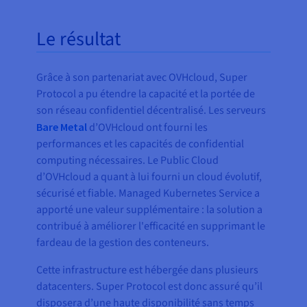
Le résultat
Grâce à son partenariat avec OVHcloud, Super
Protocol a pu étendre la capacité et la portée de
son réseau confidentiel décentralisé. Les serveurs
Bare Metal
d’OVHcloud ont fourni les
performances et les capacités de confidential
computing nécessaires. Le Public Cloud
d’OVHcloud a quant à lui fourni un cloud évolutif,
sécurisé et fiable. Managed Kubernetes Service a
apporté une valeur supplémentaire : la solution a
contribué à améliorer l'efficacité en supprimant le
fardeau de la gestion des conteneurs.
Cette infrastructure est hébergée dans plusieurs
datacenters. Super Protocol est donc assuré qu’il
disposera d’une haute disponibilité sans temps