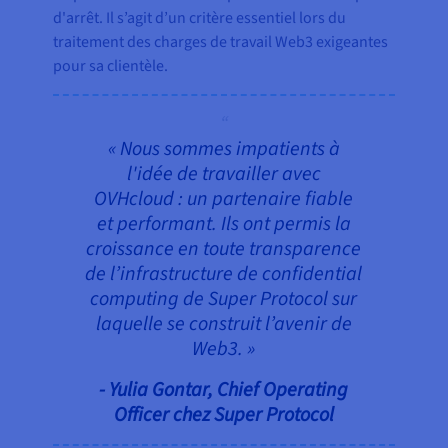
d'arrêt. Il s’agit d’un critère essentiel lors du
traitement des charges de travail Web3 exigeantes
pour sa clientèle.
« Nous sommes impatients à
l'idée de travailler avec
OVHcloud : un partenaire fiable
et performant. Ils ont permis la
croissance en toute transparence
de l’infrastructure de confidential
computing de Super Protocol sur
laquelle se construit l’avenir de
Web3. »
- Yulia Gontar, Chief Operating
Officer chez Super Protocol