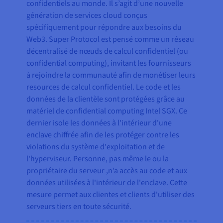
confidentiels au monde. Il s’agit d’une nouvelle
génération de services cloud conçus
spécifiquement pour répondre aux besoins du
Web3. Super Protocol est pensé comme un réseau
décentralisé de nœuds de calcul confidentiel (ou
confidential computing), invitant les fournisseurs
à rejoindre la communauté afin de monétiser leurs
resources de calcul confidentiel. Le code et les
données de la clientèle sont protégées grâce au
matériel de confidential computing Intel SGX. Ce
dernier isole les données à l'intérieur d'une
enclave chiffrée afin de les protéger contre les
violations du système d'exploitation et de
l'hyperviseur. Personne, pas même le ou la
propriétaire du serveur
,
n’a accès au code et aux
données utilisées à l'intérieur de l'enclave. Cette
mesure permet aux clientes et clients d'utiliser des
serveurs tiers en toute sécurité.