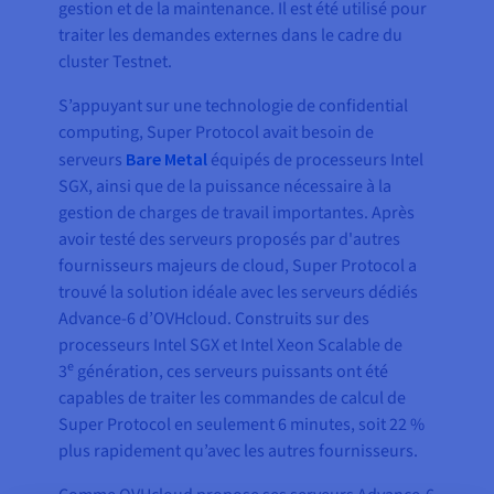
gestion et de la maintenance. Il est été utilisé pour
traiter les demandes externes dans le cadre du
cluster Testnet.
S’appuyant sur une technologie de confidential
computing, Super Protocol avait besoin de
serveurs
Bare Metal
équipés de processeurs Intel
SGX, ainsi que de la puissance nécessaire à la
gestion de charges de travail importantes. Après
avoir testé des serveurs proposés par d'autres
fournisseurs majeurs de cloud, Super Protocol a
trouvé la solution idéale avec les serveurs dédiés
Advance-6 d’OVHcloud. Construits sur des
processeurs Intel SGX et Intel Xeon Scalable de
e
3
génération, ces serveurs puissants ont été
capables de traiter les commandes de calcul de
Super Protocol en seulement 6 minutes, soit 22 %
plus rapidement qu’avec les autres fournisseurs.