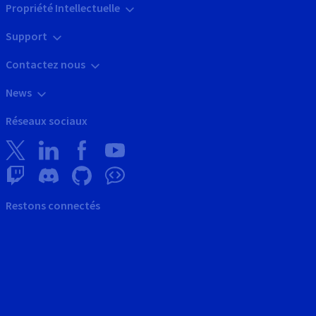
Propriété Intellectuelle
Support
Contactez nous
News
Réseaux sociaux
Restons connectés