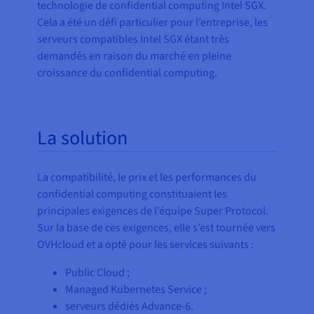
technologie de confidential computing Intel SGX.
Cela a été un défi particulier pour l’entreprise, les
serveurs compatibles Intel SGX étant très
demandés en raison du marché en pleine
croissance du confidential computing.
La solution
La compatibilité, le prix et les performances du
confidential computing constituaient les
principales exigences de l’équipe Super Protocol.
Sur la base de ces exigences, elle s’est tournée vers
OVHcloud et a opté pour les services suivants :
Public Cloud ;
Managed Kubernetes Service ;
serveurs dédiés Advance-6.