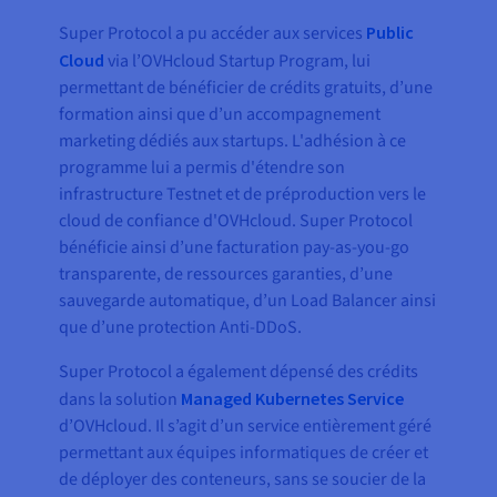
Super Protocol a pu accéder aux services
Public
Cloud
via l’OVHcloud Startup Program, lui
permettant de bénéficier de crédits gratuits, d’une
formation ainsi que d’un accompagnement
marketing dédiés aux startups. L'adhésion à ce
programme lui a permis d'étendre son
infrastructure Testnet et de préproduction vers le
cloud de confiance d'OVHcloud. Super Protocol
bénéficie ainsi d’une facturation pay-as-you-go
transparente, de ressources garanties, d’une
sauvegarde automatique, d’un Load Balancer ainsi
que d’une protection Anti-DDoS
.
Super Protocol a également dépensé des crédits
dans la solution
Managed Kubernetes Service
d’OVHcloud. Il s’agit d’un service entièrement géré
permettant aux équipes informatiques de créer et
de déployer des conteneurs, sans se soucier de la