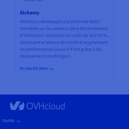
Blockchain
Alchemy
Alchemy a développé sa plateforme Web3
mondiale sur les serveurs Bare Metal Advance
d’OVHcloud, réduisant ses coûts de 50 à 55 %,
diminuant la latence de moitié et augmentant
les performances jusqu'à 4 fois grâce à des
déploiements multirégion.
En savoir plus
Outils