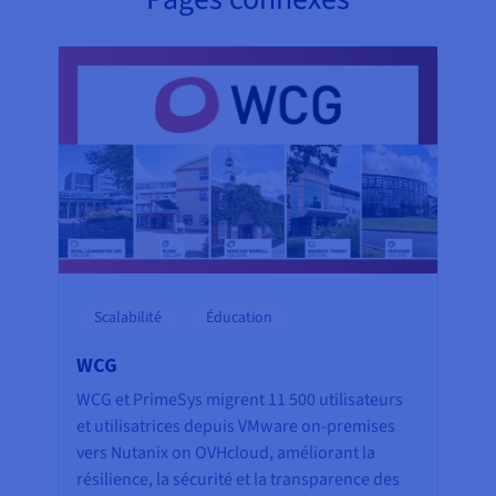
Scalabilité
Éducation
WCG
WCG et PrimeSys migrent 11 500 utilisateurs
et utilisatrices depuis VMware on-premises
vers Nutanix on OVHcloud, améliorant la
résilience, la sécurité et la transparence des