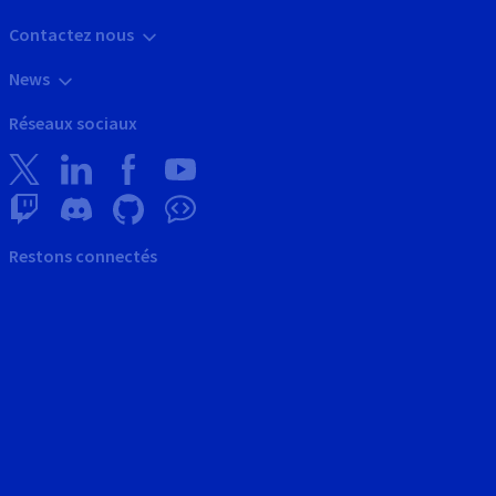
Contactez nous
News
Réseaux sociaux
Restons connectés