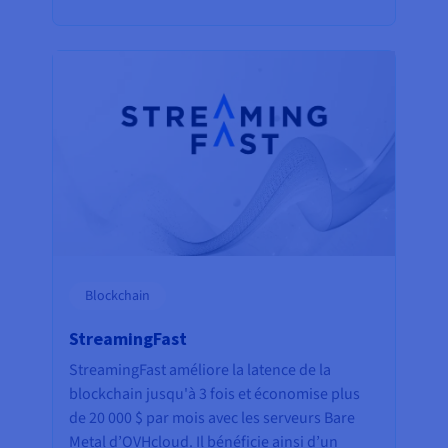
Blockchain
StreamingFast
StreamingFast améliore la latence de la
blockchain jusqu'à 3 fois et économise plus
de 20 000 $ par mois avec les serveurs Bare
Metal d’OVHcloud. Il bénéficie ainsi d’un