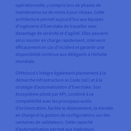
opérationnelle, y compris lors de phases de
maintenance ou de mises à jour réseau. Cette
architecture permet aujourd’hui aux équipes
d’ingénierie d’Everstake de travailler avec
davantage de sérénité et d’agilité. Elles peuvent
ainsi monter en charge rapidement, intervenir
efficacement en cas d’incident et garantir une
disponibilité continue aux délégants à l’échelle
mondiale.
OVHcloud s’intègre également pleinement à la
démarche Infrastructure as Code (IaC) et à la
stratégie d’automatisation d’Everstake. Son
écosystème piloté par API, combiné à sa
compatibilité avec les principaux outils
d’orchestration, facilite le déploiement, la montée
en charge et la gestion de configurations sur des
centaines de validateurs. Cette capacité
d’automatisation permet aux ingénieurs