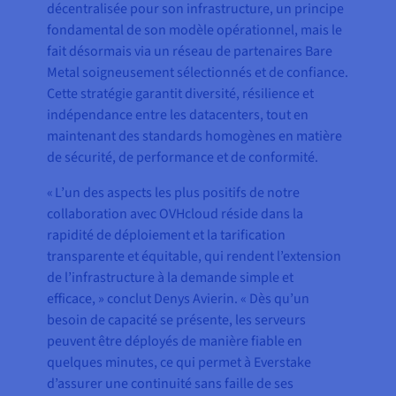
décentralisée pour son infrastructure, un principe
fondamental de son modèle opérationnel, mais le
fait désormais via un réseau de partenaires Bare
Metal soigneusement sélectionnés et de confiance.
Cette stratégie garantit diversité, résilience et
indépendance entre les datacenters, tout en
maintenant des standards homogènes en matière
de sécurité, de performance et de conformité.
« L’un des aspects les plus positifs de notre
collaboration avec OVHcloud réside dans la
rapidité de déploiement et la tarification
transparente et équitable, qui rendent l’extension
de l’infrastructure à la demande simple et
efficace, » conclut Denys Avierin. « Dès qu’un
besoin de capacité se présente, les serveurs
peuvent être déployés de manière fiable en
quelques minutes, ce qui permet à Everstake
d’assurer une continuité sans faille de ses