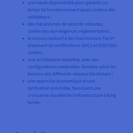
une haute disponibilité pour garantir un
temps de fonctionnement quasi continu des
validateurs ;
des mécanismes de sécurité robustes,
conformes aux exigences réglementaires ;
le recours exclusif à des fournisseurs Tier3+
disposant de certifications SOC2 et ISO27001
solides ;
une architecture évolutive, avec des
configurations matérielles flexibles selon les
besoins des différents réseaux blockchain ;
une approche économique et une
tarification prévisible, favorisant une
croissance durable de l’infrastructure à long
terme.