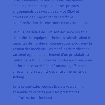
la disponibilité et la réactivité des validateurs.
Chaque prestataire appliquait ses propres
engagements de niveau de service (SLA) et
processus de support, rendant difficile
l’uniformisation des environnements techniques.
De plus, les délais de livraison des serveurs et la
réactivité des équipes techniques ralentissaient les
capacités de montée en charge et compliquaient la
gestion des incidents. Les modèles de tarification
variaient également fortement d’un prestataire à
l’autre, sans toujours correspondre aux niveaux de
performance ou de fiabilité attendus, affectant
directement la stabilité des environnements de
staking.
Dans ce contexte, l’équipe Everstake a défini un
ensemble de critères pour ses prestataires
d’infrastructure, incluant :