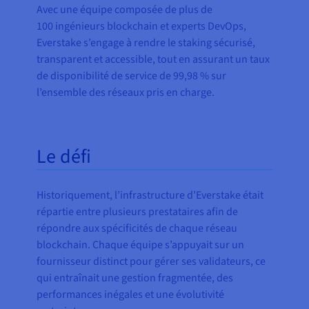
Avec une équipe composée de plus de
100 ingénieurs blockchain et experts DevOps,
Everstake s’engage à rendre le staking sécurisé,
transparent et accessible, tout en assurant un taux
de disponibilité de service de 99,98 % sur
l’ensemble des réseaux pris en charge.
Le défi
Historiquement, l’infrastructure d’Everstake était
répartie entre plusieurs prestataires afin de
répondre aux spécificités de chaque réseau
blockchain. Chaque équipe s’appuyait sur un
fournisseur distinct pour gérer ses validateurs, ce
qui entraînait une gestion fragmentée, des
performances inégales et une évolutivité