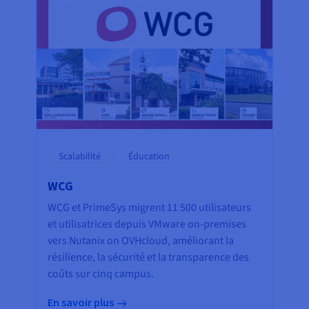
Scalabilité
Éducation
WCG
WCG et PrimeSys migrent 11 500 utilisateurs
et utilisatrices depuis VMware on-premises
vers Nutanix on OVHcloud, améliorant la
résilience, la sécurité et la transparence des
coûts sur cinq campus.
En savoir plus