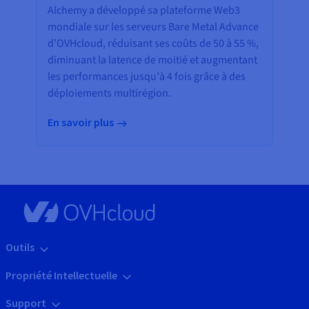
Alchemy a développé sa plateforme Web3
mondiale sur les serveurs Bare Metal Advance
d’OVHcloud, réduisant ses coûts de 50 à 55 %,
diminuant la latence de moitié et augmentant
les performances jusqu'à 4 fois grâce à des
déploiements multirégion.
En savoir plus
Outils
Propriété Intellectuelle
Support