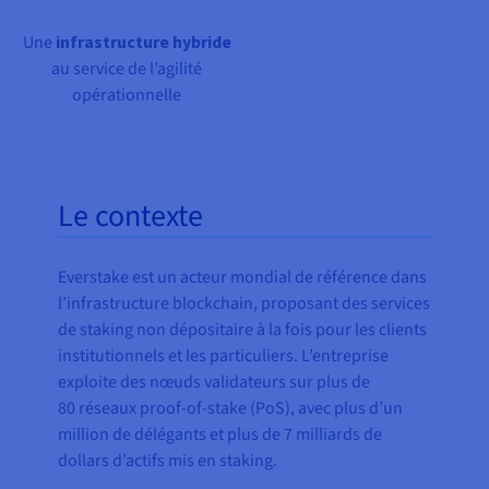
Une
infrastructure hybride
au service de l’agilité
opérationnelle
Le contexte
Everstake est un acteur mondial de référence dans
l’infrastructure blockchain, proposant des services
de staking non dépositaire à la fois pour les clients
institutionnels et les particuliers. L’entreprise
exploite des nœuds validateurs sur plus de
80 réseaux proof-of-stake (PoS), avec plus d’un
million de délégants et plus de 7 milliards de
dollars d’actifs mis en staking.