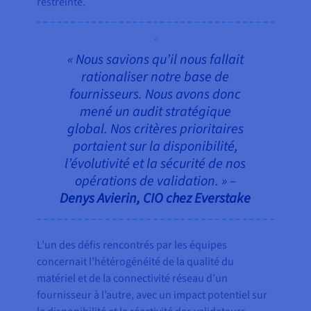
restreinte.
« Nous savions qu’il nous fallait
rationaliser notre base de
fournisseurs. Nous avons donc
mené un audit stratégique
global. Nos critères prioritaires
portaient sur la disponibilité,
l’évolutivité et la sécurité de nos
opérations de validation. » –
Denys Avierin, CIO chez Everstake
L’un des défis rencontrés par les équipes
concernait l’hétérogénéité de la qualité du
matériel et de la connectivité réseau d’un
fournisseur à l’autre, avec un impact potentiel sur