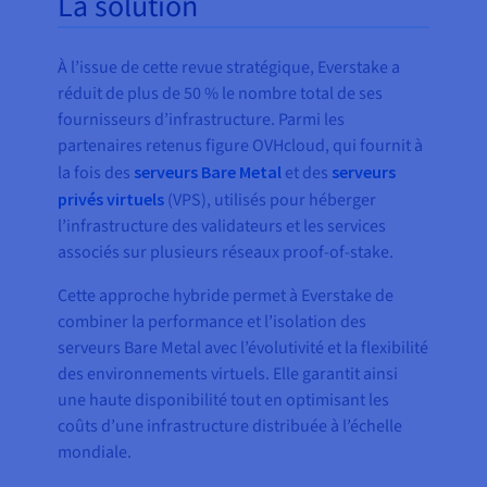
La solution
À l’issue de cette revue stratégique, Everstake a
réduit de plus de 50 % le nombre total de ses
fournisseurs d’infrastructure. Parmi les
partenaires retenus figure OVHcloud, qui fournit à
la fois des
serveurs Bare Metal
et des
serveurs
privés virtuels
(VPS), utilisés pour héberger
l’infrastructure des validateurs et les services
associés sur plusieurs réseaux proof-of-stake.
Cette approche hybride permet à Everstake de
combiner la performance et l’isolation des
serveurs Bare Metal avec l’évolutivité et la flexibilité
des environnements virtuels. Elle garantit ainsi
une haute disponibilité tout en optimisant les
coûts d’une infrastructure distribuée à l’échelle
mondiale.