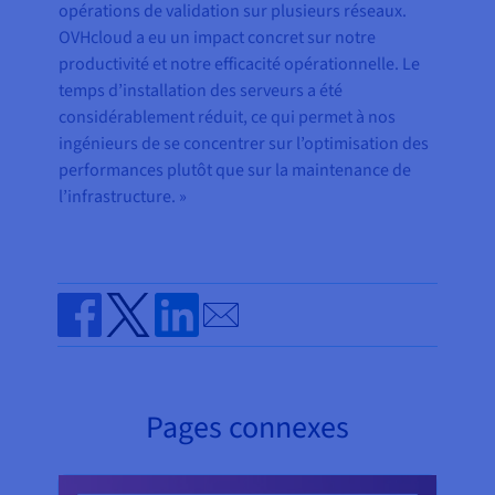
opérations de validation sur plusieurs réseaux.
OVHcloud a eu un impact concret sur notre
productivité et notre efficacité opérationnelle. Le
temps d’installation des serveurs a été
considérablement réduit, ce qui permet à nos
ingénieurs de se concentrer sur l’optimisation des
performances plutôt que sur la maintenance de
l’infrastructure. »
Send by email
Share on Facebook
Share on Twitter
Share on Linkedin
Pages connexes