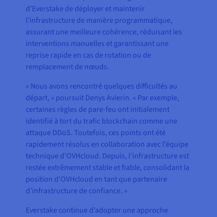
d’Everstake de déployer et maintenir
l’infrastructure de manière programmatique,
assurant une meilleure cohérence, réduisant les
interventions manuelles et garantissant une
reprise rapide en cas de rotation ou de
remplacement de nœuds.
« Nous avons rencontré quelques difficultés au
départ, » poursuit Denys Avierin. « Par exemple,
certaines règles de pare-feu ont initialement
identifié à tort du trafic blockchain comme une
attaque DDoS. Toutefois, ces points ont été
rapidement résolus en collaboration avec l’équipe
technique d’OVHcloud. Depuis, l’infrastructure est
restée extrêmement stable et fiable, consolidant la
position d’OVHcloud en tant que partenaire
d’infrastructure de confiance. »
Everstake continue d’adopter une approche