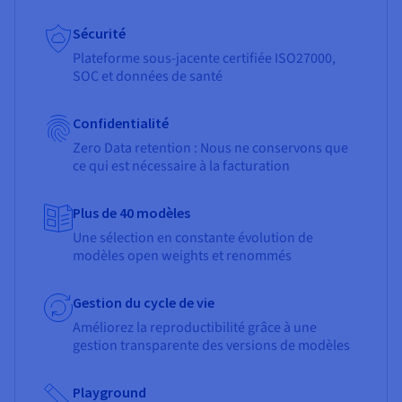
Sécurité
Plateforme sous-jacente certifiée ISO27000,
SOC et données de santé
Confidentialité
Zero Data retention : Nous ne conservons que
ce qui est nécessaire à la facturation
Plus de 40 modèles
Une sélection en constante évolution de
modèles open weights et renommés
Gestion du cycle de vie
Améliorez la reproductibilité grâce à une
gestion transparente des versions de modèles
Playground