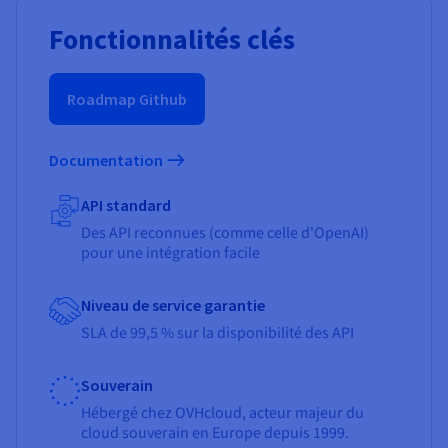
Fonctionnalités clés
Roadmap Github
Documentation
API standard
Des API reconnues (comme celle d'OpenAI)
pour une intégration facile
Niveau de service garantie
SLA de 99,5 % sur la disponibilité des API
Souverain
Hébergé chez OVHcloud, acteur majeur du
cloud souverain en Europe depuis 1999.