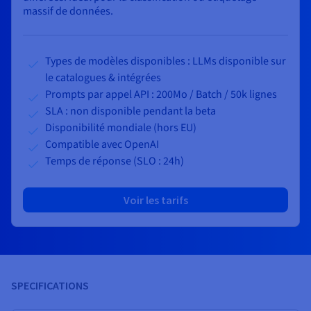
massif de données.
Types de modèles disponibles : LLMs disponible sur
le catalogues & intégrées
Prompts par appel API : 200Mo /
Batch
/ 50k lignes
SLA : non disponible pendant la beta
Disponibilité mondiale (hors EU)
Compatible avec OpenAI
Temps de réponse (SLO : 24h)
Voir les tarifs
SPECIFICATIONS