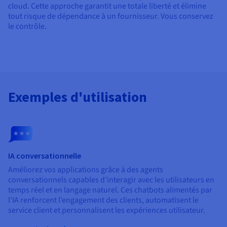
cloud. Cette approche garantit une totale liberté et élimine
tout risque de dépendance à un fournisseur. Vous conservez
le contrôle.
Exemples d'utilisation
IA conversationnelle
Améliorez vos applications grâce à des agents
conversationnels capables d’interagir avec les utilisateurs en
temps réel et en langage naturel. Ces chatbots alimentés par
l'IA renforcent l’engagement des clients, automatisent le
service client et personnalisent les expériences utilisateur.