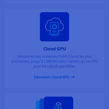
Cloud GPU
Découvrez nos instances Public Cloud les plus
puissantes, jusqu’à 1 000 fois plus rapides qu’un CPU
pour les calculs parallèles.
Découvrir Cloud GPU