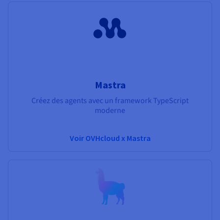
Mastra
Créez des agents avec un framework TypeScript
moderne
Voir OVHcloud x Mastra