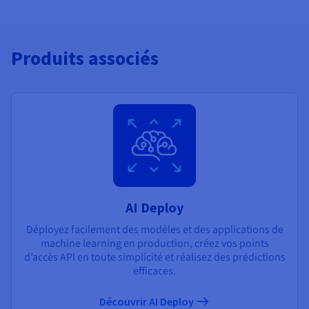
Produits associés
AI Deploy
Déployez facilement des modèles et des applications de
machine learning en production, créez vos points
d’accès API en toute simplicité et réalisez des prédictions
efficaces.
Découvrir AI Deploy