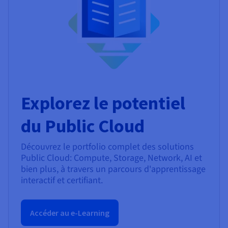
Explorez le potentiel
du Public Cloud
Découvrez le portfolio complet des solutions
Public Cloud: Compute, Storage, Network, AI et
bien plus, à travers un parcours d'apprentissage
interactif et certifiant.
Accéder au e-Learning