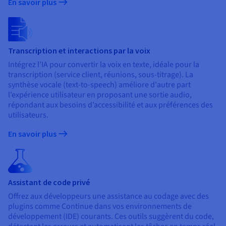
En savoir plus
Transcription et interactions par la voix
Intégrez l’IA pour convertir la voix en texte, idéale pour la
transcription (service client, réunions, sous-titrage). La
synthèse vocale (text-to-speech) améliore d'autre part
l’expérience utilisateur en proposant une sortie audio,
répondant aux besoins d’accessibilité et aux préférences des
utilisateurs.
En savoir plus
Assistant de code privé
Offrez aux développeurs une assistance au codage avec des
plugins comme Continue dans vos environnements de
développement (IDE) courants. Ces outils suggèrent du code,