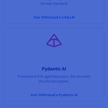
format standard
Voir OVHcloud x LiteLLM
Pydantic AI
Framework d'IA agentique pour des données
structurées typées.
Voir OVHcloud x Pydantic AI