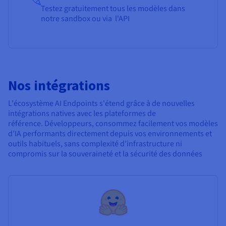
Testez gratuitement tous les modèles dans
notre sandbox ou via l'API
Nos intégrations
L'écosystème AI Endpoints s'étend grâce à de nouvelles
intégrations natives avec les plateformes de
référence. Développeurs, consommez facilement vos modèles
d’IA performants directement depuis vos environnements et
outils habituels, sans complexité d’infrastructure ni
compromis sur la souveraineté et la sécurité des données