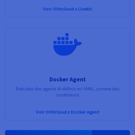
Voir OVHcloud x Livekit
Docker Agent
Exécutez des agents IA définis en YAML, comme des
conteneurs
Voir OVHcloud x Docker Agent