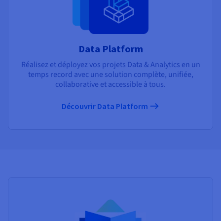
Data Platform
Réalisez et déployez vos projets Data & Analytics en un
temps record avec une solution complète, unifiée,
collaborative et accessible à tous.
Découvrir Data Platform