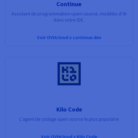
Continue
Assistant de programmation open-source, modèles d'IA
dans votre IDE.
Voir OVHcloud x continue.dev
Kilo Code
L'agent de codage open source le plus populaire
Voir OVHcloud x Kilo Code