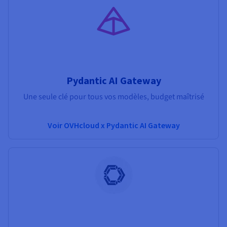
Pydantic AI Gateway
Une seule clé pour tous vos modèles, budget maîtrisé
Voir OVHcloud x Pydantic AI Gateway