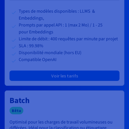
Types de modèles disponibles : LLMS &
Embeddings,
Prompts par appel API :
1 (max 2 Mo) / 1 - 25
pour Embeddings
Limite de débit : 400 requêtes par minute par projet
SLA : 99.98%
Disponibilité mondiale (hors EU)
Compatible OpenAI
Voir les tarifs
Batch
Bêta
Optimisé pour les charges de travail volumineuses ou
différées. Idéal pour la classification ou étiquetage