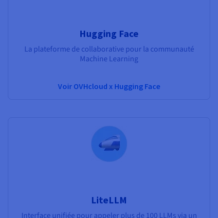
Hugging Face
La plateforme de collaborative pour la communauté
Machine Learning
Voir OVHcloud x Hugging Face
LiteLLM
Interface unifiée pour appeler plus de 100 LLMs via un