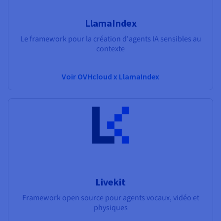
LlamaIndex
Le framework pour la création d'agents IA sensibles au
contexte
Voir OVHcloud x LlamaIndex
Livekit
Framework open source pour agents vocaux, vidéo et
physiques