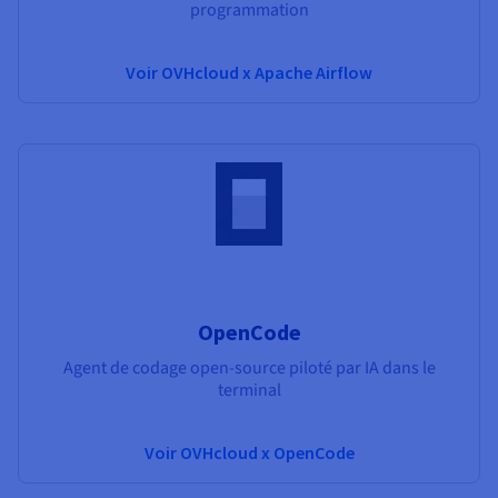
programmation
Voir OVHcloud x Apache Airflow
OpenCode
Agent de codage open-source piloté par IA dans le
terminal
Voir OVHcloud x OpenCode