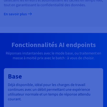
détectent les erreurs et automatisent les tâches en temps réel,
tout en garantissant la confidentialité des données.
En savoir plus
Fonctionnalités AI endpoints
Réponses instantanées avec le mode base, ou traitement en
masse à moitié prix avec le batch : à vous de choisir.
Base
Déjà disponible
, idéal pour les charges de travail
continues avec un débit permettant une expérience
utilisateur normale et un temps de réponse attendu
courant.