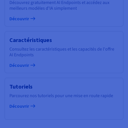
Découvrez gratuitement AI Endpoints et accédez aux
meilleurs modèles d'IA simplement
Découvrir
Caractéristiques
Consultez les caractéristiques et les capacités de l'offre
AI Endpoints
Découvrir
Tutoriels
Parcourez nos tutoriels pour une mise en route rapide
Découvrir