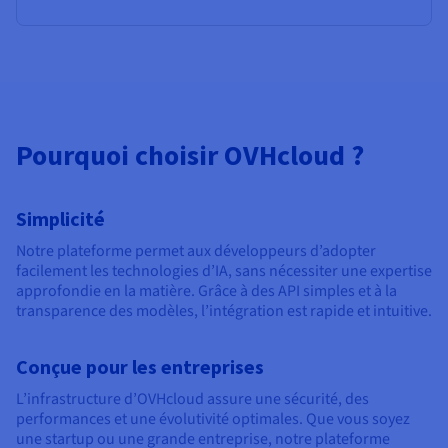
Pourquoi choisir OVHcloud ?
Simplicité
Notre plateforme permet aux développeurs d’adopter
facilement les technologies d’IA, sans nécessiter une expertise
approfondie en la matière. Grâce à des API simples et à la
transparence des modèles, l’intégration est rapide et intuitive.
Conçue pour les entreprises
L’infrastructure d’OVHcloud assure une sécurité, des
performances et une évolutivité optimales. Que vous soyez
une startup ou une grande entreprise, notre plateforme