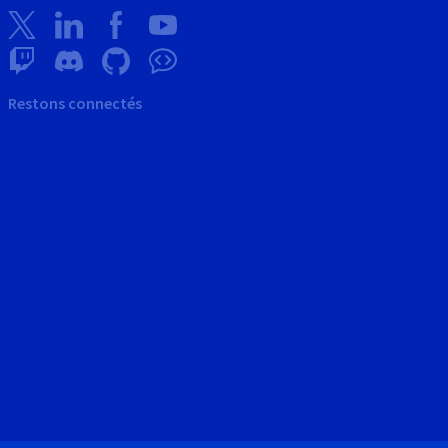
Restons connectés