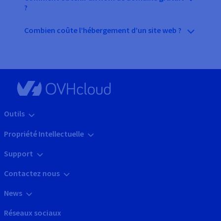
?
Combien coûte l’hébergement d’un site web ?
Outils
Propriété Intellectuelle
Support
Contactez nous
News
Réseaux sociaux