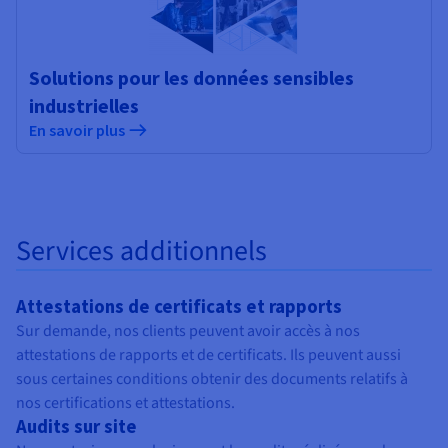
Solutions pour les données sensibles
industrielles
En savoir plus
Services additionnels
Attestations de certificats et rapports
Sur demande, nos clients peuvent avoir accès à nos
attestations de rapports et de certificats. Ils peuvent aussi
sous certaines conditions obtenir des documents relatifs à
nos certifications et attestations.
Audits sur site