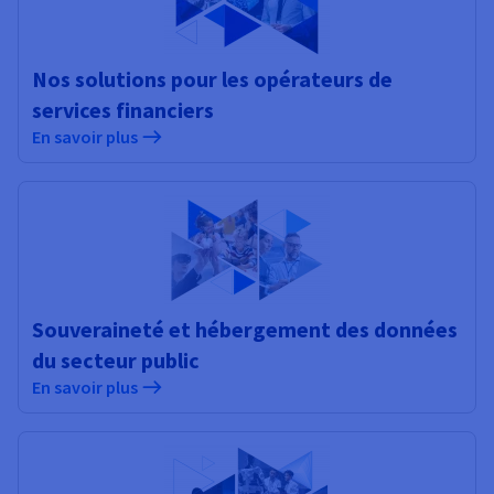
Nos solutions pour les opérateurs de
services financiers
En savoir plus
Souveraineté et hébergement des données
du secteur public
En savoir plus