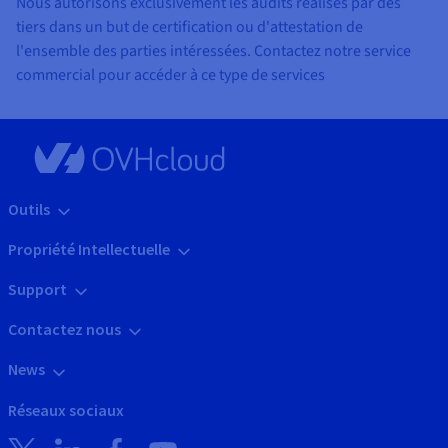
Nous autorisons exclusivement les audits réalisés par des
tiers dans un but de certification ou d'attestation de
l'ensemble des parties intéressées. Contactez notre service
commercial pour accéder à ce type de services
Outils
Propriété Intellectuelle
Support
Contactez nous
News
Réseaux sociaux