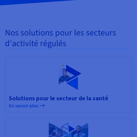
Nos solutions pour les secteurs
d'activité régulés
Solutions pour le secteur de la santé
En savoir plus