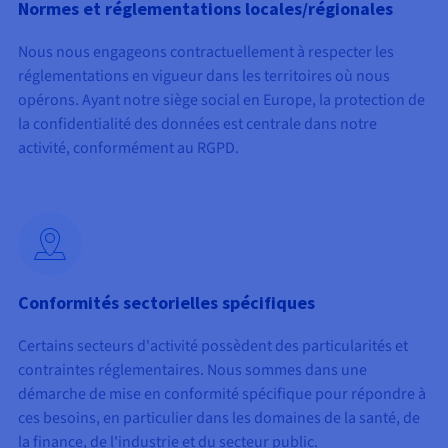
Normes et réglementations locales/régionales
Nous nous engageons contractuellement à respecter les
réglementations en vigueur dans les territoires où nous
opérons. Ayant notre siège social en Europe, la protection de
la confidentialité des données est centrale dans notre
activité, conformément au RGPD.
Conformités sectorielles spécifiques
Certains secteurs d'activité possèdent des particularités et
contraintes réglementaires. Nous sommes dans une
démarche de mise en conformité spécifique pour répondre à
ces besoins, en particulier dans les domaines de la santé, de
la finance, de l'industrie et du secteur public.