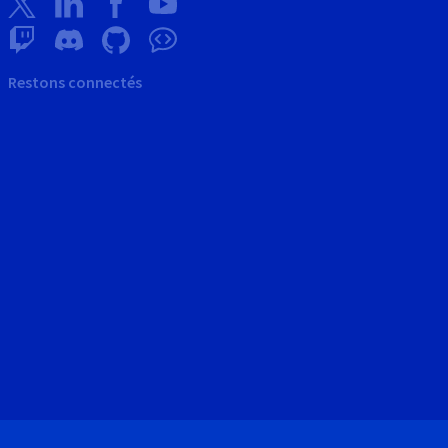
Restons connectés