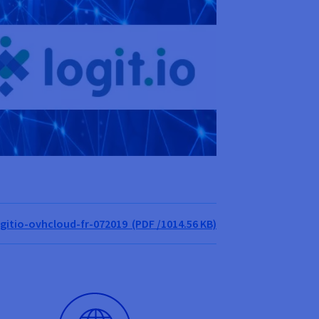
gitio-ovhcloud-fr-072019 (PDF /1014.56 KB)