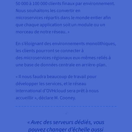
50 000 à 100 000 clients finaux par environnement.
Nous souhaitons les convertir en
microservices répartis dans le monde entier afin
que chaque application soit un module ou un
morceau de notre réseau. »
En s’éloignant des environnements monolithiques,
les clients pourront se connecter à
des microservices régionaux eux-mêmes reliés à
une base de données centrale en arrière-plan.
« Il nous faudra beaucoup de travail pour
développer les services, et le réseau
international d’OVHcloud sera prêt à nous
accueillir », déclare M. Cooney.
« Avec des serveurs dédiés, vous
pouvez changer d’échelle aussi