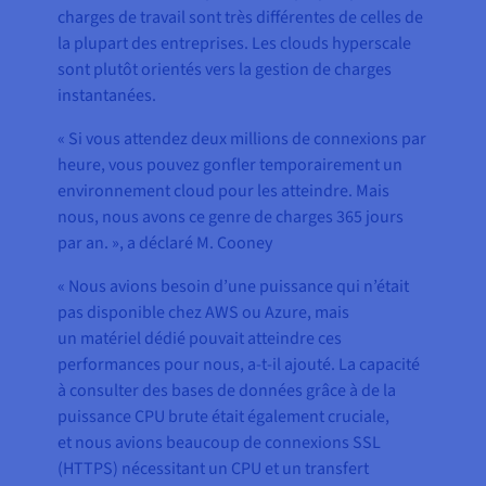
charges de travail sont très différentes de celles de
la plupart des entreprises. Les clouds hyperscale
sont plutôt orientés vers la gestion de charges
instantanées.
« Si vous attendez deux millions de connexions par
heure, vous pouvez gonfler temporairement un
environnement cloud pour les atteindre. Mais
nous, nous avons ce genre de charges 365 jours
par an. », a déclaré M. Cooney
« Nous avions besoin d’une puissance qui n’était
pas disponible chez AWS ou Azure, mais
un matériel dédié pouvait atteindre ces
performances pour nous, a-t-il ajouté. La capacité
à consulter des bases de données grâce à de la
puissance CPU brute était également cruciale,
et nous avions beaucoup de connexions SSL
(HTTPS) nécessitant un CPU et un transfert