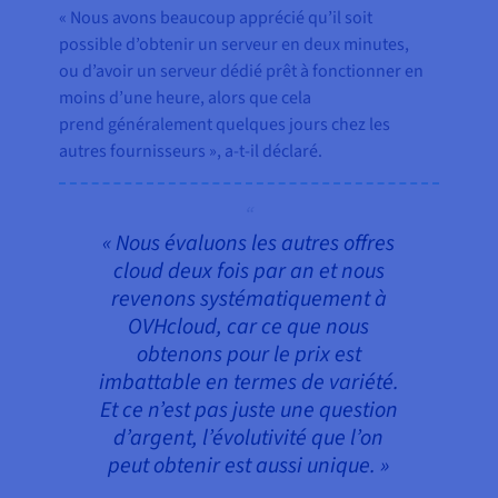
« Nous avons beaucoup apprécié qu’il soit
possible d’obtenir un serveur en deux minutes,
ou d’avoir un serveur dédié prêt à fonctionner en
moins d’une heure, alors que cela
prend généralement quelques jours chez les
autres fournisseurs », a-t-il déclaré.
« Nous évaluons les autres offres
cloud deux fois par an et nous
revenons systématiquement à
OVHcloud, car ce que nous
obtenons pour le prix est
imbattable en termes de variété.
Et ce n’est pas juste une question
d’argent, l’évolutivité que l’on
peut obtenir est aussi unique. »