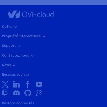
Outils
Propriété Intellectuelle
Support
Contactez nous
News
Réseaux sociaux
Restons connectés