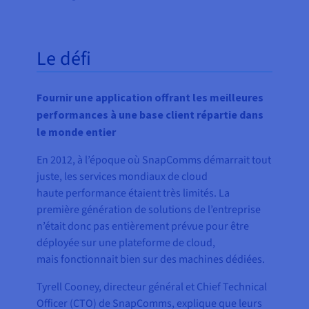
Le défi
Fournir une application offrant les meilleures
performances à une base client répartie dans
le monde entier
En 2012, à l’époque où SnapComms démarrait tout
juste, les services mondiaux de cloud
haute performance étaient très limités. La
première génération de solutions de l’entreprise
n’était donc pas entièrement prévue pour être
déployée sur une plateforme de cloud,
mais fonctionnait bien sur des machines dédiées.
Tyrell Cooney, directeur général et Chief Technical
Officer (CTO) de SnapComms, explique que leurs