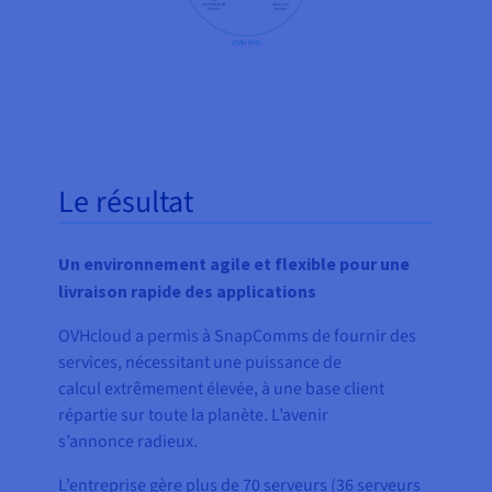
Le résultat
Un environnement agile et flexible pour une
livraison rapide des applications
OVHcloud a permis à SnapComms de fournir des
services, nécessitant une puissance de
calcul extrêmement élevée, à une base client
répartie sur toute la planète. L’avenir
s’annonce radieux.
L’entreprise gère plus de 70 serveurs (36 serveurs