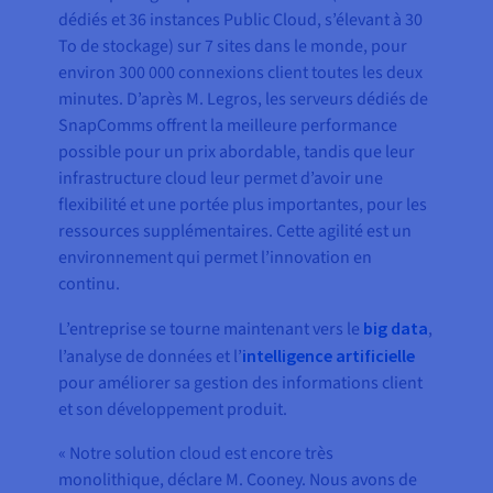
dédiés et 36 instances Public Cloud, s’élevant à 30
To de stockage) sur 7 sites dans le monde, pour
environ 300 000 connexions client toutes les deux
minutes. D’après M. Legros, les serveurs dédiés de
SnapComms offrent la meilleure performance
possible pour un prix abordable, tandis que leur
infrastructure cloud leur permet d’avoir une
flexibilité et une portée plus importantes, pour les
ressources supplémentaires. Cette agilité est un
environnement qui permet l’innovation en
continu.
L’entreprise se tourne maintenant vers le
big data
,
l’analyse de données et l’
intelligence artificielle
pour améliorer sa gestion des informations client
et son développement produit.
« Notre solution cloud est encore très
monolithique, déclare M. Cooney. Nous avons de