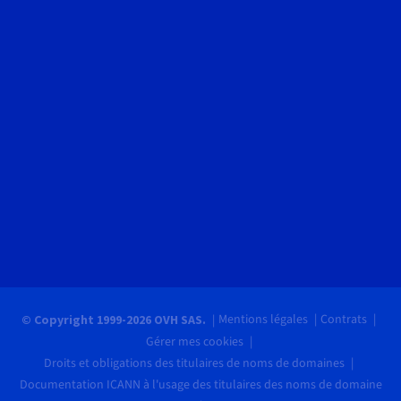
Mentions légales
Contrats
© Copyright 1999-2026 OVH SAS.
Gérer mes cookies
Droits et obligations des titulaires de noms de domaines
Documentation ICANN à l'usage des titulaires des noms de domaine