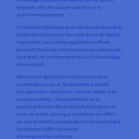
le message critique directement sur l’écran des
employés afin de s’assurer que ceux-ci le
voient immédiatement.
L’entreprise développe aussi des écrans de veille et
tickets déroulants pour les mises à jour de statuts
importants. Leurs autres applications offrent
plusieurs façons de communiquer sans passer par
les e-mails, et comprennent des outils de sondage
des employés.
Même si son application fonctionne en local
comme dans le cloud, SnapComms a adopté
une approche « cloud-first » pour les ventes à de
nouveaux clients. L’équipement en local
pouvait présenter des problèmes techniques au
cours du temps, alors que concentrer ses efforts
sur une architecture basée dans le cloud permet à
l’entreprise d’offrir un service
d’envergure internationale.