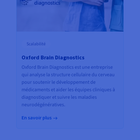
Scalabilité
Oxford Brain Diagnostics
Oxford Brain Diagnostics est une entreprise
qui analyse la structure cellulaire du cerveau
pour soutenir le développement de
médicaments et aider les équipes cliniques à
diagnostiquer et suivre les maladies
neurodégénératives.
En savoir plus