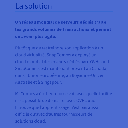
La solution
Un réseau mondial de serveurs dédiés traite
les grands volumes de transactions et permet
un avenir plus agile.
Plutôt que de restreindre son application à un
cloud virtualisé, SnapComms a déployé un
cloud mondial de serveurs dédiés avec OVHcloud.
SnapComms est maintenant présent au Canada,
dans l’Union européenne, au Royaume-Uni, en
Australie et à Singapour.
M. Cooney a été heureux de voir avec quelle facilité
il est possible de démarrer avec OVHcloud.
Il trouve que l’apprentissage n’est pas aussi
difficile qu’avec d’autres fournisseurs de
solutions cloud.