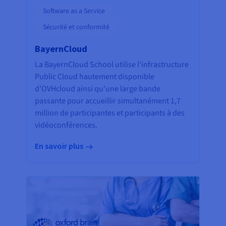
Software as a Service
Sécurité et conformité
BayernCloud
La BayernCloud School utilise l'infrastructure
Public Cloud hautement disponible
d’OVHcloud ainsi qu’une large bande
passante pour accueillir simultanément 1,7
million de participantes et participants à des
vidéoconférences.
En savoir plus