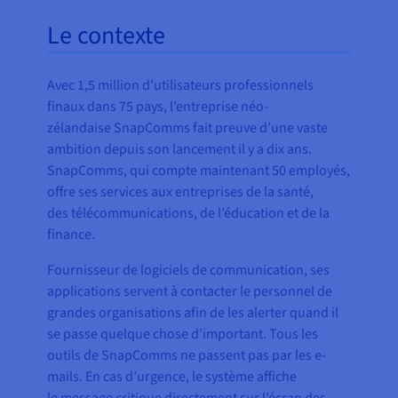
Le contexte
Avec 1,5 million d’utilisateurs professionnels
finaux dans 75 pays, l’entreprise néo-
zélandaise SnapComms fait preuve d’une vaste
ambition depuis son lancement il y a dix ans.
SnapComms, qui compte maintenant 50 employés,
offre ses services aux entreprises de la santé,
des télécommunications, de l’éducation et de la
finance.
Fournisseur de logiciels de communication, ses
applications servent à contacter le personnel de
grandes organisations afin de les alerter quand il
se passe quelque chose d’important. Tous les
outils de SnapComms ne passent pas par les e-
mails. En cas d’urgence, le système affiche