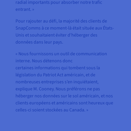
radial importants pour absorber notre trafic
entrant. »
Pour rajouter au défi, la majorité des clients de
SnapComms à ce moment-là était située aux États-
Unis et souhaitaient éviter d’héberger des
données dans leur pays.
« Nous fournissons un outil de communication
interne. Nous détenons donc
certaines informations qui tombent sous la
législation du Patriot Act américain, et de
nombreuses entreprises s’en inquiétaient,
explique M. Cooney. Nous préférons ne pas
héberger nos données sur le sol américain, et nos
clients européens et américains sont heureux que
celles-ci soient stockées au Canada. »