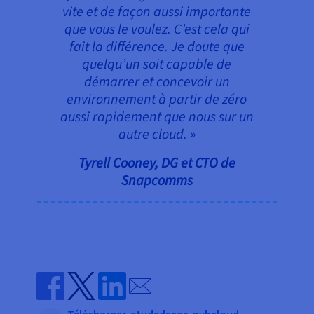
vite et de façon aussi importante
que vous le voulez. C’est cela qui
fait la différence. Je doute que
quelqu’un soit capable de
démarrer et concevoir un
environnement à partir de zéro
aussi rapidement que nous sur un
autre cloud. »
Tyrell Cooney, DG et CTO de
Snapcomms
Send by email
Share on Facebook
Share on Twitter
Share on Linkedin