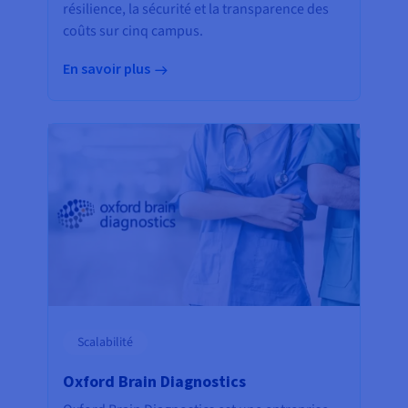
résilience, la sécurité et la transparence des
coûts sur cinq campus.
En savoir plus
Scalabilité
Oxford Brain Diagnostics