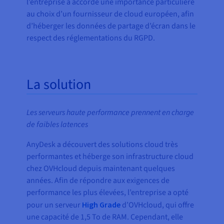
l’entreprise a accordé une importance particulière
au choix d’un fournisseur de cloud européen, afin
d’héberger les données de partage d’écran dans le
respect des réglementations du RGPD.
La solution
Les serveurs haute performance prennent en charge
de faibles latences
AnyDesk a découvert des solutions cloud très
performantes et héberge son infrastructure cloud
chez OVHcloud depuis maintenant quelques
années. Afin de répondre aux exigences de
performance les plus élevées, l’entreprise a opté
pour un serveur
High Grade
d’OVHcloud, qui offre
une capacité de 1,5 To de RAM. Cependant, elle