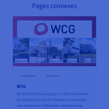
Pages connexes
Scalabilité
Éducation
WCG
WCG et PrimeSys migrent 11 500 utilisateurs
et utilisatrices depuis VMware on-premises
vers Nutanix on OVHcloud, améliorant la