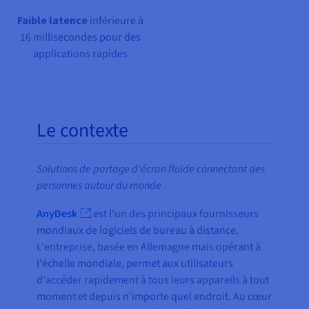
Faible latence
inférieure à
16 millisecondes pour des
applications rapides
Le contexte
Solutions de partage d'écran fluide connectant des
personnes autour du monde
AnyDesk
est l'un des principaux fournisseurs
mondiaux de logiciels de bureau à distance.
L'entreprise, basée en Allemagne mais opérant à
l'échelle mondiale, permet aux utilisateurs
d'accéder rapidement à tous leurs appareils à tout
moment et depuis n'importe quel endroit. Au cœur