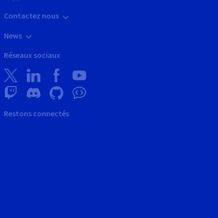
Contactez nous
News
Réseaux sociaux
Restons connectés