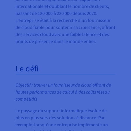
internationale et doublant le nombre de clients,
passant de 120 000 à 220 000 depuis 2020.
L’entreprise était à la recherche d’un fournisseur
de cloud fiable pour soutenir sa croissance, offrant
des services cloud avec une faible latence et des
points de présence dans le monde entier.
Le défi
Objectif : trouver un fournisseur de cloud offrant de
hautes performances de calcul à des coûts réseau
compétitifs
Le paysage du support informatique évolue de
plus en plus vers des solutions à distance. Par
exemple, lorsqu'une entreprise implémente un