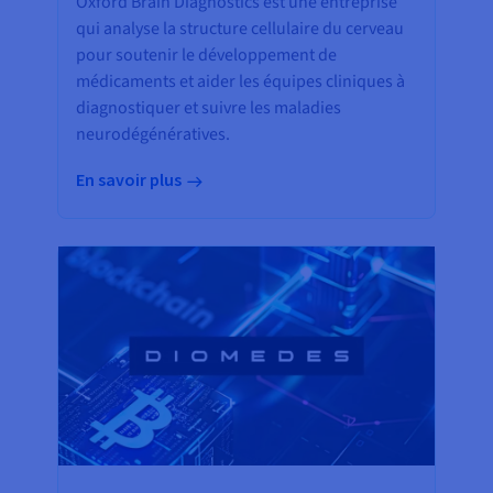
Oxford Brain Diagnostics est une entreprise
qui analyse la structure cellulaire du cerveau
pour soutenir le développement de
médicaments et aider les équipes cliniques à
diagnostiquer et suivre les maladies
neurodégénératives.
En savoir plus