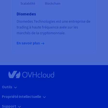
Scalabilité
Blockchain
Diomedes
Diomedes Technologies est une entreprise de
trading à haute fréquence axée sur les
marchés de la cryptomonnaie.
En savoir plus
Outils
Propriété Intellectuelle
Support