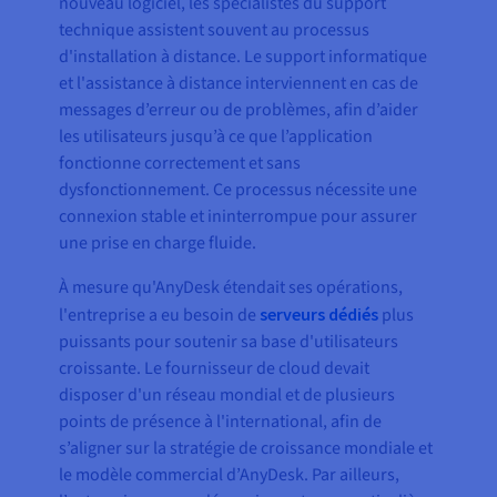
nouveau logiciel, les spécialistes du support
technique assistent souvent au processus
d'installation à distance. Le support informatique
et l'assistance à distance interviennent en cas de
messages d’erreur ou de problèmes, afin d’aider
les utilisateurs jusqu’à ce que l’application
fonctionne correctement et sans
dysfonctionnement. Ce processus nécessite une
connexion stable et ininterrompue pour assurer
une prise en charge fluide.
À mesure qu'AnyDesk étendait ses opérations,
l'entreprise a eu besoin de
serveurs dédiés
plus
puissants pour soutenir sa base d'utilisateurs
croissante. Le fournisseur de cloud devait
disposer d'un réseau mondial et de plusieurs
points de présence à l'international, afin de
s’aligner sur la stratégie de croissance mondiale et
le modèle commercial d’AnyDesk. Par ailleurs,