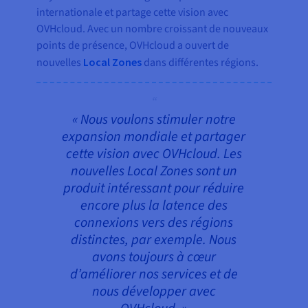
internationale et partage cette vision avec
OVHcloud. Avec un nombre croissant de nouveaux
points de présence, OVHcloud a ouvert de
nouvelles
Local Zones
dans différentes régions.
« Nous voulons stimuler notre
expansion mondiale et partager
cette vision avec OVHcloud. Les
nouvelles Local Zones sont un
produit intéressant pour réduire
encore plus la latence des
connexions vers des régions
distinctes, par exemple. Nous
avons toujours à cœur
d’améliorer nos services et de
nous développer avec