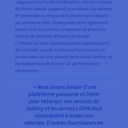
s’appuyant sur la décentralisation, elle se compose
de divers nœuds (appareils possédant une adresse
IP connectée au réseau de la blockchain) répartis
sur plusieurs sites. Stakely avait donc également
besoin d’un fournisseur disposant de plusieurs
centres de données à travers le monde.
L'entreprise avait exploré plusieurs options avant
de constater que de nombreux fournisseurs ne
proposaient qu’une gamme de produits limitée, ne
permettant pas de fournir les performances
nécessaires.
« Nous avions besoin d'une
plateforme puissante et fiable
pour héberger nos services de
staking et les serveurs OVHcloud
répondaient à toutes nos
attentes. D'autres fournisseurs ne