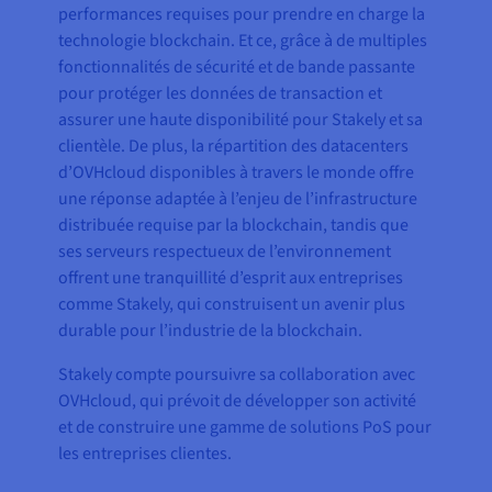
performances requises pour prendre en charge la
technologie blockchain. Et ce, grâce à de multiples
fonctionnalités de sécurité et de bande passante
pour protéger les données de transaction et
assurer une haute disponibilité pour Stakely et sa
clientèle. De plus, la répartition des datacenters
d’OVHcloud disponibles à travers le monde offre
une réponse adaptée à l’enjeu de l’infrastructure
distribuée requise par la blockchain, tandis que
ses serveurs respectueux de l’environnement
offrent une tranquillité d’esprit aux entreprises
comme Stakely, qui construisent un avenir plus
durable pour l’industrie de la blockchain.
Stakely compte poursuivre sa collaboration avec
OVHcloud, qui prévoit de développer son activité
et de construire une gamme de solutions PoS pour
les entreprises clientes.