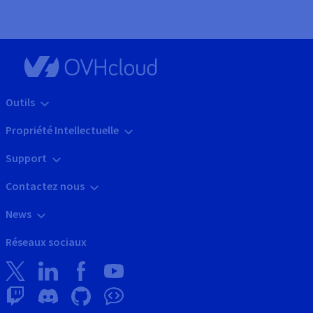
Outils
Propriété Intellectuelle
Support
Contactez nous
News
Réseaux sociaux