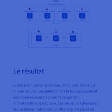
Le résultat
Grâce à son partenariat avec OVHcloud, Stakely a
mis en œuvre une plateforme à la fois puissante et
économe en énergie pour héberger son
infrastructure blockchain. Les serveurs Advance et
les instances Public Cloud offrent la vitesse et les