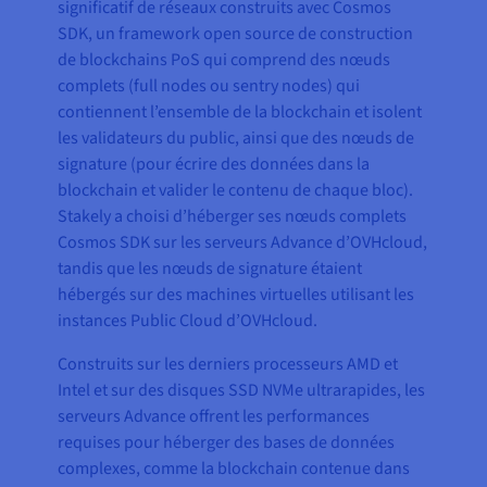
significatif de réseaux construits avec Cosmos
SDK,
un framework open source de construction
de blockchains PoS qui comprend des nœuds
complets (full nodes ou sentry nodes) qui
contiennent l’ensemble de la blockchain et isolent
les validateurs du public, ainsi que des nœuds de
signature (pour écrire des données dans la
blockchain et valider le contenu de chaque bloc).
Stakely a choisi d’héberger ses nœuds complets
Cosmos SDK sur les serveurs Advance d’OVHcloud,
tandis que les nœuds de signature étaient
hébergés sur des machines virtuelles utilisant les
instances Public Cloud d’OVHcloud.
Construits sur les derniers processeurs AMD et
Intel et sur des disques SSD NVMe ultrarapides, les
serveurs Advance offrent les performances
requises pour héberger des bases de données
complexes, comme la blockchain contenue dans