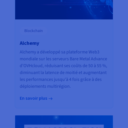
Blockchain
Alchemy
Alchemy a développé sa plateforme Web3
mondiale sur les serveurs Bare Metal Advance
d’OVHcloud, réduisant ses coûts de 50 à 55 %,
diminuant la latence de moitié et augmentant
les performances jusqu'à 4 fois grâce à des
déploiements multirégion.
En savoir plus