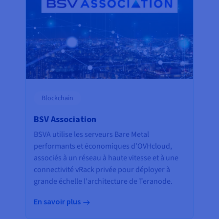
Blockchain
BSV Association
BSVA utilise les serveurs Bare Metal
performants et économiques d'OVHcloud,
associés à un réseau à haute vitesse et à une
connectivité vRack privée pour déployer à
grande échelle l'architecture de Teranode.
En savoir plus