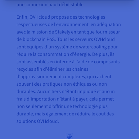
une connexion haut débit stable.
Enfin, OVHcloud propose des technologies
respectueuses de l’environnement, en adéquation
avec la mission de Stakely en tant que fournisseur
de blockchain PoS. Tous les serveurs OVHcloud
sont équipés d’un système de watercooling pour
réduire la consommation d'énergie. De plus, ils
sont assemblés en interne à l'aide de composants
recyclés afin d'éliminer les chaînes
d'approvisionnement complexes, qui cachent
souvent des pratiques non éthiques ou non
durables. Aucun tiers n’étant impliqué et aucun
frais d'importation n’étant à payer, cela permet
non seulement d’offrir une technologie plus
durable, mais également de réduire le coût des
solutions OVHcloud.