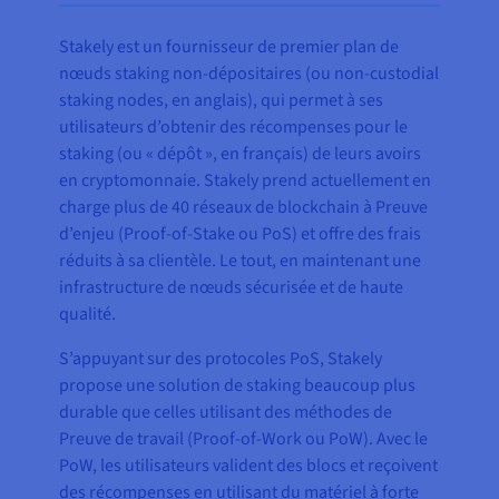
Stakely est un fournisseur de premier plan de
nœuds staking non-dépositaires (ou non-custodial
staking nodes, en anglais), qui permet à ses
utilisateurs d’obtenir des récompenses pour le
staking (ou « dépôt », en français) de leurs avoirs
en cryptomonnaie. Stakely prend actuellement en
charge plus de 40 réseaux de blockchain à Preuve
d’enjeu (Proof-of-Stake ou PoS) et offre des frais
réduits à sa clientèle. Le tout, en maintenant une
infrastructure de nœuds sécurisée et de haute
qualité.
S’appuyant sur des protocoles PoS, Stakely
propose une solution de staking beaucoup plus
durable que celles utilisant des méthodes de
Preuve de travail (Proof-of-Work ou PoW). Avec le
PoW, les utilisateurs valident des blocs et reçoivent
des récompenses en utilisant du matériel à forte