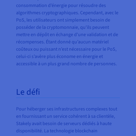
consommation d’énergie pour résoudre des
algorithmes cryptographiques. Cependant, avec le
PoS, les utilisateurs ont simplement besoin de
posséder de la cryptomonnaie, qu'ils peuvent
mettre en dépôt en échange d'une validation et de
récompenses. Étant donné qu’aucun matériel
coûteux ou puissant n’est nécessaire pour le PoS,
celui-ci s’avère plus économe en énergie et
accessible à un plus grand nombre de personnes.
Le défi
Pour héberger ses infrastructures complexes tout
en fournissant un service cohérent à sa clientèle,
Stakely avait besoin de serveurs dédiés à haute
disponibilité. La technologie blockchain