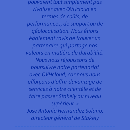
pouvaient tout simplement pas
rivaliser avec OVHcloud en
termes de coûts, de
performances, de support ou de
géolocalisation. Nous étions
également ravis de trouver un
partenaire qui partage nos
valeurs en matière de durabilité.
Nous nous réjouissons de
poursuivre notre partenariat
avec OVHcloud, car nous nous
efforçons d'offrir davantage de
services à notre clientèle et de
faire passer Stakely au niveau
supérieur. »
Jose Antonio Hernandez Solano,
directeur général de Stakely