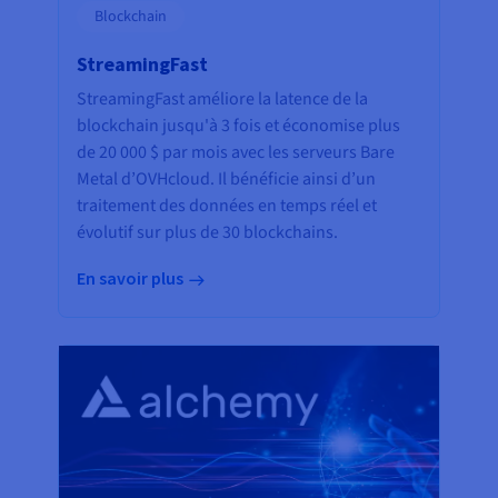
Blockchain
StreamingFast
StreamingFast améliore la latence de la
blockchain jusqu'à 3 fois et économise plus
de 20 000 $ par mois avec les serveurs Bare
Metal d’OVHcloud. Il bénéficie ainsi d’un
traitement des données en temps réel et
évolutif sur plus de 30 blockchains.
En savoir plus