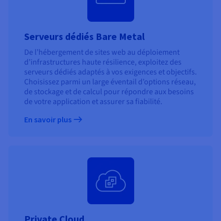
Serveurs dédiés Bare Metal
De l’hébergement de sites web au déploiement
d’infrastructures haute résilience, exploitez des
serveurs dédiés adaptés à vos exigences et objectifs.
Choisissez parmi un large éventail d’options réseau,
de stockage et de calcul pour répondre aux besoins
de votre application et assurer sa fiabilité.
En savoir plus
Private Cloud