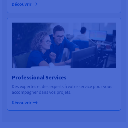
Découvrir
Professional Services
Des expertes et des experts à votre service pour vous
accompagner dans vos projets.
Découvrir