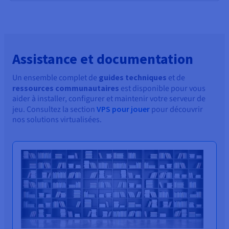
Assistance et documentation
Un ensemble complet de
guides techniques
et de
ressources communautaires
est disponible pour vous
aider à installer, configurer et maintenir votre serveur de
jeu. Consultez la section
VPS pour jouer
pour découvrir
nos solutions virtualisées.