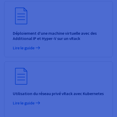
Déploiement d’une machine virtuelle avec des
Additional IP et Hyper-V sur un vRack
Lire le guide
Utilisation du réseau privé vRack avec Kubernetes
Lire le guide