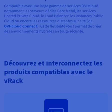
Compatible avec une large gamme de services OVHcloud,
notamment les serveurs dédiés Bare Metal, les services
Hosted Private Cloud, le Load Balancer, les instances Public
Cloud ou encore les ressources distantes sur site (via
OVHcloud Connect
). Cette flexibilité vous permet de créer
des environnements hybrides en toute sécurité.
Découvrez et interconnectez les
produits compatibles avec le
vRack