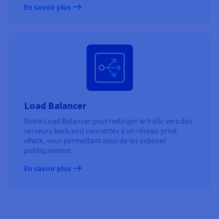
En savoir plus
Load Balancer
Notre Load Balancer peut rediriger le trafic vers des
serveurs back-end connectés à un réseau privé
vRack, vous permettant ainsi de les exposer
publiquement.
En savoir plus