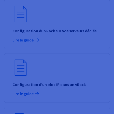
Configuration du vRack sur vos serveurs dédiés
Lire le guide
Configuration d’un bloc IP dans un vRack
Lire le guide