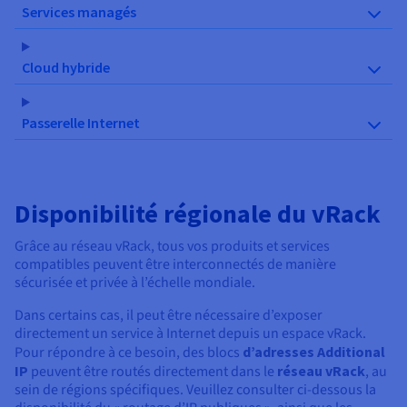
Services managés
Cloud hybride
Passerelle Internet
Disponibilité régionale du vRack
Grâce au réseau vRack, tous vos produits et services
compatibles peuvent être interconnectés de manière
sécurisée et privée à l’échelle mondiale.
Dans certains cas, il peut être nécessaire d’exposer
directement un service à Internet depuis un espace vRack.
Pour répondre à ce besoin, des blocs
d’adresses Additional
IP
peuvent être routés directement dans le
réseau vRack
, au
sein de régions spécifiques. Veuillez consulter ci-dessous la