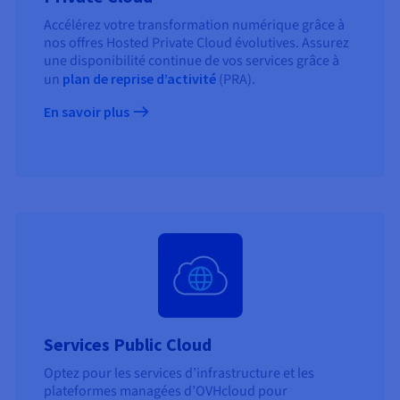
Accélérez votre transformation numérique grâce à
nos offres Hosted Private Cloud évolutives. Assurez
une disponibilité continue de vos services grâce à
un
plan de reprise d’activité
(PRA).
En savoir plus
Services Public Cloud
Optez pour les services d’infrastructure et les
plateformes managées d’OVHcloud pour