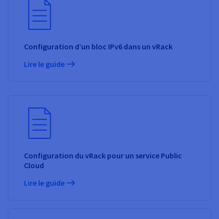
Configuration d’un bloc IPv6 dans un vRack
Lire le guide
Configuration du vRack pour un service Public
Cloud
Lire le guide