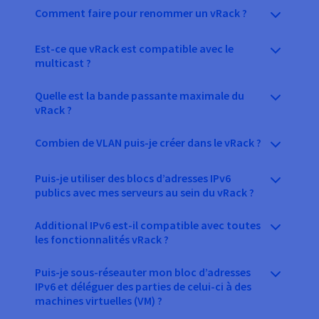
Comment faire pour renommer un vRack ?
Est-ce que vRack est compatible avec le
multicast ?
Quelle est la bande passante maximale du
vRack ?
Combien de VLAN puis-je créer dans le vRack ?
Puis-je utiliser des blocs d’adresses IPv6
publics avec mes serveurs au sein du vRack ?
Additional IPv6 est-il compatible avec toutes
les fonctionnalités vRack ?
Puis-je sous-réseauter mon bloc d’adresses
IPv6 et déléguer des parties de celui-ci à des
machines virtuelles (VM) ?