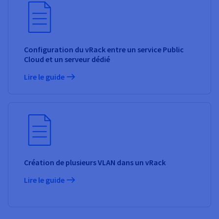
Configuration du vRack entre un service Public
Cloud et un serveur dédié
Lire le guide
Création de plusieurs VLAN dans un vRack
Lire le guide