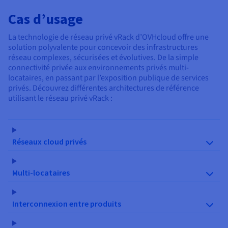
Cas d’usage
La technologie de réseau privé vRack d’OVHcloud offre une
solution polyvalente pour concevoir des infrastructures
réseau complexes, sécurisées et évolutives. De la simple
connectivité privée aux environnements privés multi-
locataires, en passant par l’exposition publique de services
privés. Découvrez différentes architectures de référence
utilisant le réseau privé vRack :
Réseaux cloud privés
Multi-locataires
Interconnexion entre produits