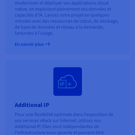
moderniser et déployer vos applications cloud
native, en exploitant pleinement vos données et
capacités d’IA. Lancez votre projet en quelques
minutes avec des ressources de calcul, de stockage,
de base de données et réseau à la demande,
facturées à l’usage.
En savoir plus
Additional IP
Pour une flexibilité optimale dans l’exposition de
vos services vRack sur Internet, utilisez nos
Additional IP. Elles sont indépendantes de
l’infrastructure sous-jacente et peuvent être