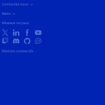
Contactez nous
News
Réseaux sociaux
Restons connectés