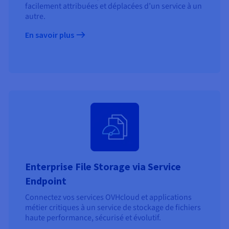
facilement attribuées et déplacées d’un service à un
autre.
En savoir plus
Enterprise File Storage via Service
Endpoint
Connectez vos services OVHcloud et applications
métier critiques à un service de stockage de fichiers
haute performance, sécurisé et évolutif.