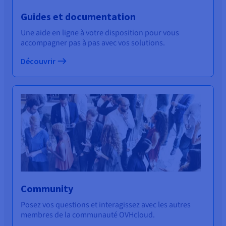
Guides et documentation
Une aide en ligne à votre disposition pour vous
accompagner pas à pas avec vos solutions.
Découvrir
Community
Posez vos questions et interagissez avec les autres
membres de la communauté OVHcloud.