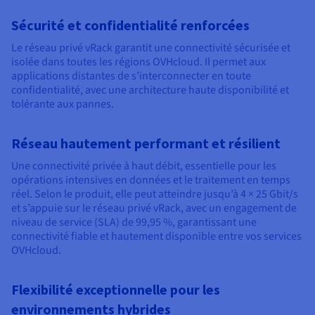
Sécurité et confidentialité renforcées
Le réseau privé vRack garantit une connectivité sécurisée et
isolée dans toutes les régions OVHcloud. Il permet aux
applications distantes de s’interconnecter en toute
confidentialité, avec une architecture haute disponibilité et
tolérante aux pannes.
Réseau hautement performant et résilient
Une connectivité privée à haut débit, essentielle pour les
opérations intensives en données et le traitement en temps
réel. Selon le produit, elle peut atteindre jusqu’à 4 × 25 Gbit/s
et s’appuie sur le réseau privé vRack, avec un engagement de
niveau de service (SLA) de 99,95 %, garantissant une
connectivité fiable et hautement disponible entre vos services
OVHcloud.
Flexibilité exceptionnelle pour les
environnements hybrides