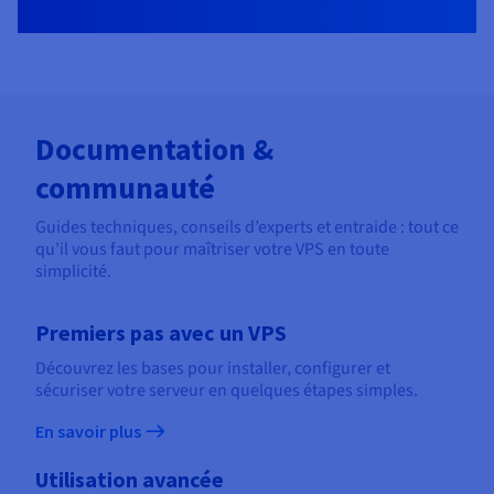
Documentation &
communauté
Guides techniques, conseils d’experts et entraide : tout ce
qu’il vous faut pour maîtriser votre VPS en toute
simplicité.
Premiers pas avec un VPS
Découvrez les bases pour installer, configurer et
sécuriser votre serveur en quelques étapes simples.
En savoir plus
Utilisation avancée