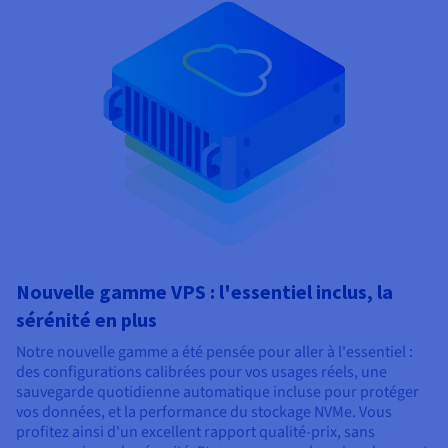
Nouvelle gamme VPS : l'essentiel inclus, la
sérénité en plus
Notre nouvelle gamme a été pensée pour aller à l'essentiel :
des configurations calibrées pour vos usages réels, une
sauvegarde quotidienne automatique incluse pour protéger
vos données, et la performance du stockage NVMe. Vous
profitez ainsi d'un excellent rapport qualité-prix, sans