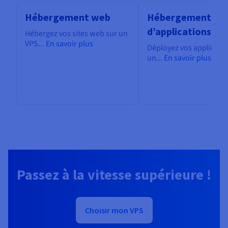
Hébergement web
Hébergement
d’applications
Hébergez vos sites web sur un
VPS...
En savoir plus
Déployez vos applicatio
un...
En savoir plus
Passez à la vitesse supérieure !
Choisir mon VPS