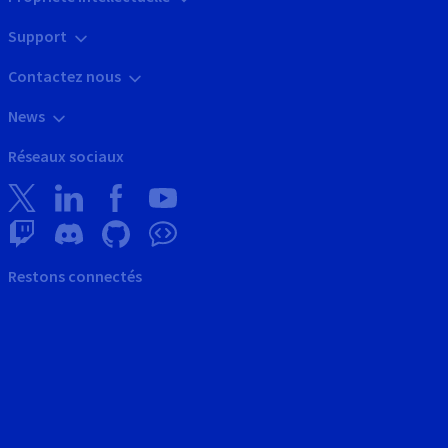
Support
Contactez nous
News
Réseaux sociaux
Restons connectés