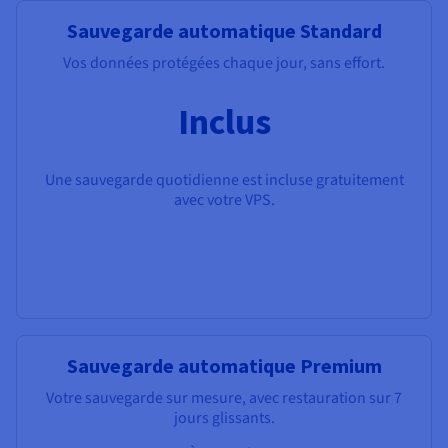
Sauvegarde automatique Standard
Vos données protégées chaque jour, sans effort.
Inclus
Une sauvegarde quotidienne est incluse gratuitement
avec votre VPS.
Sauvegarde automatique Premium
Votre sauvegarde sur mesure, avec restauration sur 7
jours glissants.