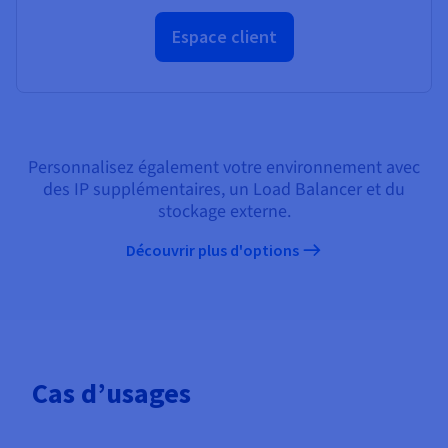
Espace client
Personnalisez également votre environnement avec
des IP supplémentaires, un Load Balancer et du
stockage externe.
Découvrir plus d'options
Cas d’usages