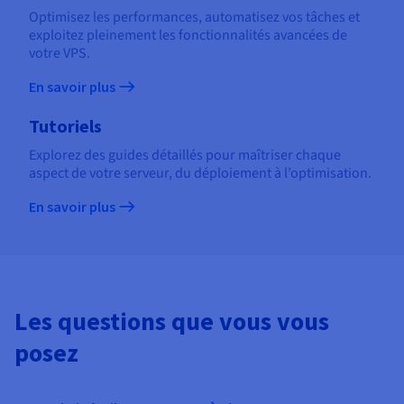
Optimisez les performances, automatisez vos tâches et
exploitez pleinement les fonctionnalités avancées de
votre VPS.
En savoir plus
Tutoriels
Explorez des guides détaillés pour maîtriser chaque
aspect de votre serveur, du déploiement à l’optimisation.
En savoir plus
Les questions que vous vous
posez