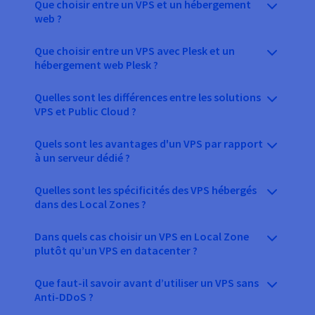
Que choisir entre un VPS et un hébergement
web ?
Que choisir entre un VPS avec Plesk et un
hébergement web Plesk ?
Quelles sont les différences entre les solutions
VPS et Public Cloud ?
Quels sont les avantages d'un VPS par rapport
à un serveur dédié ?
Quelles sont les spécificités des VPS hébergés
dans des Local Zones ?
Dans quels cas choisir un VPS en Local Zone
plutôt qu’un VPS en datacenter ?
Que faut-il savoir avant d’utiliser un VPS sans
Anti-DDoS ?