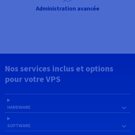
Administration avancée
Nos services inclus et options
pour votre VPS
HARDWARE
SOFTWARE