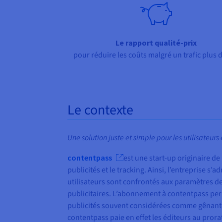
Le rapport qualité-prix
pour réduire les coûts malgré un trafic plus 
Le contexte
Une solution juste et simple pour les utilisateurs
contentpass
est une start-up originaire d
publicités et le tracking. Ainsi, l’entreprise s
utilisateurs sont confrontés aux paramètres de
publicitaires. L’abonnement à contentpass permet
publicités souvent considérées comme gênantes
contentpass paie en effet les éditeurs au prora