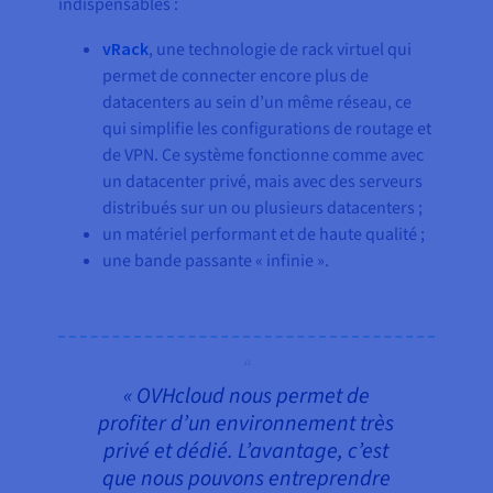
indispensables :
vRack
, une technologie de rack virtuel qui
permet de connecter encore plus de
datacenters au sein d’un même réseau, ce
qui simplifie les configurations de routage et
de VPN. Ce système fonctionne comme avec
un datacenter privé, mais avec des serveurs
distribués sur un ou plusieurs datacenters ;
un matériel performant et de haute qualité ;
une bande passante « infinie ».
« OVHcloud nous permet de
profiter d’un environnement très
privé et dédié. L’avantage, c’est
que nous pouvons entreprendre