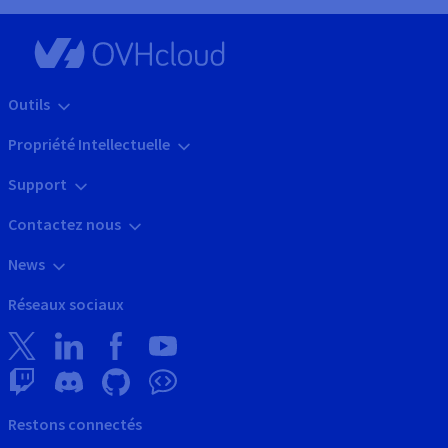
Outils
Propriété Intellectuelle
Support
Contactez nous
News
Réseaux sociaux
Restons connectés