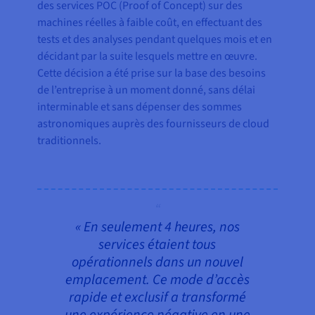
des services POC (Proof of Concept) sur des
machines réelles à faible coût, en effectuant des
tests et des analyses pendant quelques mois et en
décidant par la suite lesquels mettre en œuvre.
Cette décision a été prise sur la base des besoins
de l’entreprise à un moment donné, sans délai
interminable et sans dépenser des sommes
astronomiques auprès des fournisseurs de cloud
traditionnels.
« En seulement 4 heures, nos
services étaient tous
opérationnels dans un nouvel
emplacement. Ce mode d’accès
rapide et exclusif a transformé
une expérience négative en une