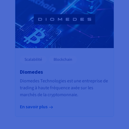
Scalabilité
Blockchain
Diomedes
Diomedes Technologies est une entreprise de
trading à haute fréquence axée sur les
marchés de la cryptomonnaie.
En savoir plus