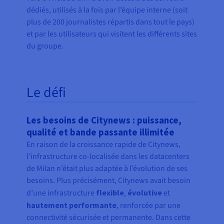
dédiés, utilisés à la fois par l’équipe interne (soit
plus de 200 journalistes répartis dans tout le pays)
et par les utilisateurs qui visitent les différents sites
du groupe.
Le défi
Les besoins de Citynews : puissance,
qualité et bande passante illimitée
En raison de la croissance rapide de Citynews,
l’infrastructure co-localisée dans les datacenters
de Milan n’était plus adaptée à l’évolution de ses
besoins. Plus précisément, Citynews avait besoin
d’une infrastructure
flexible
,
évolutive
et
hautement performante
, renforcée par une
connectivité sécurisée et permanente. Dans cette