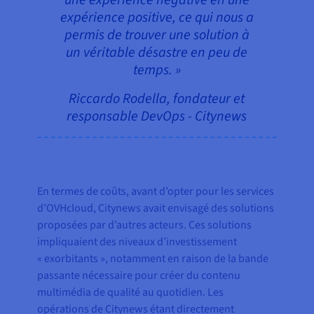
expérience positive, ce qui nous a
permis de trouver une solution à
un véritable désastre en peu de
temps. »
Riccardo Rodella, fondateur et
responsable DevOps - Citynews
En termes de coûts, avant d’opter pour les services
d’OVHcloud, Citynews avait envisagé des solutions
proposées par d’autres acteurs. Ces solutions
impliquaient des niveaux d’investissement
« exorbitants », notamment en raison de la bande
passante nécessaire pour créer du contenu
multimédia de qualité au quotidien. Les
opérations de Citynews étant directement