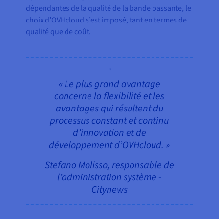
dépendantes de la qualité de la bande passante, le
choix d’OVHcloud s’est imposé, tant en termes de
qualité que de coût.
« Le plus grand avantage
concerne la flexibilité et les
avantages qui résultent du
processus constant et continu
d’innovation et de
développement d’OVHcloud. »
Stefano Molisso, responsable de
l’administration système -
Citynews