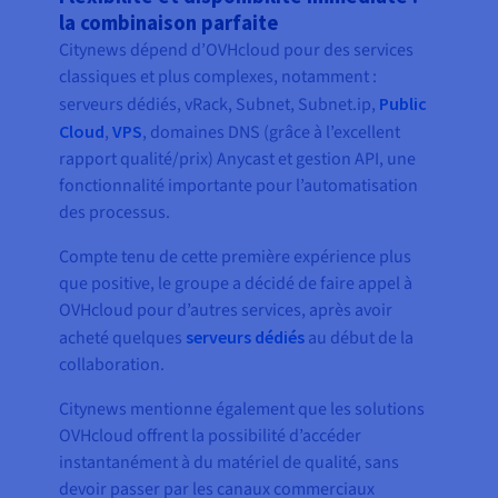
la combinaison parfaite
Citynews dépend d’OVHcloud pour des services
classiques et plus complexes, notamment :
serveurs dédiés, vRack, Subnet, Subnet.ip,
Public
Cloud
,
VPS
, domaines DNS (grâce à l’excellent
rapport qualité/prix) Anycast et gestion API, une
fonctionnalité importante pour l’automatisation
des processus.
Compte tenu de cette première expérience plus
que positive, le groupe a décidé de faire appel à
OVHcloud pour d’autres services, après avoir
acheté quelques
serveurs dédiés
au début de la
collaboration.
Citynews mentionne également que les solutions
OVHcloud offrent la possibilité d’accéder
instantanément à du matériel de qualité, sans
devoir passer par les canaux commerciaux