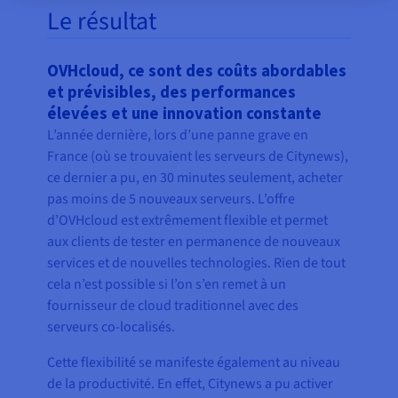
Le résultat
OVHcloud, ce sont des coûts abordables
et prévisibles, des performances
élevées et une innovation constante
L’année dernière, lors d’une panne grave en
France (où se trouvaient les serveurs de Citynews),
ce dernier a pu, en 30 minutes seulement, acheter
pas moins de 5 nouveaux serveurs. L’offre
d’OVHcloud est extrêmement flexible et permet
aux clients de tester en permanence de nouveaux
services et de nouvelles technologies. Rien de tout
cela n’est possible si l’on s’en remet à un
fournisseur de cloud traditionnel avec des
serveurs co-localisés.
Cette flexibilité se manifeste également au niveau
de la productivité. En effet, Citynews a pu activer