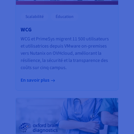
Scalabilité
Éducation
WCG
WCG et PrimeSys migrent 11 500 utilisateurs
et utilisatrices depuis VMware on-premises
vers Nutanix on OVHcloud, améliorant la
résilience, la sécurité et la transparence des
coûts sur cinq campus.
En savoir plus