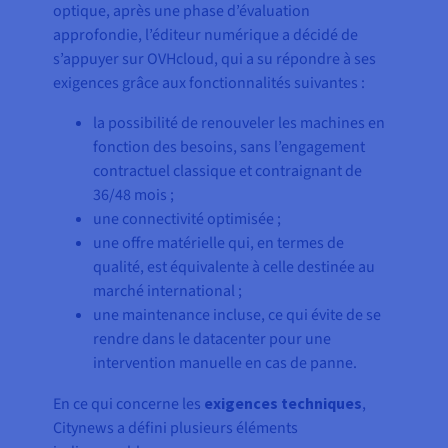
optique, après une phase d’évaluation
approfondie, l’éditeur numérique a décidé de
s’appuyer sur OVHcloud, qui a su répondre à ses
exigences grâce aux fonctionnalités suivantes :
la possibilité de renouveler les machines en
fonction des besoins, sans l’engagement
contractuel classique et contraignant de
36/48 mois ;
une connectivité optimisée ;
une offre matérielle qui, en termes de
qualité, est équivalente à celle destinée au
marché international ;
une maintenance incluse, ce qui évite de se
rendre dans le datacenter pour une
intervention manuelle en cas de panne.
En ce qui concerne les
exigences techniques
,
Citynews a défini plusieurs éléments