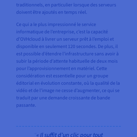
traditionnels, en particulier lorsque des serveurs
doivent être ajoutés en temps réel.
Ce qui a le plus impressionné le service
informatique de l’entreprise, c’est la capacité
d’OVHcloud à livrer un serveur prêt à l’emploi et
disponible en seulement 120 secondes. De plus, il
est possible d’étendre l’infrastructure sans avoir à
subir la période d’attente habituelle de deux mois
pour l’approvisionnement en matériel. Cette
considération est essentielle pour un groupe
éditorial en évolution constante, où la qualité de la
vidéo et de l’image ne cesse d’augmenter, ce qui se
traduit par une demande croissante de bande
passante.
« Il suffit d’un clic pour tout