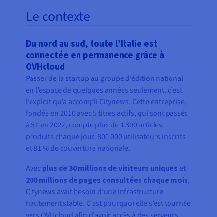
Le contexte
Du nord au sud, toute l’Italie est
connectée en permanence grâce à
OVHcloud
Passer de la startup au groupe d’édition national
en l’espace de quelques années seulement, c’est
l’exploit qu’a accompli Citynews. Cette entreprise,
fondée en 2010 avec 5 titres actifs, qui sont passés
à 51 en 2022, compte plus de 1 300 articles
produits chaque jour, 800 000 utilisateurs inscrits
et 81 % de couverture nationale.
Avec
plus de 30 millions de visiteurs uniques
et
200 millions de pages consultées chaque mois
,
Citynews avait besoin d’une infrastructure
hautement stable. C’est pourquoi elle s’est tournée
vers OVHcloud afin d’avoir accès à des serveurs