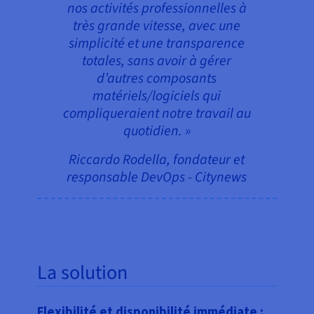
nos activités professionnelles à
très grande vitesse, avec une
simplicité et une transparence
totales, sans avoir à gérer
d’autres composants
matériels/logiciels qui
compliqueraient notre travail au
quotidien. »
Riccardo Rodella, fondateur et
responsable DevOps - Citynews
La solution
Flexibilité et disponibilité immédiate :