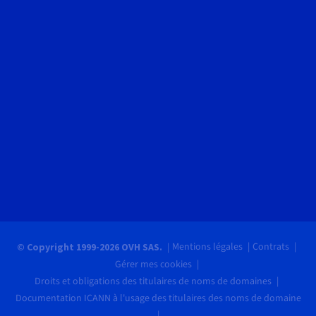
Mentions légales
Contrats
© Copyright 1999-2026 OVH SAS.
Gérer mes cookies
Droits et obligations des titulaires de noms de domaines
Documentation ICANN à l'usage des titulaires des noms de domaine