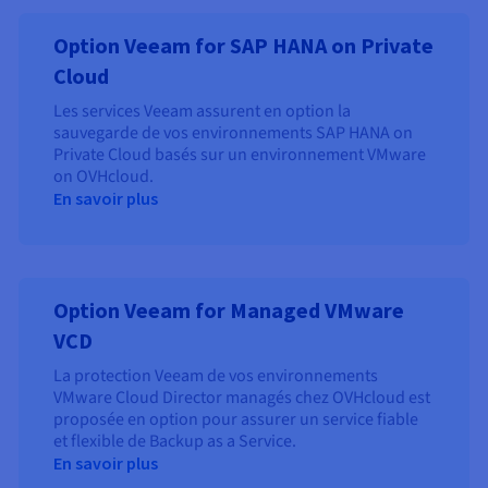
Option Veeam for SAP HANA on Private
Cloud
Les services Veeam assurent en option la
sauvegarde de vos environnements SAP HANA on
Private Cloud basés sur un environnement VMware
on OVHcloud.
En savoir plus
Option Veeam for Managed VMware
VCD
La protection Veeam de vos environnements
VMware Cloud Director managés chez OVHcloud est
proposée en option pour assurer un service fiable
et flexible de Backup as a Service.
En savoir plus