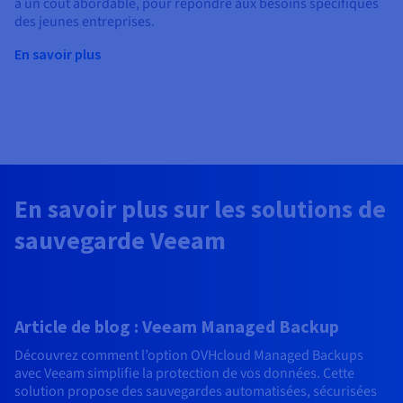
à un coût abordable, pour répondre aux besoins spécifiques
des jeunes entreprises.
En savoir plus
En savoir plus sur les solutions de
sauvegarde Veeam
Article de blog : Veeam Managed Backup
Découvrez comment l’option OVHcloud Managed Backups
avec Veeam simplifie la protection de vos données. Cette
solution propose des sauvegardes automatisées, sécurisées