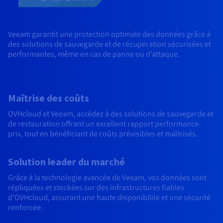
Veeam garantit une protection optimale des données grâce à
des solutions de sauvegarde et de récupération sécurisées et
performantes, même en cas de panne ou d’attaque.
Maîtrise des coûts
OVHcloud et Veeam, accédez à des solutions de sauvegarde et
de restauration offrant un excellent rapport performance-
prix, tout en bénéficiant de coûts prévisibles et maîtrisés.
Solution leader du marché
Grâce à la technologie avancée de Veeam, vos données sont
répliquées et stockées sur des infrastructures fiables
d’OVHcloud, assurant une haute disponibilité et une sécurité
renforcée.