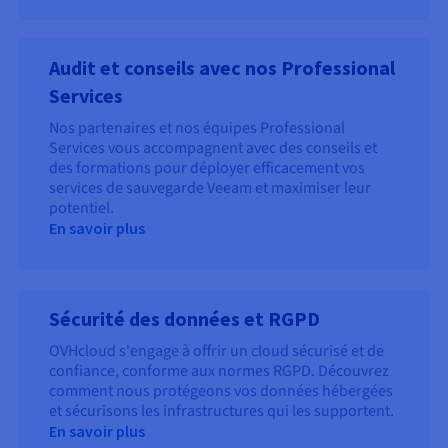
Audit et conseils avec nos Professional
Services
Nos partenaires et nos équipes Professional
Services vous accompagnent avec des conseils et
des formations pour déployer efficacement vos
services de sauvegarde Veeam et maximiser leur
potentiel.
En savoir plus
Sécurité des données et RGPD
OVHcloud s'engage à offrir un cloud sécurisé et de
confiance, conforme aux normes RGPD. Découvrez
comment nous protégeons vos données hébergées
et sécurisons les infrastructures qui les supportent.
En savoir plus