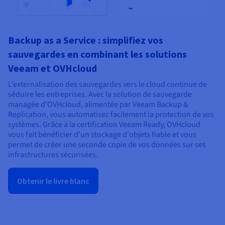
Backup as a Service : simplifiez vos
sauvegardes en combinant les solutions
Veeam et OVHcloud
L’externalisation des sauvegardes vers le cloud continue de
séduire les entreprises. Avec la solution de sauvegarde
managée d'OVHcloud, alimentée par Veeam Backup &
Replication, vous automatisez facilement la protection de vos
systèmes. Grâce à la certification Veeam Ready, OVHcloud
vous fait bénéficier d'un stockage d'objets fiable et vous
permet de créer une seconde copie de vos données sur ses
infrastructures sécurisées.
Obtenir le livre blanc