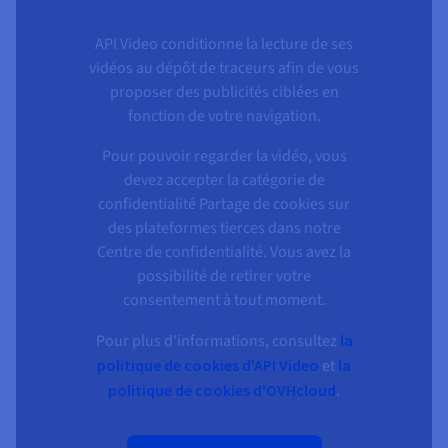
API Video conditionne la lecture de ses
vidéos au dépôt de traceurs afin de vous
proposer des publicités ciblées en
fonction de votre navigation.
Pour pouvoir regarder la vidéo, vous
devez accepter la catégorie de
confidentialité Partage de cookies sur
des plateformes tierces dans notre
Centre de confidentialité. Vous avez la
possibilité de retirer votre
consentement à tout moment.
Pour plus d'informations, consultez
la
politique de cookies d'API Video
et
la
politique de cookies d'OVHcloud
.