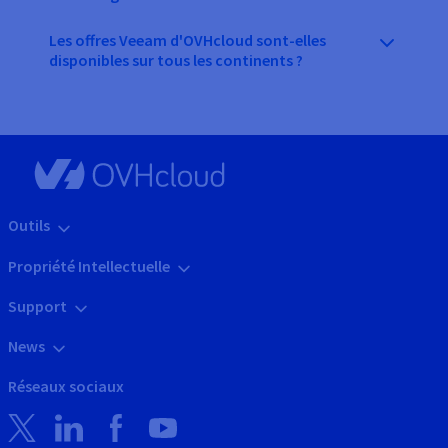
Les offres Veeam d'OVHcloud sont-elles
disponibles sur tous les continents ?
Outils
Propriété Intellectuelle
Support
News
Réseaux sociaux