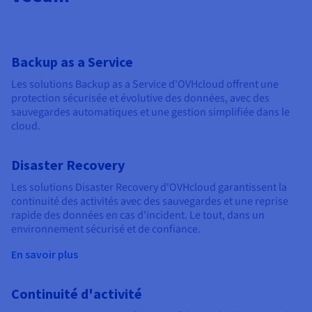
Backup as a Service
Les solutions Backup as a Service d'OVHcloud offrent une
protection sécurisée et évolutive des données, avec des
sauvegardes automatiques et une gestion simplifiée dans le
cloud.
Disaster Recovery
Les solutions Disaster Recovery d'OVHcloud garantissent la
continuité des activités avec des sauvegardes et une reprise
rapide des données en cas d'incident. Le tout, dans un
environnement sécurisé et de confiance.
En savoir plus
Continuité d'activité