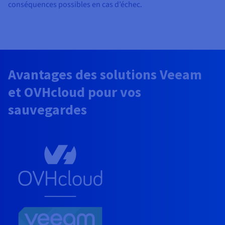
conséquences possibles en cas d’échec.
Avantages des solutions Veeam
et OVHcloud pour vos
sauvegardes