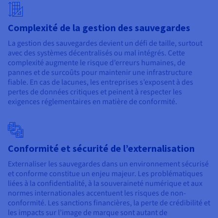
Complexité de la gestion des sauvegardes
La gestion des sauvegardes devient un défi de taille, surtout
avec des systèmes décentralisés ou mal intégrés. Cette
complexité augmente le risque d’erreurs humaines, de
pannes et de surcoûts pour maintenir une infrastructure
fiable. En cas de lacunes, les entreprises s’exposent à des
pertes de données critiques et peinent à respecter les
exigences réglementaires en matière de conformité.
Conformité et sécurité de l’externalisation
Externaliser les sauvegardes dans un environnement sécurisé
et conforme constitue un enjeu majeur. Les problématiques
liées à la confidentialité, à la souveraineté numérique et aux
normes internationales accentuent les risques de non-
conformité. Les sanctions financières, la perte de crédibilité et
les impacts sur l’image de marque sont autant de