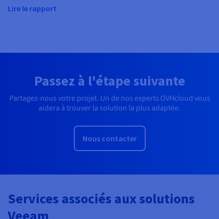
Lire le rapport
Passez à l'étape suivante
Partagez-nous votre projet. Un de nos experts OVHcloud vous
aidera à trouver la solution la plus adaptée.
Nous contacter
Services associés aux solutions
Veeam