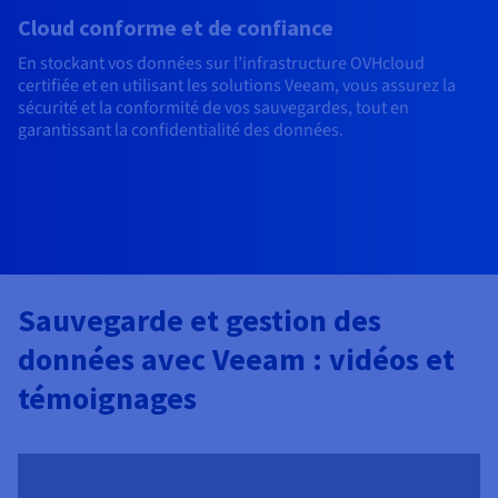
Cloud conforme et de confiance
En stockant vos données sur l’infrastructure OVHcloud
certifiée et en utilisant les solutions Veeam, vous assurez la
sécurité et la conformité de vos sauvegardes, tout en
garantissant la confidentialité des données.
Sauvegarde et gestion des
données avec Veeam : vidéos et
témoignages