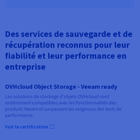
Des services de sauvegarde et de
récupération reconnus pour leur
fiabilité et leur performance en
entreprise
OVHcloud Object Storage - Veeam ready
Les solutions de stockage d'objets OVHcloud sont
entièrement compatibles avec les fonctionnalités des
produits Veeam et surpassent les exigences des tests de
performance.
Voir la certification