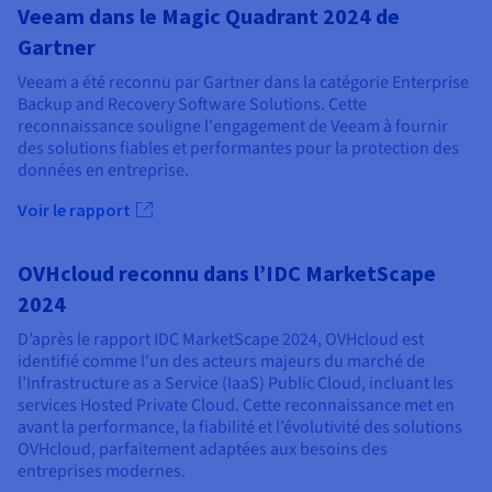
Veeam dans le Magic Quadrant 2024 de
Gartner
Veeam a été reconnu par Gartner dans la catégorie Enterprise
Backup and Recovery Software Solutions. Cette
reconnaissance souligne l'engagement de Veeam à fournir
des solutions fiables et performantes pour la protection des
données en entreprise.
Voir le rapport
OVHcloud reconnu dans l’IDC MarketScape
2024
D’après le rapport IDC MarketScape 2024, OVHcloud est
identifié comme l'un des acteurs majeurs du marché de
l’Infrastructure as a Service (IaaS) Public Cloud, incluant les
services Hosted Private Cloud. Cette reconnaissance met en
avant la performance, la fiabilité et l’évolutivité des solutions
OVHcloud, parfaitement adaptées aux besoins des
entreprises modernes.