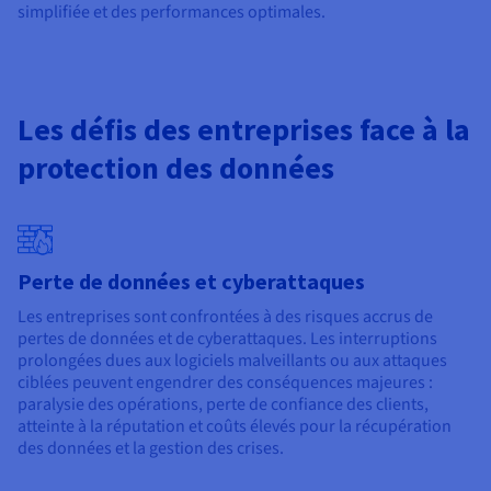
simplifiée et des performances optimales.
Les défis des entreprises face à la
protection des données
Perte de données et cyberattaques
Les entreprises sont confrontées à des risques accrus de
pertes de données et de cyberattaques. Les interruptions
prolongées dues aux logiciels malveillants ou aux attaques
ciblées peuvent engendrer des conséquences majeures :
paralysie des opérations, perte de confiance des clients,
atteinte à la réputation et coûts élevés pour la récupération
des données et la gestion des crises.