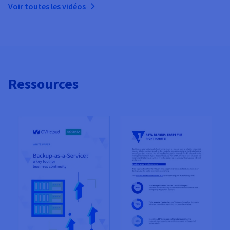
Voir toutes les vidéos
Ressources