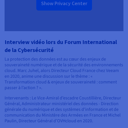
Show Privacy Center
Interview vidéo lors du Forum International
de la Cybersécurité
La protection des données est au cœur des enjeux de
souveraineté numérique et de la sécurité des environnements
cloud. Marc Juhel, alors Directeur Cloud France chez Veeam
en 2020, anime une discussion sur le thème : «
Transformation cloud & enjeux de souveraineté : comment
passer à l’action ? ».
Intervenants : Le Vice-Amiral d’escadre Coustillière, Directeur
Général, Administrateur ministériel des données - Direction
générale du numérique et des systèmes d'information et de
communication du Ministère des Armées en France et Michel
Paulin, Directeur Général d’OVHcloud en 2020.