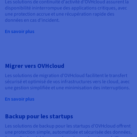
Les solutions de continuité d'activité d'OVHcloud assurent la
disponibilité ininterrompue des applications critiques, avec
une protection accrue et une récupération rapide des
données en cas d'incident.
En savoir plus
Migrer vers OVHcloud
Les solutions de migration d'OVHcloud facilitent le transfert
sécurisé et optimisé de vos infrastructures vers le cloud, avec
une gestion simplifiée et une minimisation des interruptions.
En savoir plus
Backup pour les startups
Les solutions de backup pour les startups d'OVHcloud offrent
une protection simple, automatisée et sécurisée des données,