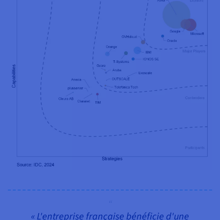
« L'entreprise française bénéficie d'une