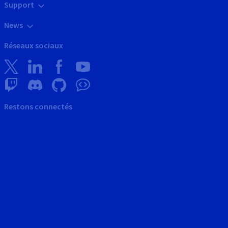
Support
News
Réseaux sociaux
Restons connectés