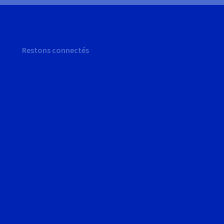
Restons connectés