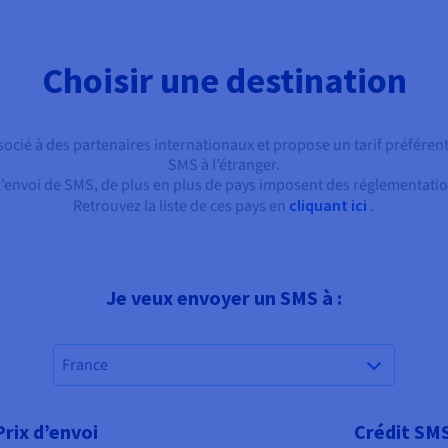
Choisir une destination
ocié à des partenaires internationaux et propose un tarif préférent
SMS à l’étranger.
l’envoi de SMS, de plus en plus de pays imposent des réglementatio
Retrouvez la liste de ces pays en
cliquant ici
.
Je veux envoyer un SMS à :
France
Prix d’envoi
Crédit SM