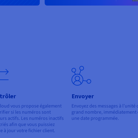
trôler
Envoyer
loud vous propose également
Envoyez des messages à l’unité 
rifier si les numéros sont
grand nombre, immédiatement 
urs actifs. Les numéros inactifs
une date programmée.
triés afin que vous puissiez
e à jour votre fichier client.