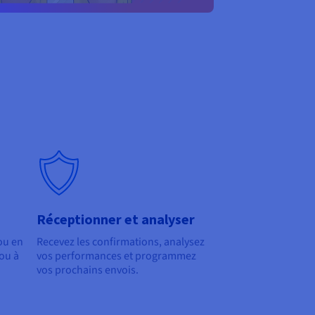
Réceptionner et analyser
ou en
Recevez les confirmations, analysez
ou à
vos performances et programmez
vos prochains envois.