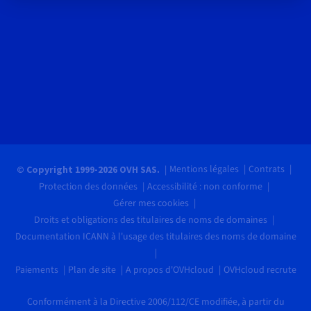
Mentions légales
Contrats
© Copyright 1999-2026 OVH SAS.
Protection des données
Accessibilité : non conforme
Gérer mes cookies
Droits et obligations des titulaires de noms de domaines
Documentation ICANN à l'usage des titulaires des noms de domaine
Paiements
Plan de site
A propos d'OVHcloud
OVHcloud recrute
Conformément à la Directive 2006/112/CE modifiée, à partir du