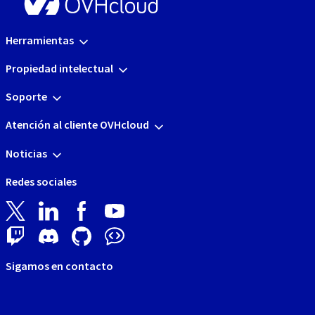
Herramientas
Propiedad intelectual
Soporte
Atención al cliente OVHcloud
Noticias
Redes sociales
Sigamos en contacto