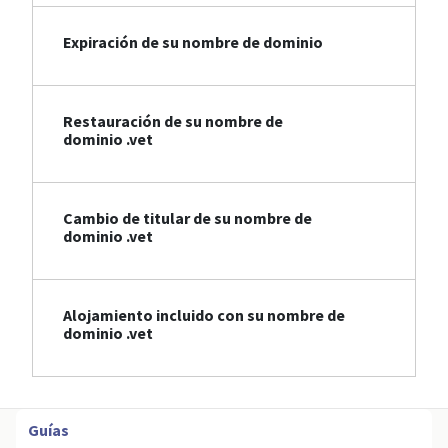
Expiración de su nombre de dominio
Restauración de su nombre de
dominio .vet
Cambio de titular de su nombre de
dominio .vet
Alojamiento incluido con su nombre de
dominio .vet
Guías