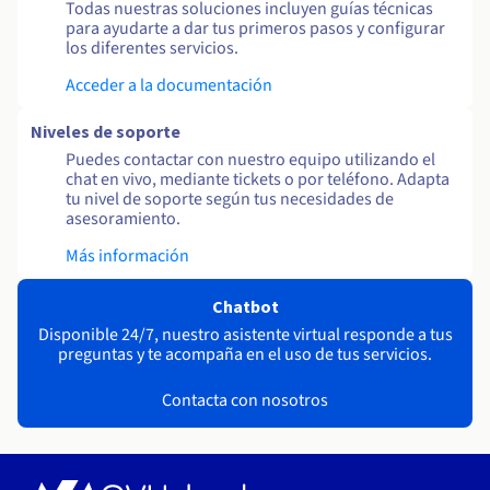
Todas nuestras soluciones incluyen guías técnicas
para ayudarte a dar tus primeros pasos y configurar
los diferentes servicios.
Acceder a la documentación
Niveles de soporte
Puedes contactar con nuestro equipo utilizando el
chat en vivo, mediante tickets o por teléfono. Adapta
tu nivel de soporte según tus necesidades de
asesoramiento.
Más información
Chatbot
Disponible 24/7, nuestro asistente virtual responde a tus
preguntas y te acompaña en el uso de tus servicios.
Contacta con nosotros