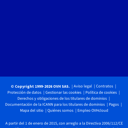
Aviso legal
Contratos
© Copyright 1999-2026 OVH SAS.
Protección de datos
Gestionar las cookies
Política de cookies
Derechos y obligaciones de los titulares de dominios
Documentación de la ICANN para los titulares de dominios
Pagos
Mapa del sitio
Quiénes somos
Empleo OVHcloud
A partir del 1 de enero de 2015, con arreglo a la Directiva 2006/112/CE